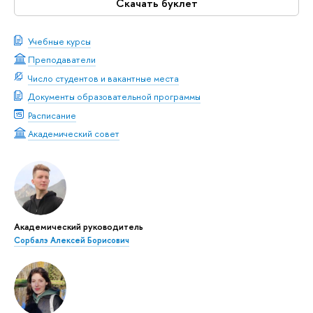
Скачать буклет
Учебные курсы
Преподаватели
Число студентов и вакантные места
Документы образовательной программы
Расписание
Академический совет
Академический руководитель
Сорбалэ Алексей Борисович