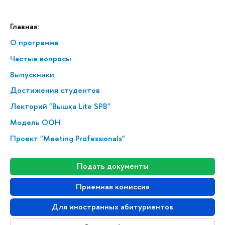
Главная:
О программе
Частые вопросы
Выпускники
Достижения студентов
Лекторий "Вышка Lite SPB"
Модель ООН
Проект "Meeting Professionals"
Подать документы
Приемная комиссия
Для иностранных абитуриентов