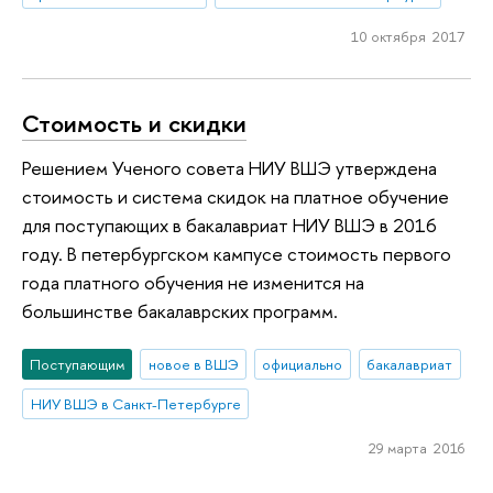
10 октября 2017
Стоимость и скидки
Решением Ученого совета НИУ ВШЭ утверждена
стоимость и система скидок на платное обучение
для поступающих в бакалавриат НИУ ВШЭ в 2016
году. В петербургском кампусе стоимость первого
года платного обучения не изменится на
большинстве бакалаврских программ.
Поступающим
новое в ВШЭ
официально
бакалавриат
НИУ ВШЭ в Санкт-Петербурге
29 марта 2016