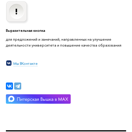
Выразительная кнопка
для предложений и замечаний, направленных на улучшение
деятельности университета и повышение качества образования
Мы ВКонтакте