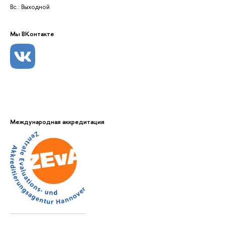
Вс.: Выходной
Мы ВКонтакте
Международная аккредитация