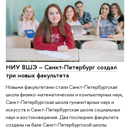
НИУ ВШЭ – Санкт-Петербург создал
три новых факультета
Новыми факультетами стали Санкт-Петербургская
школа физико-математических и компьютерных наук,
Санкт-Петербургская школа гуманитарных наук и
искусств и Санкт-Петербургская школа социальных
наук и востоковедения. Два последних факультета
созданы на базе Санкт-Петербургской школы