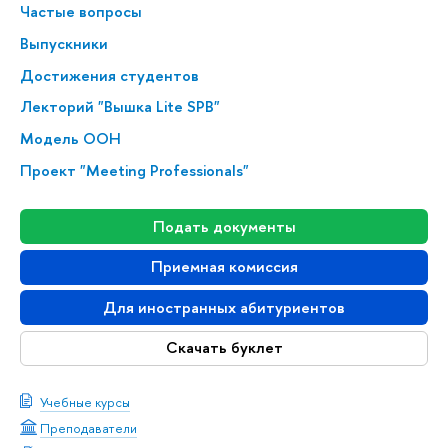
Частые вопросы
Выпускники
Достижения студентов
Лекторий "Вышка Lite SPB"
Модель ООН
Проект "Meeting Professionals"
Подать документы
Приемная комиссия
Для иностранных абитуриентов
Скачать буклет
Учебные курсы
Преподаватели