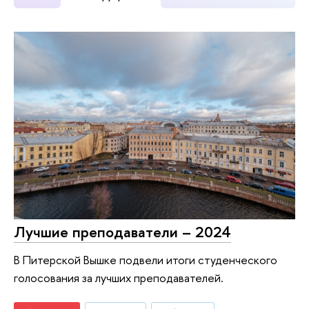
Лучшие преподаватели – 2024
В Питерской Вышке подвели итоги студенческого
голосования за лучших преподавателей.