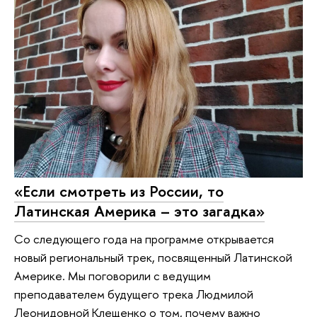
«Если смотреть из России, то
Латинская Америка – это загадка»
Со следующего года на программе открывается
новый региональный трек, посвященный Латинской
Америке. Мы поговорили с ведущим
преподавателем будущего трека Людмилой
Леонидовной Клещенко о том, почему важно