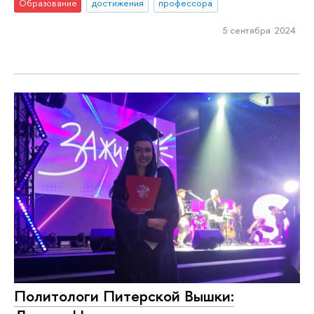
Образование
достижения
профессора
5 сентября 2024
Политологи Питерской Вышки: