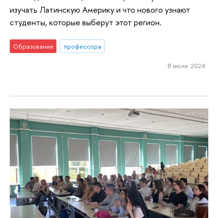
изучать Латинскую Америку и что нового узнают
студенты, которые выберут этот регион.
Образование
профессора
8 июля 2024