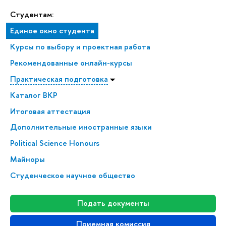
Студентам:
Единое окно студента
Курсы по выбору и проектная работа
Рекомендованные онлайн-курсы
Практическая подготовка
Каталог ВКР
Итоговая аттестация
Дополнительные иностранные языки
Political Science Honours
Майноры
Студенческое научное общество
Подать документы
Приемная комиссия