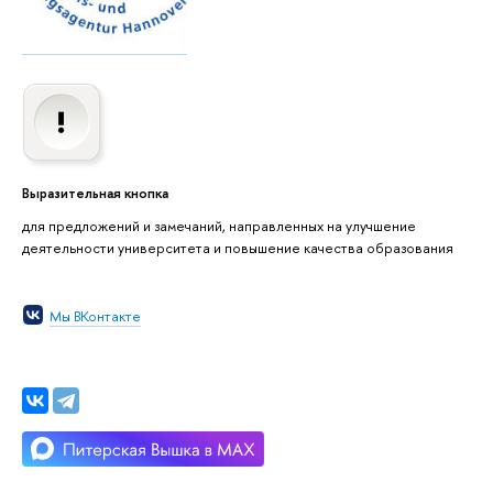
Выразительная кнопка
для предложений и замечаний, направленных на улучшение
деятельности университета и повышение качества образования
Мы ВКонтакте