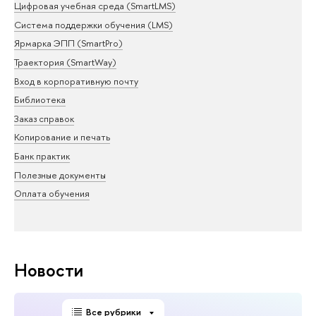
Цифровая учебная среда (SmartLMS)
Система поддержки обучения (LMS)
Ярмарка ЭПП (SmartPro)
Траектория (SmartWay)
Вход в корпоративную почту
Библиотека
Заказ справок
Копирование и печать
Банк практик
Полезные документы
Оплата обучения
Новости
Все рубрики