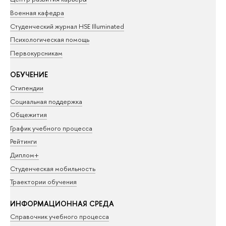
Военная кафедра
Студенческий журнал HSE Illuminated
Психологическая помощь
Первокурсникам
ОБУЧЕНИЕ
Стипендии
Социальная поддержка
Общежития
График учебного процесса
Рейтинги
Диплом+
Студенческая мобильность
Траектории обучения
ИНФОРМАЦИОННАЯ СРЕДА
Справочник учебного процесса