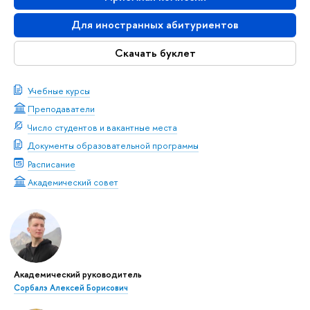
Для иностранных абитуриентов
Скачать буклет
Учебные курсы
Преподаватели
Число студентов и вакантные места
Документы образовательной программы
Расписание
Академический совет
Академический руководитель
Сорбалэ Алексей Борисович