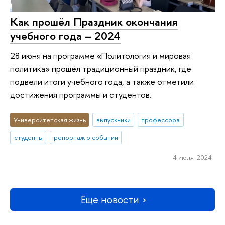
Как прошёл Праздник окончания
учебного года – 2024
28 июня на программе «Политология и мировая
политика» прошёл традиционный праздник, где
подвели итоги учебного года, а также отметили
достижения программы и студентов.
Университетская жизнь
выпускники
профессора
студенты
репортаж о событии
4 июля 2024
Еще новости