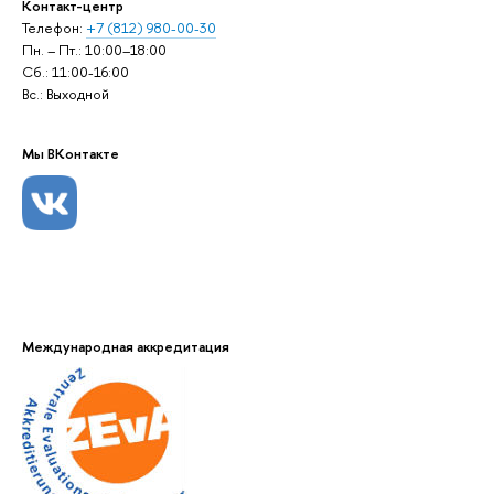
Контакт-центр
Телефон:
+7 (812) 980-00-30
Пн. – Пт.: 10:00–18:00
Сб.: 11:00-16:00
Вс.: Выходной
Мы ВКонтакте
Международная аккредитация