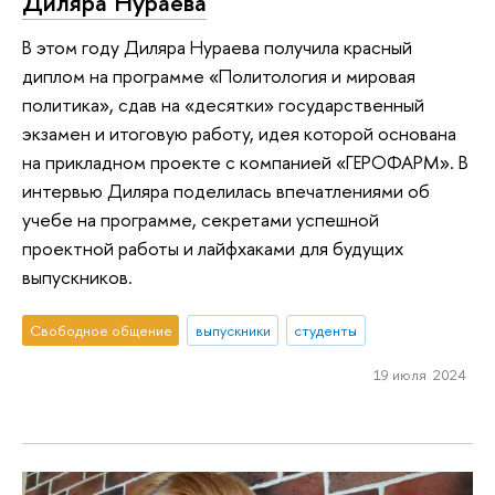
Диляра Нураева
В этом году Диляра Нураева получила красный
диплом на программе «Политология и мировая
политика», сдав на «десятки» государственный
экзамен и итоговую работу, идея которой основана
на прикладном проекте с компанией «ГЕРОФАРМ». В
интервью Диляра поделилась впечатлениями об
учебе на программе, секретами успешной
проектной работы и лайфхаками для будущих
выпускников.
Свободное общение
выпускники
студенты
19 июля 2024