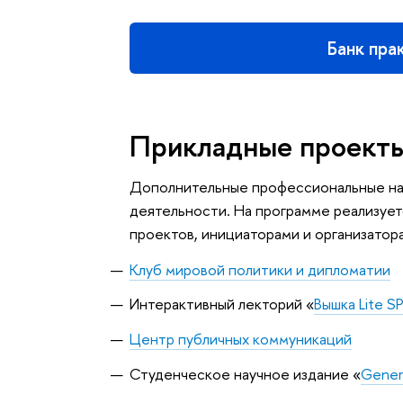
Банк пра
Прикладные проект
Дополнительные профессиональные нав
деятельности. На программе реализует
проектов, инициаторами и организатор
Клуб мировой политики и дипломатии
Интерактивный лекторий «
Вышка Lite S
Центр публичных коммуникаций
Студенческое научное издание «
Gener