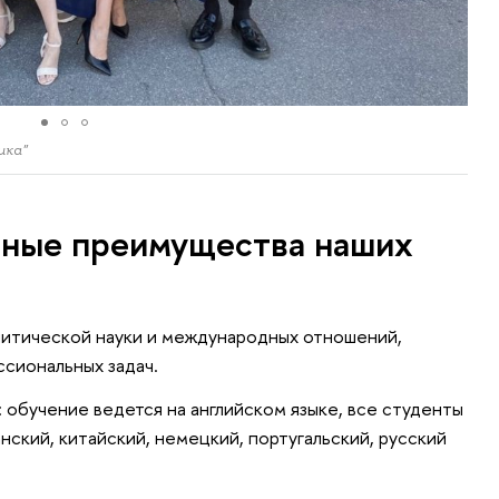
ика"
тные преимущества наших
литической науки и международных отношений,
сиональных задач.
 обучение ведется на английском языке, все студенты
нский, китайский, немецкий, португальский, русский