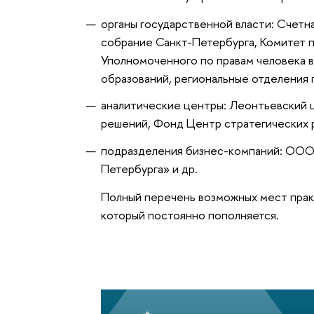
органы государственной власти: Счетн
собрание Санкт-Петербурга, Комитет п
Уполномоченного по правам человека 
образований, региональные отделения 
аналитические центры: Леонтьевский 
решений, Фонд Центр стратегических 
подразделения бизнес-компаний: ООО 
Петербурга» и др.
Полный перечень возможных мест прак
который постоянно пополняется.