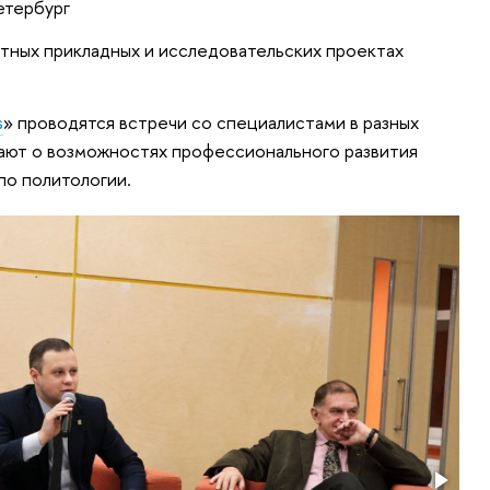
тербург
тных прикладных и исследовательских проектах
s
» проводятся встречи со специалистами в разных
нают о возможностях профессионального развития
по политологии.