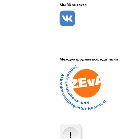
Мы ВКонтакте
Международная аккредитация