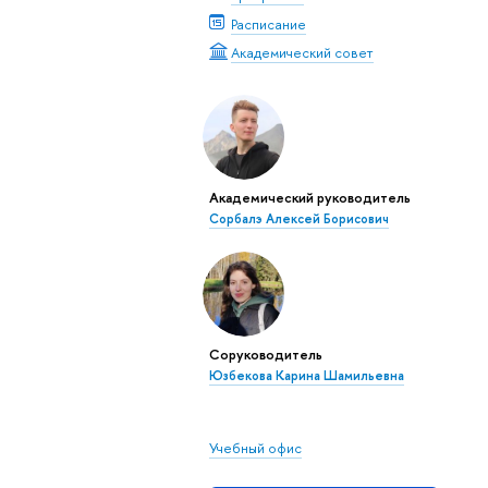
Расписание
Академический совет
Академический руководитель
Сорбалэ Алексей Борисович
Соруководитель
Юзбекова Карина Шамильевна
Учебный офис