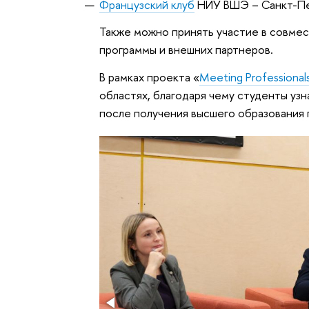
Французский клуб
НИУ ВШЭ – Санкт-Пе
Также можно принять участие в совмес
программы и внешних партнеров.
В рамках проекта «
Meeting Professional
областях, благодаря чему студенты уз
после получения высшего образования 