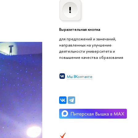
Выразительная кнопка
для предложений и замечаний,
направленных на улучшение
деятельности университета и
повышение качества образования
Мы ВКонтакте