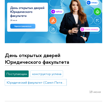
День открытых дверей
Юридического факультета
Поступающим
конструктор успеха
Юридический факультет (Санкт-Петербург)
18 июня