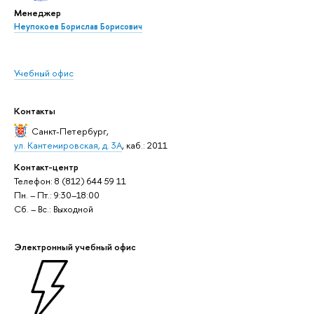
Менеджер
Неупокоев Борислав Борисович
Учебный офис
Контакты
Санкт-Петербург
,
ул. Кантемировская, д. 3А
, каб.: 2011
Контакт-центр
Телефон: 8 (812) 644 59 11
Пн. – Пт.: 9:30–18:00
Сб. – Вс.: Выходной
Электронный учебный офис