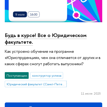
Будь в курсе! Все о Юридическом
факультете.
Как устроено обучение на программе
«Юриспруденция», чем она отличается от других и в
каких сферах смогут работать выпускники?
Поступающим
конструктор успеха
Юридический факультет (Санкт-Петербург)
11 июля 2025