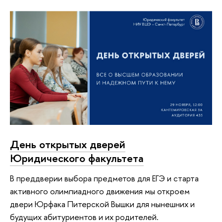
День открытых дверей
Юридического факультета
В преддверии выбора предметов для ЕГЭ и старта
активного олимпиадного движения мы откроем
двери Юрфака Питерской Вышки для нынешних и
будущих абитуриентов и их родителей.