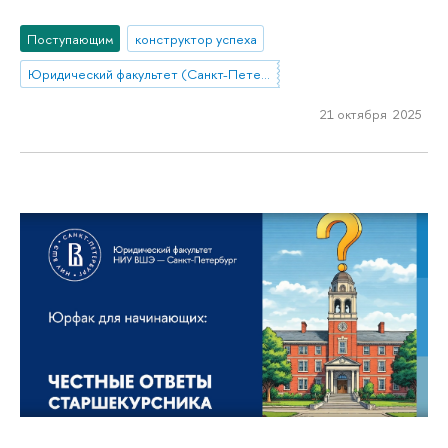
Поступающим
конструктор успеха
Юридический факультет (Санкт-Петербург)
21 октября 2025