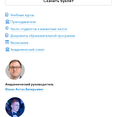
Скачать буклет
Учебные курсы
Преподаватели
Число студентов и вакантные места
Документы образовательной программы
Расписание
Академический совет
Академический руководитель
Ильин Антон Валерьевич