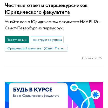
Честные ответы старшекурсников
Юридического факультета
Узнайте все о Юридическом факультете НИУ ВШЭ -
Санкт-Петербург из первых рук.
Поступающим
конструктор успеха
Юридический факультет (Санкт-Петербург)
11 июля 2025