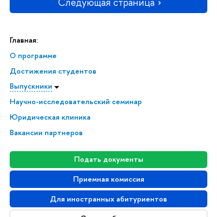
Следующая страница
Главная:
О программе
Достижения студентов
Выпускники
Научно-исследовательский семинар
Юридическая клиника
Вакансии партнеров
Подать документы
Приемная комиссия
Для иностранных абитуриентов