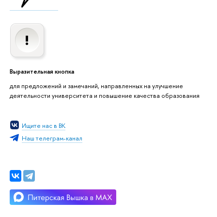
Выразительная кнопка
для предложений и замечаний, направленных на улучшение
деятельности университета и повышение качества образования
Ищите нас в ВК
Наш телеграм-канал