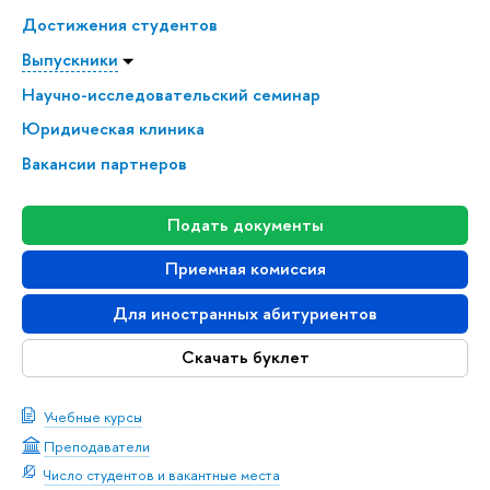
Достижения студентов
Выпускники
Научно-исследовательский семинар
Юридическая клиника
Вакансии партнеров
Подать документы
Приемная комиссия
Для иностранных абитуриентов
Скачать буклет
Учебные курсы
Преподаватели
Число студентов и вакантные места