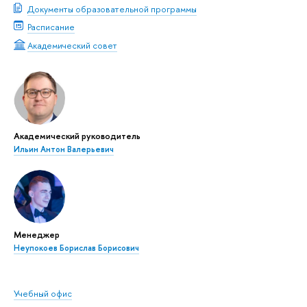
Документы образовательной программы
Расписание
Академический совет
Академический руководитель
Ильин Антон Валерьевич
Менеджер
Неупокоев Борислав Борисович
Учебный офис