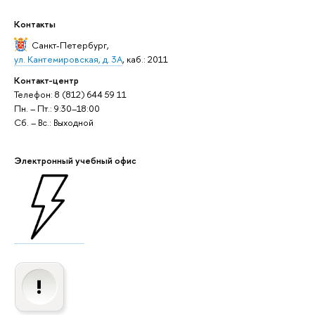
Контакты
Санкт-Петербург
,
ул. Кантемировская, д. 3А
, каб.: 2011
Контакт-центр
Телефон: 8 (812) 644 59 11
Пн. – Пт.: 9:30–18:00
Сб. – Вс.: Выходной
Электронный учебный офис