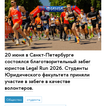
20 июня в Санкт-Петербурге
состоялся благотворительный забег
юристов Legal Run 2026. Студенты
Юридического факультета приняли
участие в забеге в качестве
волонтеров.
Общество
студенты