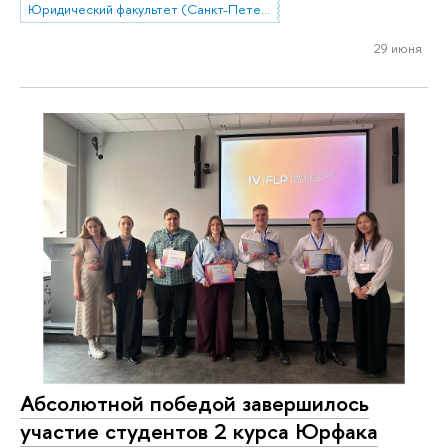
Юридический факультет (Санкт-Петербург)
29 июня
Абсолютной победой завершилось
участие студентов 2 курса Юрфака