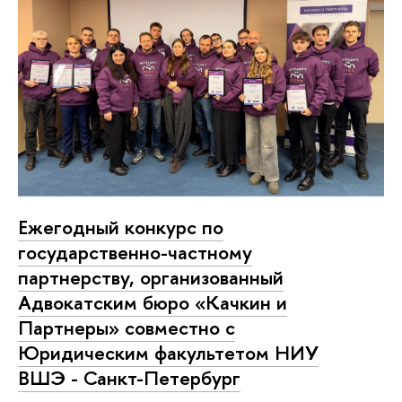
Ежегодный конкурс по
государственно-частному
партнерству, организованный
Адвокатским бюро «Качкин и
Партнеры» совместно с
Юридическим факультетом НИУ
ВШЭ - Санкт-Петербург