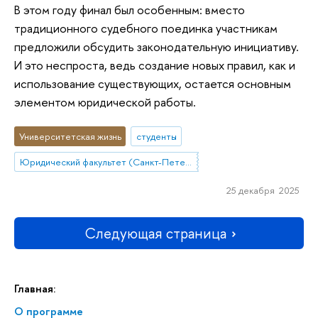
В этом году финал был особенным: вместо
традиционного судебного поединка участникам
предложили обсудить законодательную инициативу.
И это неспроста, ведь создание новых правил, как и
использование существующих, остается основным
элементом юридической работы.
Университетская жизнь
студенты
Юридический факультет (Санкт-Петербург)
25 декабря 2025
Следующая страница
Главная:
О программе