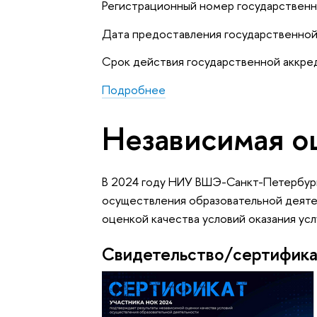
Регистрационный номер государствен
Дата предоставления государственной
Срок действия государственной аккре
Подробнее
Независимая о
В 2024 году НИУ ВШЭ-Санкт-Петербург
осуществления образовательной деятел
оценкой качества условий оказания усл
Свидетельство/сертифик