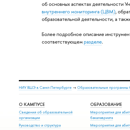
об основных аспектах деятельности У
внутреннего мониторинга (ЦВМ)
, обр
образовательной деятельности, а такж
Более подробное описание инструмент
соответствующем
разделе
.
НИУ ВШЭ в Санкт-Петербурге
→
Образовательные программы 
О КАМПУСЕ
ОБРАЗОВАНИЕ
Сведения об образовательной
Мероприятия для абит
организации
бакалавриата
Руководство и структура
Мероприятия для абит