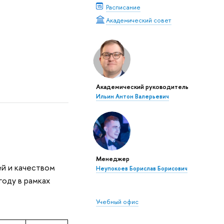
Расписание
Академический совет
Академический руководитель
Ильин Антон Валерьевич
Менеджер
ей и качеством
Неупокоев Борислав Борисович
оду в рамках
Учебный офис