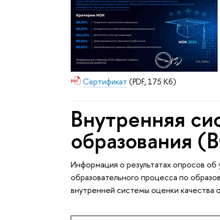
Сертификат
(PDF, 175 Кб)
Внутренняя си
образования 
Информация о результатах опросов об
образовательного процесса по образо
внутренней системы оценки качества о