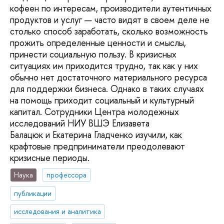
кофеен по интересам, производители аутентичных
продуктов и услуг — часто видят в своем деле не
столько способ заработать, сколько возможность
прожить определенные ценности и смыслы,
принести социальную пользу. В кризисных
ситуациях им приходится трудно, так как у них
обычно нет достаточного материального ресурса
для поддержки бизнеса. Однако в таких случаях
на помощь приходит социальный и культурный
капитал. Сотрудники Центра молодежных
исследований НИУ ВШЭ Елизавета
Балацюк и Екатерина Гладченко изучили, как
крафтовые предприниматели преодолевают
кризисные периоды.
Наука
профессора
публикации
исследования и аналитика