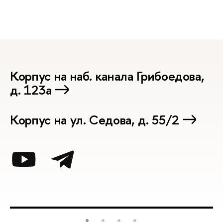
Корпус на наб. канала Грибоедова,
д. 123а
Корпус на ул. Седова, д. 55/2