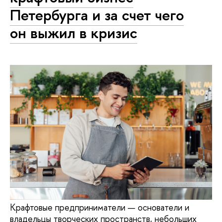
Петербурга и за счет чего
он выжил в кризис
Крафтовые предприниматели — основатели и
владельцы творческих пространств, небольших