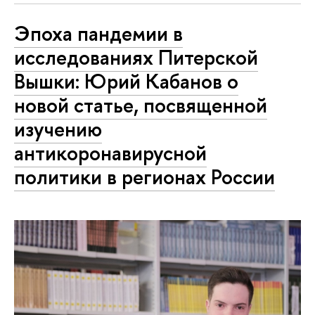
Эпоха пандемии в
исследованиях Питерской
Вышки: Юрий Кабанов о
новой статье, посвященной
изучению
антикоронавирусной
политики в регионах России