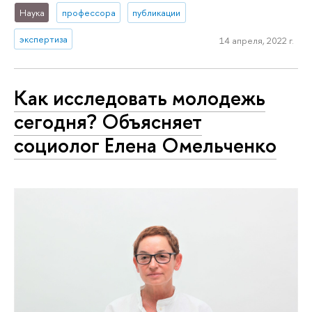
Наука
профессора
публикации
экспертиза
14 апреля, 2022 г.
Как исследовать молодежь
сегодня? Объясняет
социолог Елена Омельченко