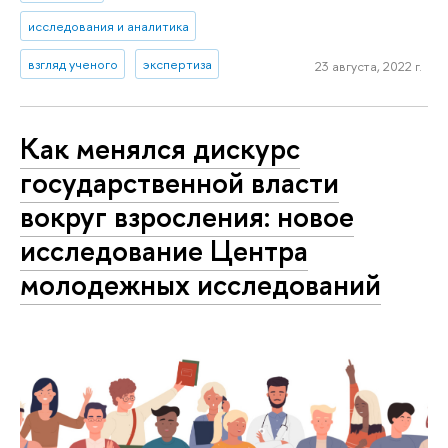
исследования и аналитика
взгляд ученого
экспертиза
23 августа, 2022 г.
Как менялся дискурс
государственной власти
вокруг взросления: новое
исследование Центра
молодежных исследований