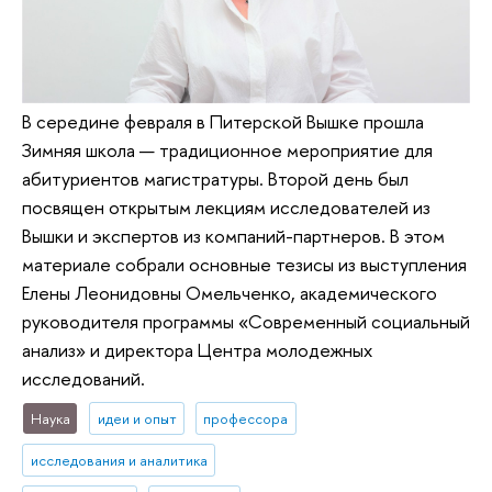
В середине февраля в Питерской Вышке прошла
Зимняя школа — традиционное мероприятие для
абитуриентов магистратуры. Второй день был
посвящен открытым лекциям исследователей из
Вышки и экспертов из компаний-партнеров. В этом
материале собрали основные тезисы из выступления
Елены Леонидовны Омельченко, академического
руководителя программы «Современный социальный
анализ» и директора Центра молодежных
исследований.
Наука
идеи и опыт
профессора
исследования и аналитика