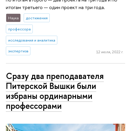
итогам третьего — один проект на три года.
Наука
достижения
профессора
исследования и аналитика
экспертиза
12 июля, 2022 г.
Сразу два преподавателя
Питерской Вышки были
избраны ординарными
профессорами