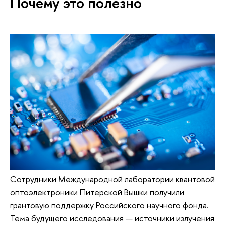
Почему это полезно
Сотрудники Международной лаборатории квантовой
оптоэлектроники Питерской Вышки получили
грантовую поддержку Российского научного фонда.
Тема будущего исследования — источники излучения