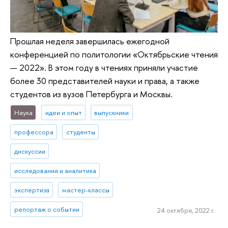
Прошлая неделя завершилась ежегодной
конференцией по политологии «Октябрьские чтения
— 2022». В этом году в чтениях приняли участие
более 30 представителей науки и права, а также
студентов из вузов Петербурга и Москвы.
Наука
идеи и опыт
выпускники
профессора
студенты
дискуссии
исследования и аналитика
экспертиза
мастер-классы
репортаж о событии
24 октября, 2022 г.