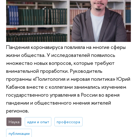
Пандемия коронавируса повлияла на многие сферы
жизни общества. У исследователей появилось
множество новых вопросов, которые требуют
внимательной проработки. Руководитель
программы «Политология и мировая политика» Юрий
Кабанов вместе с коллегами занимались изучением
государственного управления в России во время
пандемии и общественного мнения жителей
регионов.
Наука
идеи и опыт
профессора
публикации