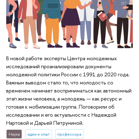
В новой работе эксперты Центра молодежных
исследований проанализировали документы
молодежной политики России с 1991 до 2020 года.
Важным выводом стало то, что молодость со
временем начинает восприниматься как автономный
этап жизни человека, а молодежь — как ресурс и
готовая к мобилизации группа. Поговорили об
исследовании и его актуальности с Надеждой
Нартовой и Дарьей Петруниной.
Наука
идеи и опыт
профессора