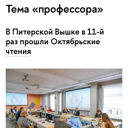
Тема «профессора»
В Питерской Вышке в 11-й
раз прошли Октябрьские
чтения