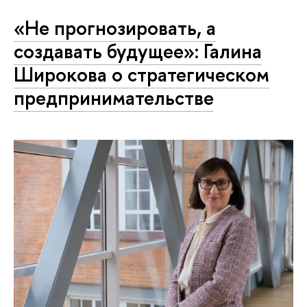
«Не прогнозировать, а
создавать будущее‎»: Галина
Широкова о стратегическом
предпринимательстве