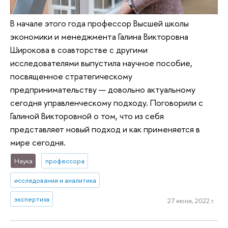
В начале этого года профессор Высшей школы
экономики и менеджмента Галина Викторовна
Широкова в соавторстве с другими
исследователями выпустила научное пособие,
посвященное стратегическому
предпринимательству — довольно актуальному
сегодня управленческому подходу. Поговорили с
Галиной Викторовной о том, что из себя
представляет новый подход и как применяется в
мире сегодня.
Наука
профессора
исследования и аналитика
экспертиза
27 июня, 2022 г.