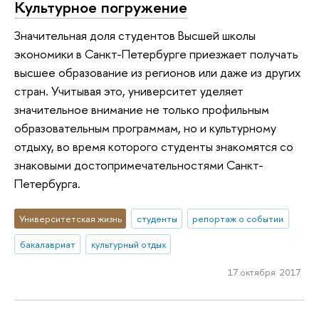
Культурное погружение
Значительная доля студентов Высшей школы
экономики в Санкт-Петербурге приезжает получать
высшее образование из регионов или даже из других
стран. Учитывая это, университет уделяет
значительное внимание не только профильным
образовательным программам, но и культурному
отдыху, во время которого студенты знакомятся со
знаковыми достопримечательностями Санкт-
Петербурга.
Университетская жизнь
студенты
репортаж о событии
бакалавриат
культурный отдых
17 октября 2017