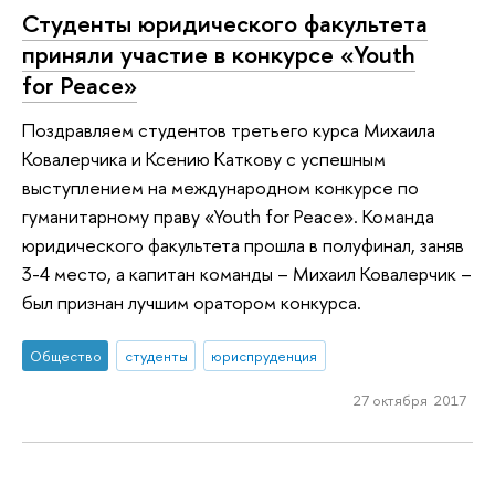
Студенты юридического факультета
приняли участие в конкурсе «Youth
for Peace»
Поздравляем студентов третьего курса Михаила
Ковалерчика и Ксению Каткову с успешным
выступлением на международном конкурсе по
гуманитарному праву «Youth for Peace». Команда
юридического факультета прошла в полуфинал, заняв
3-4 место, а капитан команды – Михаил Ковалерчик –
был признан лучшим оратором конкурса.
Общество
студенты
юриспруденция
27 октября 2017