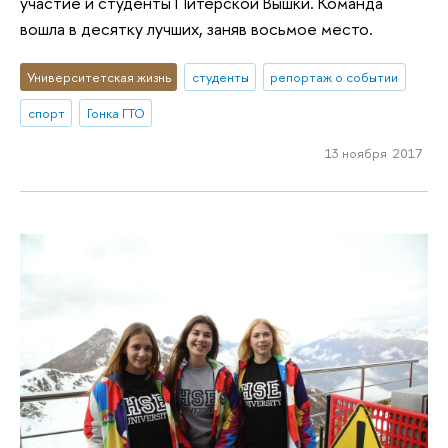
участие и студенты Питерской Вышки. Команда
вошла в десятку лучших, заняв восьмое место.
Университетская жизнь
студенты
репортаж о событии
спорт
Гонка ГТО
13 ноября 2017