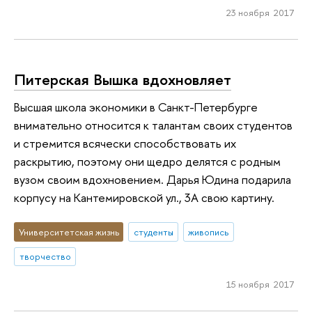
23 ноября 2017
Питерская Вышка вдохновляет
Высшая школа экономики в Санкт-Петербурге
внимательно относится к талантам своих студентов
и стремится всячески способствовать их
раскрытию, поэтому они щедро делятся с родным
вузом своим вдохновением. Дарья Юдина подарила
корпусу на Кантемировской ул., 3А свою картину.
Университетская жизнь
студенты
живопись
творчество
15 ноября 2017