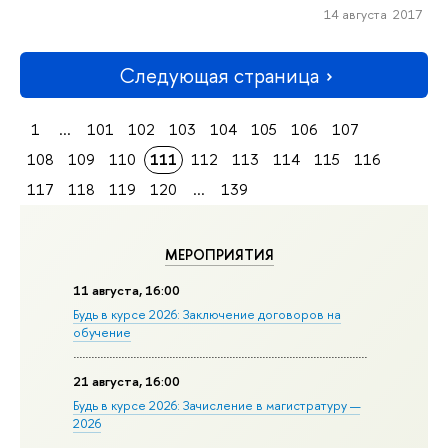
14 августа 2017
Следующая страница
1
...
101
102
103
104
105
106
107
108
109
110
111
112
113
114
115
116
117
118
119
120
...
139
МЕРОПРИЯТИЯ
11 августа, 16:00
Будь в курсе 2026: Заключение договоров на
обучение
21 августа, 16:00
Будь в курсе 2026: Зачисление в магистратуру —
2026