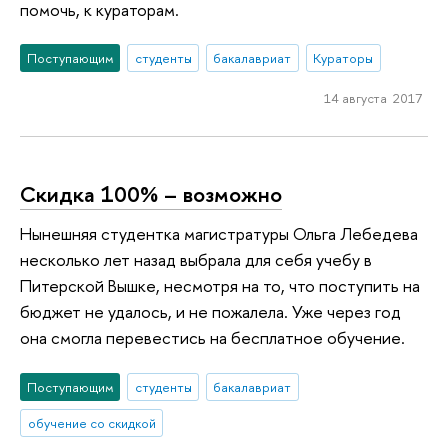
помочь, к кураторам.
Поступающим
студенты
бакалавриат
Кураторы
14 августа 2017
Скидка 100% – возможно
Нынешняя студентка магистратуры Ольга Лебедева
несколько лет назад выбрала для себя учебу в
Питерской Вышке, несмотря на то, что поступить на
бюджет не удалось, и не пожалела. Уже через год
она смогла перевестись на бесплатное обучение.
Поступающим
студенты
бакалавриат
обучение со скидкой