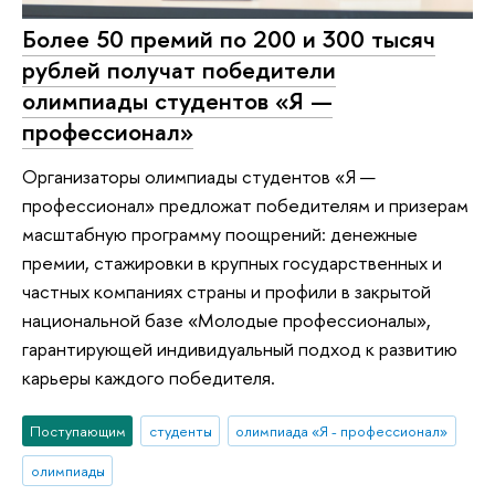
Более 50 премий по 200 и 300 тысяч
рублей получат победители
олимпиады студентов «Я —
профессионал»
Организаторы олимпиады студентов «Я —
профессионал» предложат победителям и призерам
масштабную программу поощрений: денежные
премии, стажировки в крупных государственных и
частных компаниях страны и профили в закрытой
национальной базе «Молодые профессионалы»,
гарантирующей индивидуальный подход к развитию
карьеры каждого победителя.
Поступающим
студенты
олимпиада «Я - профессионал»
олимпиады