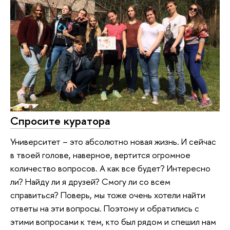
Спросите куратора
Университет – это абсолютно новая жизнь. И сейчас
в твоей голове, наверное, вертится огромное
количество вопросов. А как все будет? Интересно
ли? Найду ли я друзей? Смогу ли со всем
справиться? Поверь, мы тоже очень хотели найти
ответы на эти вопросы. Поэтому и обратились с
этими вопросами к тем, кто был рядом и спешил нам