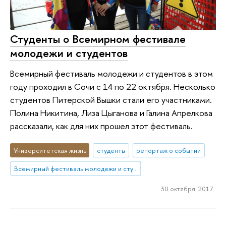
Студенты о Всемирном фестивале
молодежи и студентов
Всемирный фестиваль молодежи и студентов в этом
году проходил в Сочи с 14 по 22 октября. Несколько
студентов Питерской Вышки стали его участниками.
Полина Никитина, Лиза Цыганова и Галина Апрелкова
рассказали, как для них прошел этот фестиваль.
Университетская жизнь
студенты
репортаж о событии
Всемирный фестиваль молодежи и студентов
30 октября 2017