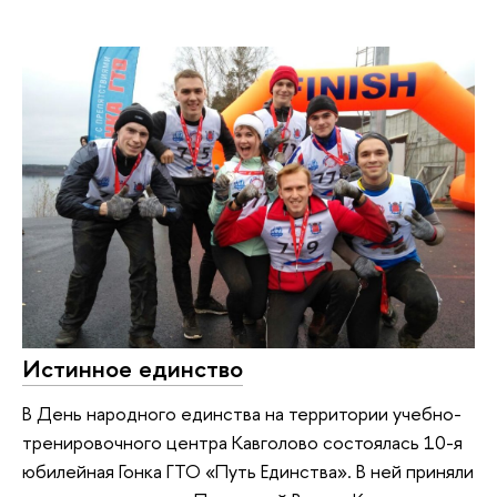
Истинное единство
В День народного единства на территории учебно-
тренировочного центра Кавголово состоялась 10-я
юбилейная Гонка ГТО «Путь Единства». В ней приняли