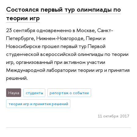
Состоялся первый тур олимпиады по
теории игр
23 сентября одновременно в Москве, Санкт-
Петербурге, Нижнем-Новгороде, Перми и
Новосибирске прошел первый тур Первой
студенческой всероссийской олимпиады по теории
игр, организованный при активном участии
Международной лаборатории теории игр и принятия
решений.
Наука
студенты
репортаж о событии
теория игр и принятия решений
11 октября 2017