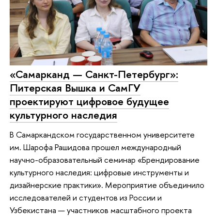
«Самарканд — Санкт-Петербург»:
Питерская Вышка и СамГУ
проектируют цифровое будущее
культурного наследия
В Самаркандском государственном университете
им. Шарофа Рашидова прошел международный
научно-образовательный семинар «Брендирование
культурного наследия: цифровые инструменты и
дизайнерские практики». Мероприятие объединило
исследователей и студентов из России и
Узбекистана — участников масштабного проекта