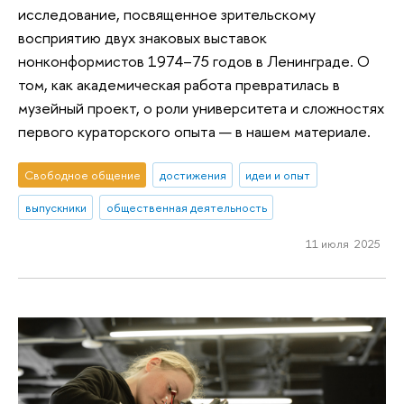
исследование, посвященное зрительскому
восприятию двух знаковых выставок
нонконформистов 1974–75 годов в Ленинграде. О
том, как академическая работа превратилась в
музейный проект, о роли университета и сложностях
первого кураторского опыта — в нашем материале.
Свободное общение
достижения
идеи и опыт
выпускники
общественная деятельность
11 июля 2025