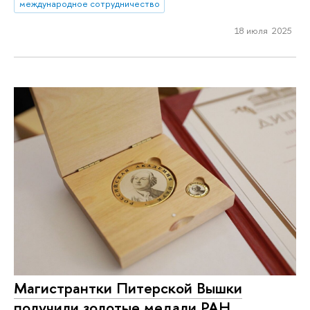
международное сотрудничество
18 июля 2025
Магистрантки Питерской Вышки
получили золотые медали РАН