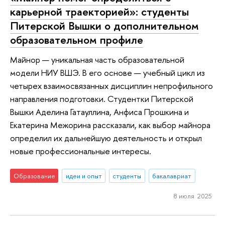
карьерной траекторией»: студенты
Питерской Вышки о дополнительном
образовательном профиле
Майнор — уникальная часть образовательной
модели НИУ ВШЭ. В его основе — учебный цикл из
четырех взаимосвязанных дисциплин непрофильного
направления подготовки. Студентки Питерской
Вышки Аделина Гатауллина, Анфиса Прошкина и
Екатерина Межорина рассказали, как выбор майнора
определил их дальнейшую деятельность и открыл
новые профессиональные интересы.
Образование
идеи и опыт
студенты
бакалавриат
8 июля 2025