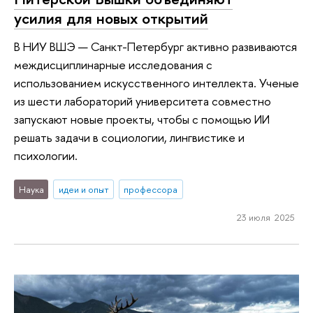
усилия для новых открытий
В НИУ ВШЭ — Санкт-Петербург активно развиваются
междисциплинарные исследования с
использованием искусственного интеллекта. Ученые
из шести лабораторий университета совместно
запускают новые проекты, чтобы с помощью ИИ
решать задачи в социологии, лингвистике и
психологии.
Наука
идеи и опыт
профессора
23 июля 2025