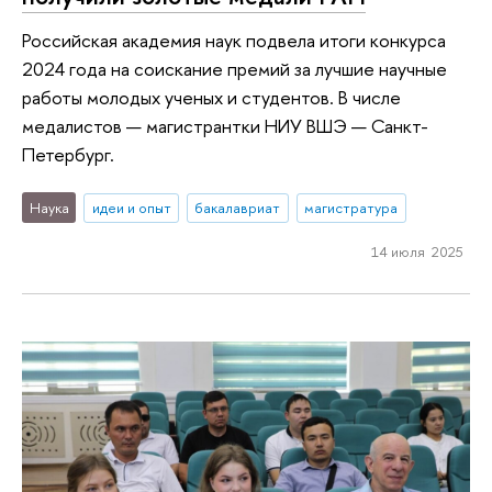
Российская академия наук подвела итоги конкурса
2024 года на соискание премий за лучшие научные
работы молодых ученых и студентов. В числе
медалистов — магистрантки НИУ ВШЭ — Санкт-
Петербург.
Наука
идеи и опыт
бакалавриат
магистратура
14 июля 2025