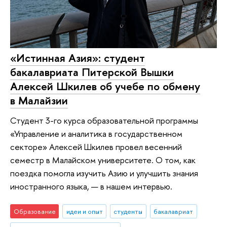
«Истинная Азия»: студент
бакалавриата Питерской Вышки
Алексей Шкилев об учебе по обмену
в Малайзии
Студент 3-го курса образовательной программы
«Управление и аналитика в государственном
секторе» Алексей Шкилев провел весенний
семестр в Малайском университете. О том, как
поездка помогла изучить Азию и улучшить знания
иностранного языка, — в нашем интервью.
Образование
идеи и опыт
студенты
бакалавриат