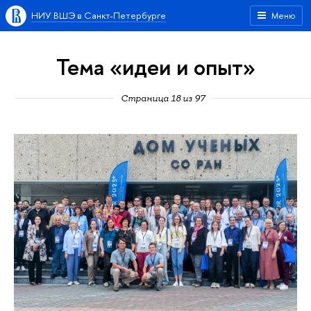
НИУ ВШЭ в Санкт-Петербурге
Меню
Тема «идеи и опыт»
Страница 18 из 97