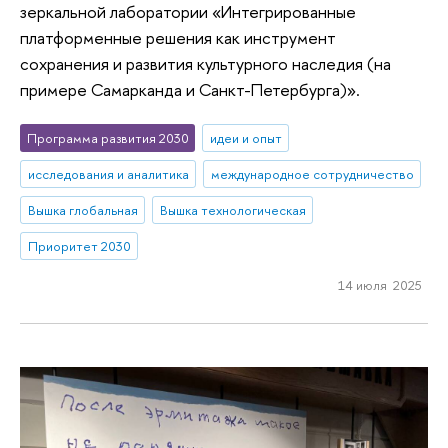
зеркальной лаборатории «Интегрированные
платформенные решения как инструмент
сохранения и развития культурного наследия (на
примере Самарканда и Санкт-Петербурга)».
Программа развития 2030
идеи и опыт
исследования и аналитика
международное сотрудничество
Вышка глобальная
Вышка технологическая
Приоритет 2030
14 июля 2025