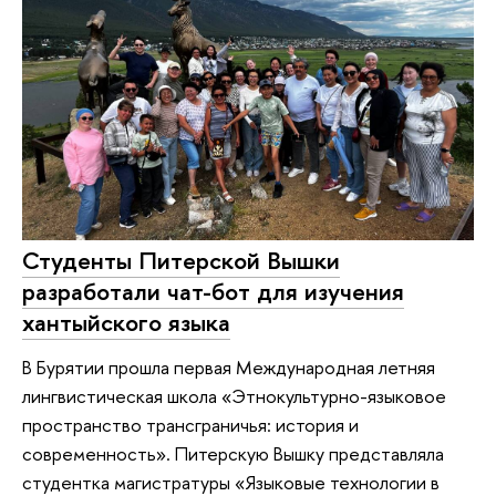
Студенты Питерской Вышки
разработали чат-бот для изучения
хантыйского языка
В Бурятии прошла первая Международная летняя
лингвистическая школа «Этнокультурно-языковое
пространство трансграничья: история и
современность». Питерскую Вышку представляла
студентка магистратуры «Языковые технологии в