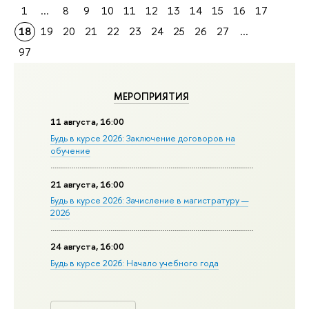
1
...
8
9
10
11
12
13
14
15
16
17
18
19
20
21
22
23
24
25
26
27
...
97
МЕРОПРИЯТИЯ
11 августа, 16:00
Будь в курсе 2026: Заключение договоров на
обучение
21 августа, 16:00
Будь в курсе 2026: Зачисление в магистратуру —
2026
24 августа, 16:00
Будь в курсе 2026: Начало учебного года