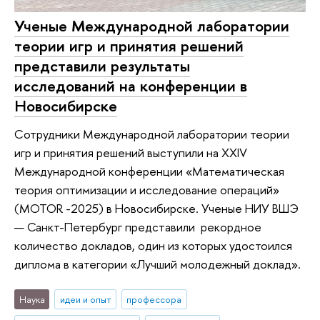
Ученые Международной лаборатории
теории игр и принятия решений
представили результаты
исследований на конференции в
Новосибирске
Сотрудники Международной лаборатории теории
игр и принятия решений выступили на XXIV
Международной конференции «Математическая
теория оптимизации и исследование операций»
(MOTOR -2025) в Новосибирске. Ученые НИУ ВШЭ
— Санкт-Петербург представили рекордное
количество докладов, один из которых удостоился
диплома в категории «Лучший молодежный доклад».
Наука
идеи и опыт
профессора