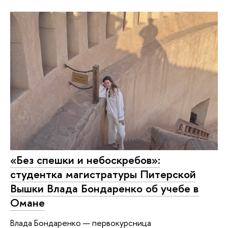
«Без спешки и небоскребов»:
студентка магистратуры Питерской
Вышки Влада Бондаренко об учебе в
Омане
Влада Бондаренко — первокурсница