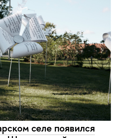
арском селе появился