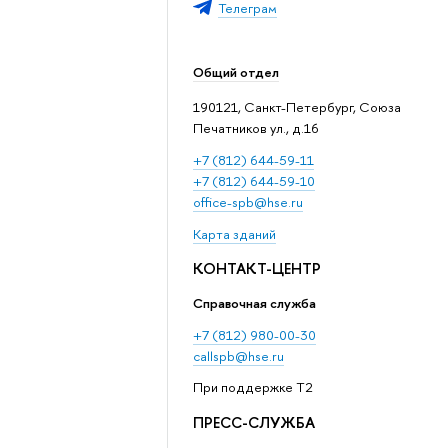
Телеграм
Общий отдел
190121, Санкт-Петербург, Союза
Печатников ул., д.16
+7 (812) 644-59-11
+7 (812) 644-59-10
office-spb@hse.ru
Карта зданий
КОНТАКТ-ЦЕНТР
Справочная служба
+7 (812) 980-00-30
callspb@hse.ru
При поддержке T2
ПРЕСС-СЛУЖБА