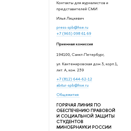
Контакты для журналистов и
представителей СМИ
Илья Лицкевич
press-spb@hse.ru
+7 (965) 098 61 69
Приемная комиссия
194100, Санкт-Петербург,
ул. Кантемировская дом 3, корп.1,
лит. А, ком. 239
+7 (812) 644-62-12
abitur-spb@hse.ru
Общежития
ГОРЯЧАЯ ЛИНИЯ ПО
ОБЕСПЕЧЕНИЮ ПРАВОВОЙ
И СОЦИАЛЬНОЙ ЗАЩИТЫ
СТУДЕНТОВ
МИНОБРНАУКИ РОССИИ