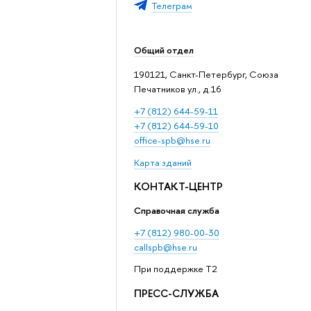
Телеграм
Общий отдел
190121, Санкт-Петербург, Союза
Печатников ул., д.16
+7 (812) 644-59-11
+7 (812) 644-59-10
office-spb@hse.ru
Карта зданий
КОНТАКТ-ЦЕНТР
Справочная служба
+7 (812) 980-00-30
callspb@hse.ru
При поддержке T2
ПРЕСС-СЛУЖБА