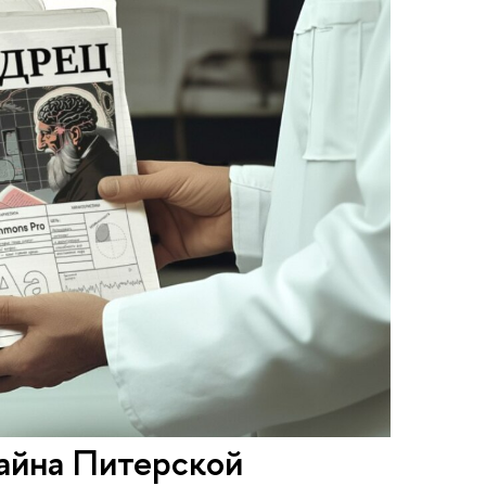
айна Питерской