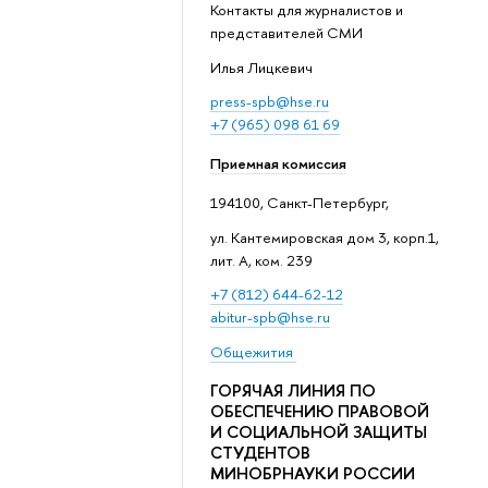
Контакты для журналистов и
представителей СМИ
Илья Лицкевич
press-spb@hse.ru
+7 (965) 098 61 69
Приемная комиссия
194100, Санкт-Петербург,
ул. Кантемировская дом 3, корп.1,
лит. А, ком. 239
+7 (812) 644-62-12
abitur-spb@hse.ru
Общежития
ГОРЯЧАЯ ЛИНИЯ ПО
ОБЕСПЕЧЕНИЮ ПРАВОВОЙ
И СОЦИАЛЬНОЙ ЗАЩИТЫ
СТУДЕНТОВ
МИНОБРНАУКИ РОССИИ