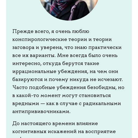
Прежде всего, я очень люблю
конспирологические теории и теории
заговора и уверена, что знаю практически
все их варианты. Мне всегда было очень
интересно, откуда берутся такие
иррациональные убеждения, на чем они
базируются и почему никуда не исчезают.
Часто подобные убеждения безобидны, но
в какой-то момент могут становиться
вредными — как в случае с радикальными
антипрививочниками.
До настоящего времени влияние
когнитивных искажений на восприятие