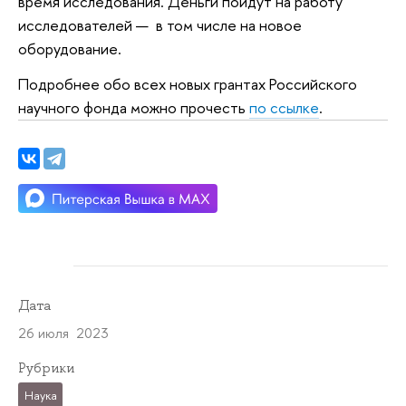
время исследования. Деньги пойдут на работу
исследователей — в том числе на новое
оборудование.
Подробнее обо всех новых грантах Российского
научного фонда можно прочесть
по ссылке
.
Дата
26 июля 2023
Рубрики
Наука