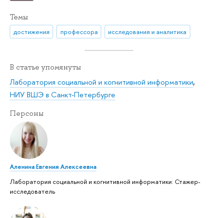
Темы
достижения
профессора
исследования и аналитика
В статье упомянуты
Лаборатория социальной и когнитивной информатики
,
НИУ ВШЭ в Санкт-Петербурге
Персоны
Аленина Евгения Алексеевна
Лаборатория социальной и когнитивной информатики: Стажер-
исследователь