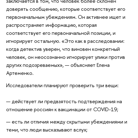
заключается в том, что человек более склонен
доверять сообщению, которые соответствует его
первоначальным убеждениям. Он активнее ищет и
распространяет информацию, которая
соответствует его первоначальной позиции, и
игнорирует остальную. «Это как в расследовании:
когда детектив уверен, что виновен конкретный
человек, он неосознанно игнорирует улики против
других подозреваемых», — объясняет Елена
Артеменко.
Исследователи планируют проверить три вещи:
— действует ли предвзятость подтверждения на
отношение россиян к вакцинации от COVID-19;
— есть ли отличия между скрытыми убеждениями и
теми, что люди высказывают вслух;