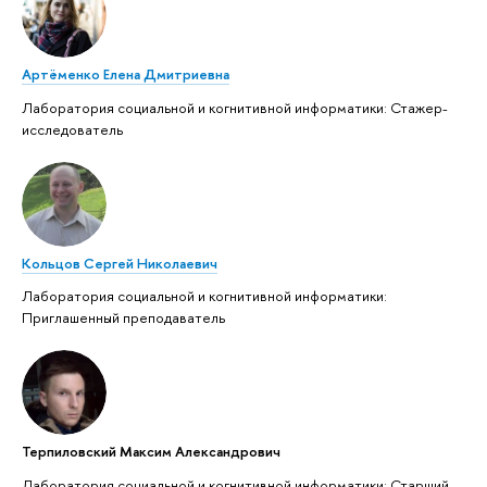
Артёменко Елена Дмитриевна
Лаборатория социальной и когнитивной информатики: Стажер-
исследователь
Кольцов Сергей Николаевич
Лаборатория социальной и когнитивной информатики:
Приглашенный преподаватель
Терпиловский Максим Александрович
Лаборатория социальной и когнитивной информатики: Старший