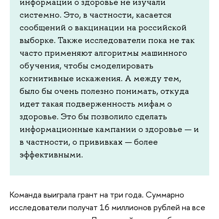
информации о здоровье не изучали
системно. Это, в частности, касается
сообщений о вакцинации на российской
выборке. Также исследователи пока не так
часто применяют алгоритмы машинного
обучения, чтобы смоделировать
когнитивные искажения. А между тем,
было бы очень полезно понимать, откуда
идет такая подверженность мифам о
здоровье. Это бы позволило сделать
информационные кампании о здоровье — и
в частности, о прививках — более
эффективными.
Команда выиграла грант на три года. Суммарно
исследователи получат 16 миллионов рублей на все