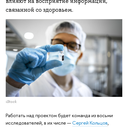
влияют на восприятие информации,
связанной со здоровьем.
iStock
Работать над проектом будет команда из восьми
исследователей, в их числе —
Сергей Кольцов
,