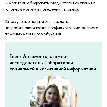
— можно ли обнаружить следы этого искажения в
головном мозге и в поведении человека.
Затем ученые попытаются создать
нейрофизиологический профиль этого искажения с
помощью машинного обучения.
Елена Артеменко, стажер-
исследователь Лаборатории
социальной и когнитивной информатики