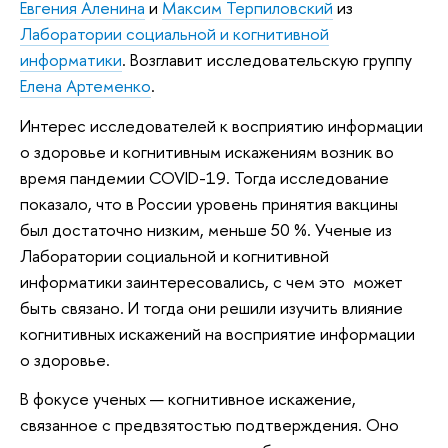
Евгения Аленина
и
Максим Терпиловский
из
Лаборатории социальной и когнитивной
информатики
. Возглавит исследовательскую группу
Елена Артеменко
.
Интерес исследователей к восприятию информации
о здоровье и когнитивным искажениям возник во
время пандемии COVID-19. Тогда исследование
показало, что в России уровень принятия вакцины
был достаточно низким, меньше 50 %. Ученые из
Лаборатории социальной и когнитивной
информатики заинтересовались, с чем это может
быть связано. И тогда они решили изучить влияние
когнитивных искажений на восприятие информации
о здоровье.
В фокусе ученых — когнитивное искажение,
связанное с предвзятостью подтверждения. Оно