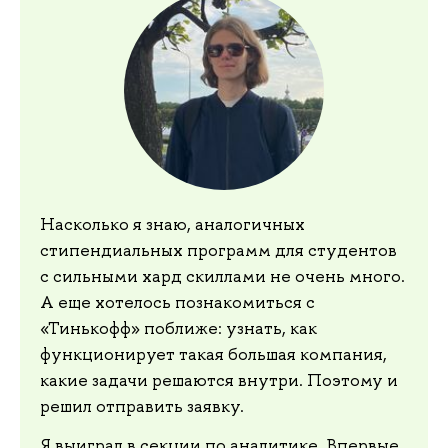
Насколько я знаю, аналогичных
стипендиальных программ для студентов
с сильными хард скиллами не очень много.
А еще хотелось познакомиться с
«Тинькофф» поближе: узнать, как
функционирует такая большая компания,
какие задачи решаются внутри. Поэтому и
решил отправить заявку.
Я выиграл в секции по аналитике. Впервые