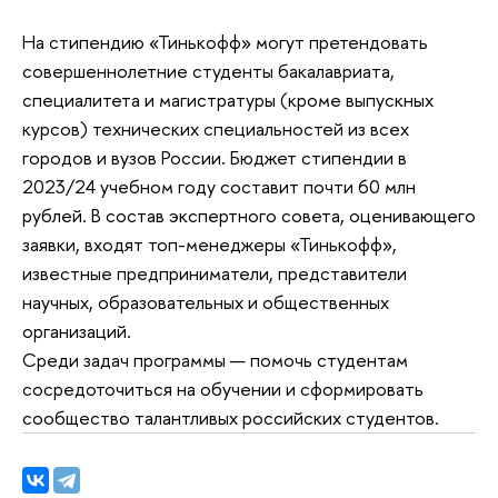
На стипендию «Тинькофф» могут претендовать
совершеннолетние студенты бакалавриата,
специалитета и магистратуры (кроме выпускных
курсов) технических специальностей из всех
городов и вузов России. Бюджет стипендии в
2023/24 учебном году составит почти 60 млн
рублей. В состав экспертного совета, оценивающего
заявки, входят топ-менеджеры «Тинькофф»,
известные предприниматели, представители
научных, образовательных и общественных
организаций.
Среди задач программы — помочь студентам
сосредоточиться на обучении и сформировать
сообщество талантливых российских студентов.