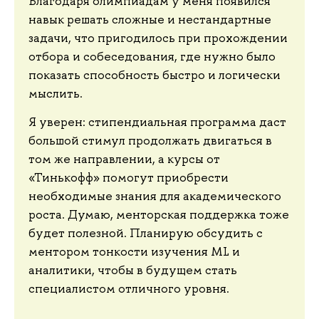
Благодаря олимпиадам у меня появился
навык решать сложные и нестандартные
задачи, что пригодилось при прохождении
отбора и собеседования, где нужно было
показать способность быстро и логически
мыслить.
Я уверен: стипендиальная программа даст
большой стимул продолжать двигаться в
том же направлении, а курсы от
«Тинькофф» помогут приобрести
необходимые знания для академического
роста. Думаю, менторская поддержка тоже
будет полезной. Планирую обсудить с
ментором тонкости изучения ML и
аналитики, чтобы в будущем стать
специалистом отличного уровня.