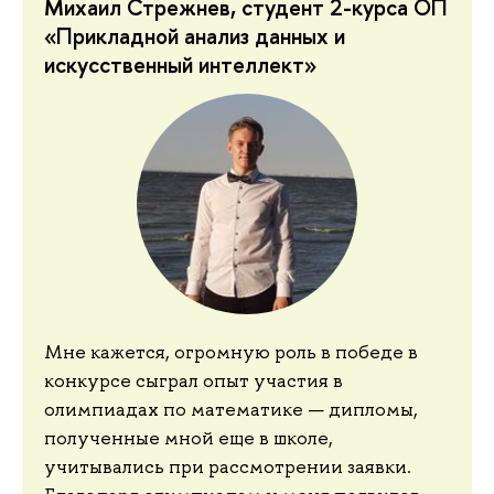
Михаил Стрежнев, студент 2-курса ОП
«Прикладной анализ данных и
искусственный интеллект»
Мне кажется, огромную роль в победе в
конкурсе сыграл опыт участия в
олимпиадах по математике — дипломы,
полученные мной еще в школе,
учитывались при рассмотрении заявки.