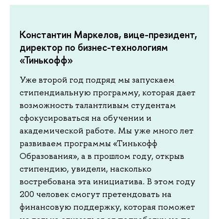
Константин Маркелов, вице-президент,
директор по бизнес-технологиям
«Тинькофф»
Уже второй год подряд мы запускаем
стипендиальную программу, которая дает
возможность талантливым студентам
сфокусироваться на обучении и
академической работе. Мы уже много лет
развиваем программы «Тинькофф
Образования», а в прошлом году, открыв
стипендию, увидели, насколько
востребована эта инициатива. В этом году
200 человек смогут претендовать на
финансовую поддержку, которая поможет