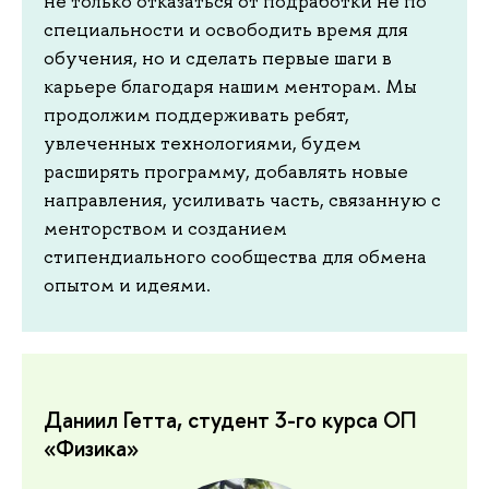
не только отказаться от подработки не по
специальности и освободить время для
обучения, но и сделать первые шаги в
карьере благодаря нашим менторам. Мы
продолжим поддерживать ребят,
увлеченных технологиями, будем
расширять программу, добавлять новые
направления, усиливать часть, связанную с
менторством и созданием
стипендиального сообщества для обмена
опытом и идеями.
Даниил Гетта, студент 3-го курса ОП
«Физика»