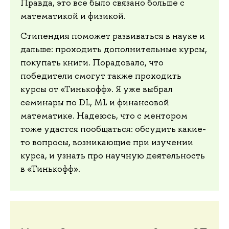
Правда, это все было связано больше с
математикой и физикой.
Стипендия поможет развиваться в науке и
дальше: проходить дополнительные курсы,
покупать книги. Порадовало, что
победители смогут также проходить
курсы от «Тинькофф». Я уже выбрал
семинары по DL, ML и финансовой
математике. Надеюсь, что с ментором
тоже удастся пообщаться: обсудить какие-
то вопросы, возникающие при изучении
курса, и узнать про научную деятельность
в «Тинькофф».