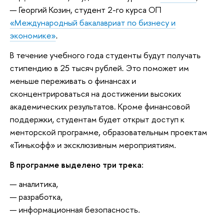
— Георгий Козин, студент 2-го курса ОП
«Международный бакалавриат по бизнесу и
экономике»
.
В течение учебного года студенты будут получать
стипендию в 25 тысяч рублей. Это поможет им
меньше переживать о финансах и
сконцентрироваться на достижении высоких
академических результатов. Кроме финансовой
поддержки, студентам будет открыт доступ к
менторской программе, образовательным проектам
«Тинькофф» и эксклюзивным мероприятиям.
В программе выделено три трека:
— аналитика,
— разработка,
— информационная безопасность.