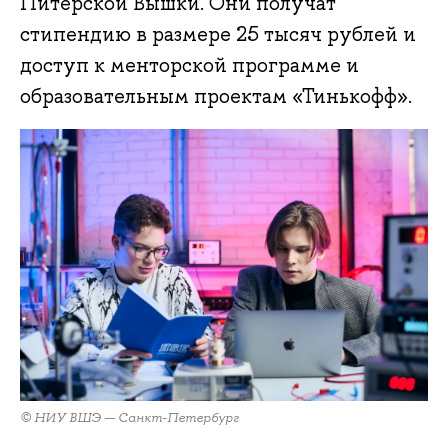
Питерской Вышки. Они получат
стипендию в размере 25 тысяч рублей и
доступ к менторской программе и
образовательным проектам «Тинькофф».
© НИУ ВШЭ — Санкт-Петербург