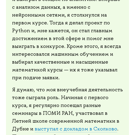
с анализом данных, а именно с
нейронными сетями, я столкнулся на
первом курсе. Тогда я делал проект по
Python и, мне кажется, он стал главным
достижением в этой сфере и помог мне
выиграть в конкурсе. Кроме этого, я всегда
интересовался машинным обучением и
выбирал качественные и насыщенные
математикой курсы — их я тоже указывал
при подаче заявки.
Я думаю, что моя внеучебная деятельность
тоже сыграла роль. Начиная с первого
курса, я регулярно посещал разные
семинары в ПОМИ РАН, участвовал в
Летней школе современной математики в
Дубне и
выступал с докладом в Сколково
.