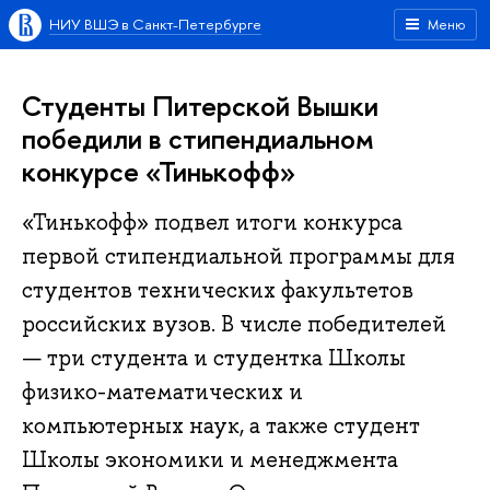
НИУ ВШЭ в Санкт-Петербурге
Меню
Студенты Питерской Вышки
победили в стипендиальном
конкурсе «Тинькофф»
«Тинькофф» подвел итоги конкурса
первой стипендиальной программы для
студентов технических факультетов
российских вузов. В числе победителей
— три студента и студентка Школы
физико-математических и
компьютерных наук, а также студент
Школы экономики и менеджмента