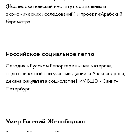
(Исследовательский институт социальных и
экономических исследований) и проект «Арабский
барометр».
Российское социальное гетто
Сегодня в Русском Репортере вышел материал,
подготовленный при участии Даниила Александрова,
декана факультета социологии НИУ ВШЭ - Санкт-
Петербург.
Умер Евгений Желободько