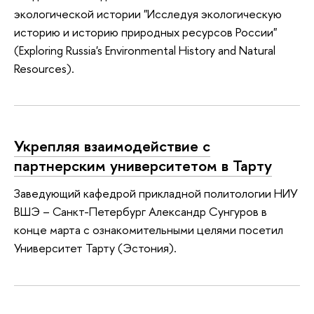
экологической истории "Исследуя экологическую
историю и историю природных ресурсов России"
(Exploring Russia's Environmental History and Natural
Resources).
Укрепляя взаимодействие с
партнерским университетом в Тарту
Заведующий кафедрой прикладной политологии НИУ
ВШЭ – Санкт-Петербург Александр Сунгуров в
конце марта с ознакомительными целями посетил
Университет Тарту (Эстония).