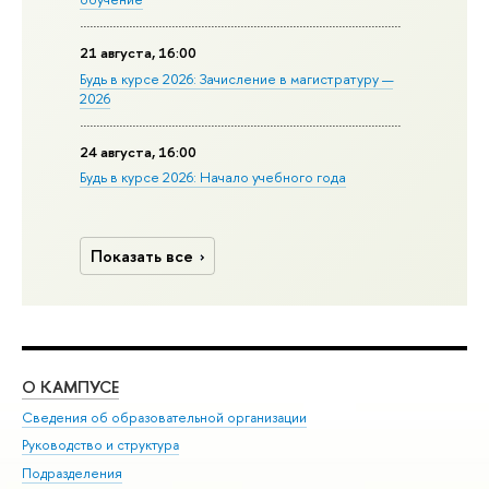
21 августа, 16:00
Будь в курсе 2026: Зачисление в магистратуру —
2026
24 августа, 16:00
Будь в курсе 2026: Начало учебного года
Показать все
О КАМПУСЕ
ОБ
Сведения об образовательной организации
Мер
Руководство и структура
Мер
Подразделения
Дов