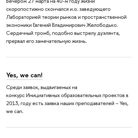
Вечером 27 марта на 40-м году жизни
скоропостижно скончался и.о. заведующего
Лабораторией теории рынков и пространственной
экономики Евгений Владимирович Желободько.
Сердечный тромб, подобно выстрелу дуэлянта,
прервал его замечательную жизнь.
Yes, we can!
Среди заявок, выдвигаемых на
конкурс Инициативных образовательных проектов в
2013, году есть заявка наших преподавателей – Yes,
we can.