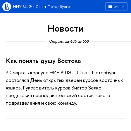
НИУ ВШЭ в Санкт-Петербурге
Меню
Новости
Страница 486 из 558
Как понять душу Востока
30 марта в корпусе НИУ ВШЭ – Санкт-Петербург
состоялся День открытых дверей курсов восточных
языков. Руководитель курсов Виктор Зелко
представил преподавательский состав нового
подразделения и свою команду.