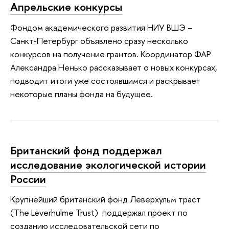
Апрельские конкурсы
Фондом академического развития НИУ ВШЭ –
Санкт-Петербург объявлено сразу несколько
конкурсов на получение грантов. Координатор ФАР
Александра Ненько рассказывает о новых конкурсах,
подводит итоги уже состоявшимся и раскрывает
некоторые планы фонда на будущее.
Британский фонд поддержал
исследование экологической истории
России
Крупнейший британский фонд Леверхульм траст
(The Leverhulme Trust) поддержал проект по
созданию исследовательской сети по