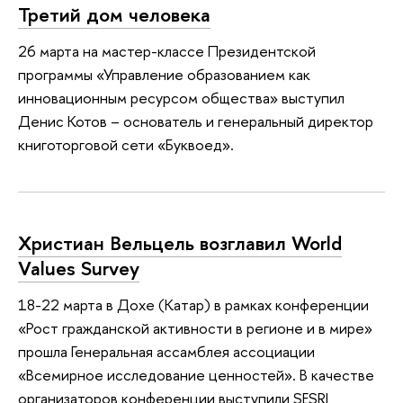
Третий дом человека
26 марта на мастер-классе Президентской
программы «Управление образованием как
инновационным ресурсом общества» выступил
Денис Котов – основатель и генеральный директор
книготорговой сети «Буквоед».
Христиан Вельцель возглавил World
Values Survey
18-22 марта в Дохе (Катар) в рамках конференции
«Рост гражданской активности в регионе и в мире»
прошла Генеральная ассамблея ассоциации
«Всемирное исследование ценностей». В качестве
организаторов конференции выступили SESRI