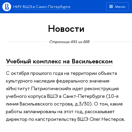
НИУ ВШЭ в Санкт-Петербурге
Меню
Новости
Страница 491 из 558
Учебный комплекс на Васильевском
С октября прошлого года на территории объекта
культурного наследия федерального значения
«Институт Патриотический» идет реконструкция
учебного корпуса ВШЭ в Санкт-Петербурге (10-я
линия Васильевского острова, д.3/30). О том, какие
работы запланированы на этот год, рассказывает
директор по капстроительству ВШЭ Олег Нестеров.