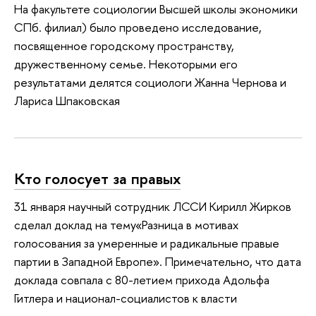
На факультете социологии Высшей школы экономики
СПб. филиал) было проведено исследование,
посвященное городскому пространству,
дружественному семье. Некоторыми его
результатами делятся социологи Жанна Чернова и
Лариса Шпаковская
Кто голосует за правых
31 января научный сотрудник ЛССИ Кирилл Жирков
сделал доклад на тему«Разница в мотивах
голосования за умеренные и радикальные правые
партии в Западной Европе». Примечательно, что дата
доклада совпала с 80-летием прихода Адольфа
Гитлера и национал-социалистов к власти