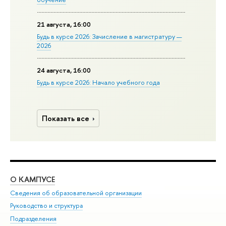
21 августа, 16:00
Будь в курсе 2026: Зачисление в магистратуру —
2026
24 августа, 16:00
Будь в курсе 2026: Начало учебного года
Показать все
О КАМПУСЕ
ОБ
Сведения об образовательной организации
Мер
Руководство и структура
Мер
Подразделения
Дов