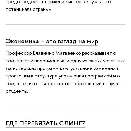
предопределяет снижение интеллектуального
потенциала страны»
Экономика – это взгляд на мир
Профессор Владимир Матвеенко рассказывает о
том, почему переименовали одну из самых успешных
магистерских программ кампуса, какие изменения
произошли в структуре управления программой и о
том, что в итоге всех этих преобразований получат
студенты.
ГДЕ ПЕРЕВЯЗАТЬ СЛИНГ?