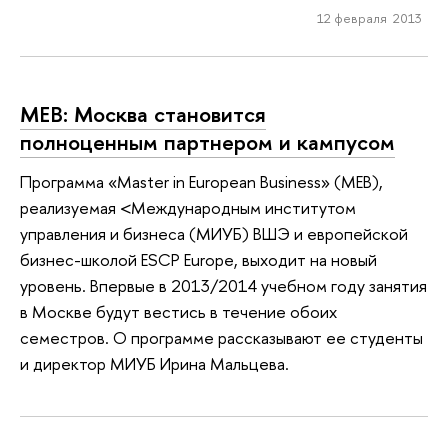
12 февраля 2013
MEB: Москва становится
полноценным партнером и кампусом
Программа «Master in European Business» (MEB),
реализуемая <Международным институтом
управления и бизнеса (МИУБ) ВШЭ и европейской
бизнес-школой ESCP Europe, выходит на новый
уровень. Впервые в 2013/2014 учебном году занятия
в Москве будут вестись в течение обоих
семестров. О программе рассказывают ее студенты
и директор МИУБ Ирина Мальцева.