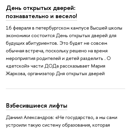
День открытых дверей:
познавательно и весело!
16 февраля в петербургском кампусе Высшей школы
экономики состоится День открытых дверей для
будущих абитуриентов. Это будет не совсем
обычная встреча, поскольку решено на время
мероприятия родителей и детей разделить . О
«детской» части ДОДа рассказывает Мария
Жаркова, организатор Дня открытых дверей
Взбесившиеся лифты
Даниил Александров: «Не государство, а мы сами
устроили такую систему образования, которая