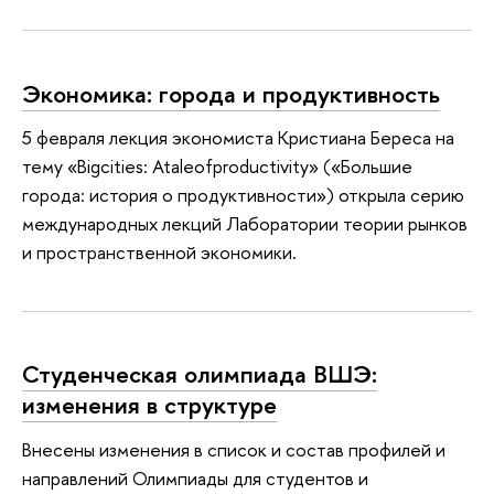
Экономика: города и продуктивность
5 февраля лекция экономиста Кристиана Береса на
тему «Bigcities: Ataleofproductivity» («Большие
города: история о продуктивности») открыла серию
международных лекций Лаборатории теории рынков
и пространственной экономики.
Студенческая олимпиада ВШЭ:
изменения в структуре
Внесены изменения в список и состав профилей и
направлений Олимпиады для студентов и