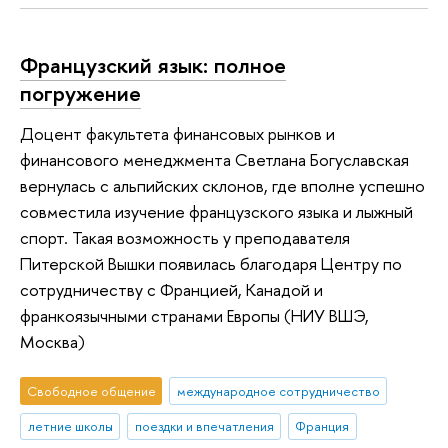
Французский язык: полное
погружение
Доцент факультета финансовых рынков и
финансового менеджмента Светлана Богуславская
вернулась с альпийских склонов, где вполне успешно
совместила изучение французского языка и лыжный
спорт. Такая возможность у преподавателя
Питерской Вышки появилась благодаря Центру по
сотрудничеству с Францией, Канадой и
франкоязычными странами Европы (НИУ ВШЭ,
Москва)
Свободное общение
международное сотрудничество
летние школы
поездки и впечатления
Франция