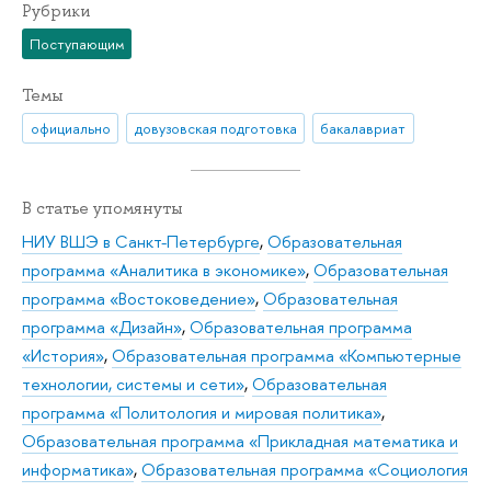
Рубрики
Поступающим
Темы
официально
довузовская подготовка
бакалавриат
В статье упомянуты
НИУ ВШЭ в Санкт-Петербурге
,
Образовательная
программа «Аналитика в экономике»
,
Образовательная
программа «Востоковедение»
,
Образовательная
программа «Дизайн»
,
Образовательная программа
«История»
,
Образовательная программа «Компьютерные
технологии, системы и сети»
,
Образовательная
программа «Политология и мировая политика»
,
Образовательная программа «Прикладная математика и
информатика»
,
Образовательная программа «Социология