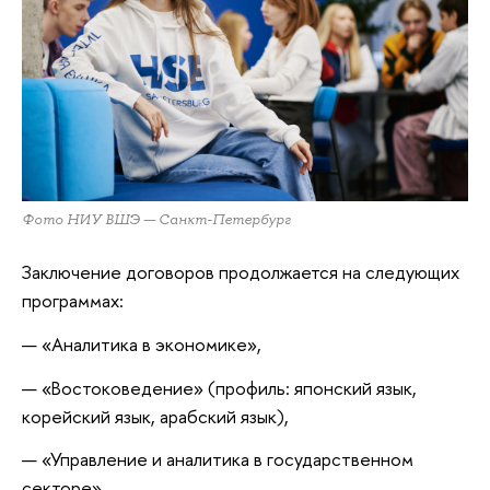
Фото НИУ ВШЭ — Санкт-Петербург
Заключение договоров продолжается на следующих
программах:
— «Аналитика в экономике»,
— «Востоковедение» (профиль: японский язык,
корейский язык, арабский язык),
— «Управление и аналитика в государственном
секторе»,