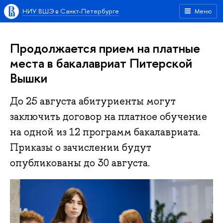
НИУ ВШЭ в Санкт-Петербурге
Меню
Продолжается прием на платные
места в бакалавриат Питерской
Вышки
До 25 августа абитуриенты могут
заключить договор на платное обучение
на одной из 12 программ бакалавриата.
Приказы о зачислении будут
опубликованы до 30 августа.