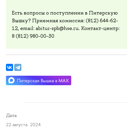
Есть вопросы о поступлении в Питерскую
Вышку? Приемная комиссия: (812) 644-62-
12, email: abitur-spb@hse.ru. Контакт-центр:
8 (812) 980-00-30
Дата
22 августа 2024