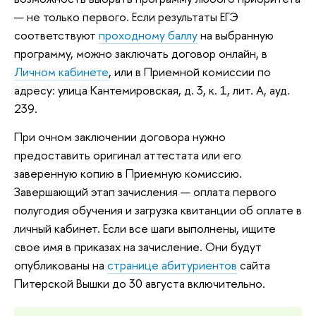
— не только первого. Если результаты ЕГЭ
соответствуют
проходному баллу
на выбранную
программу, можно заключать договор онлайн, в
Личном кабинете
, или в Приемной комиссии по
адресу: улица Кантемировская, д. 3, к. 1, лит. А, ауд.
239.
При очном заключении договора нужно
предоставить оригинал аттестата или его
заверенную копию в Приемную комиссию.
Завершающий этап зачисления — оплата первого
полугодия обучения и загрузка квитанции об оплате в
личный кабинет. Если все шаги выполнены, ищите
свое имя в приказах на зачисление. Они будут
опубликованы на
странице абитуриентов
сайта
Питерской Вышки до 30 августа включительно.