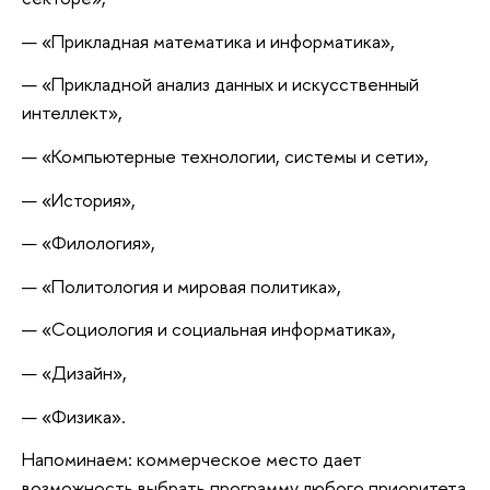
— «Прикладная математика и информатика»,
— «Прикладной анализ данных и искусственный
интеллект»,
— «Компьютерные технологии, системы и сети»,
— «История»,
— «Филология»,
— «Политология и мировая политика»,
— «Социология и социальная информатика»,
— «Дизайн»,
— «Физика».
Напоминаем: коммерческое место дает
возможность выбрать программу любого приоритета