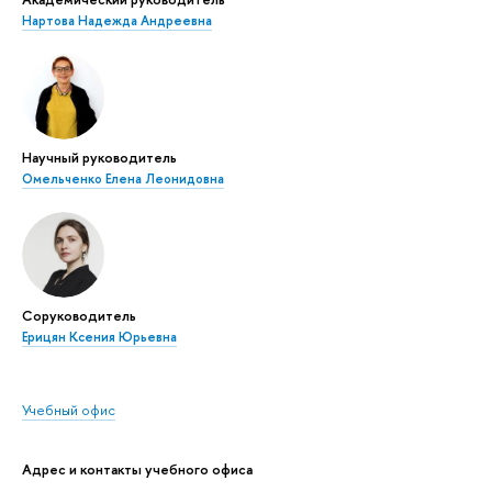
Нартова Надежда Андреевна
Научный руководитель
Омельченко Елена Леонидовна
Соруководитель
Ерицян Ксения Юрьевна
Учебный офис
Адрес и контакты учебного офиса