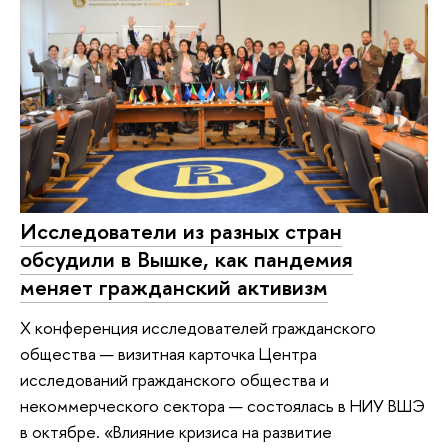
Исследователи из разных стран
обсудили в Вышке, как пандемия
меняет гражданский активизм
X конференция исследователей гражданского
общества — визитная карточка Центра
исследований гражданского общества и
некоммерческого сектора — состоялась в НИУ ВШЭ
в октябре. «Влияние кризиса на развитие