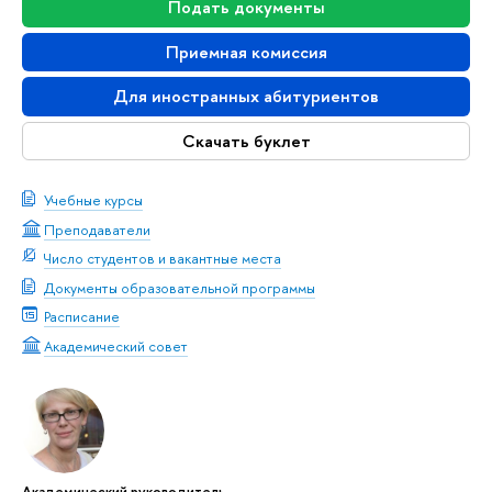
Подать документы
Приемная комиссия
Для иностранных абитуриентов
Скачать буклет
Учебные курсы
Преподаватели
Число студентов и вакантные места
Документы образовательной программы
Расписание
Академический совет
Академический руководитель