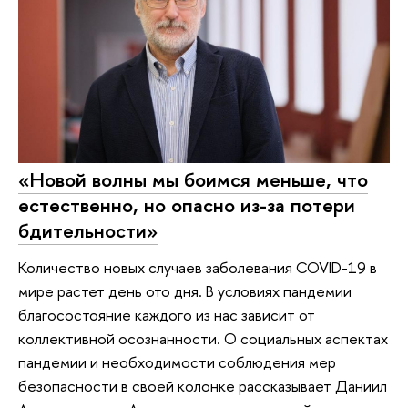
«Новой волны мы боимся меньше, что
естественно, но опасно из-за потери
бдительности»
Количество новых случаев заболевания COVID-19 в
мире растет день ото дня. В условиях пандемии
благосостояние каждого из нас зависит от
коллективной осознанности. О социальных аспектах
пандемии и необходимости соблюдения мер
безопасности в своей колонке рассказывает Даниил