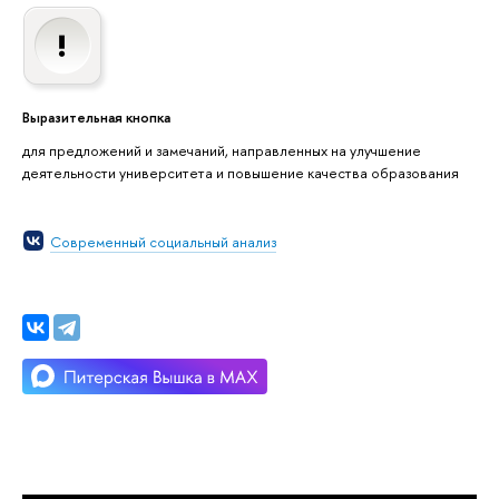
Выразительная кнопка
для предложений и замечаний, направленных на улучшение
деятельности университета и повышение качества образования
Современный социальный анализ