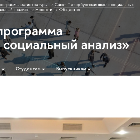
рограммы магистратуры
Санкт-Петербургская школа социальных
льный анализ»
Новости
Общество
программа
социальный анализ»
м
Студентам
Выпускникам