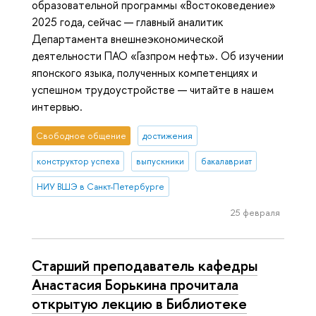
образовательной программы «Востоковедение»
2025 года, сейчас — главный аналитик
Департамента внешнеэкономической
деятельности ПАО «Газпром нефть». Об изучении
японского языка, полученных компетенциях и
успешном трудоустройстве — читайте в нашем
интервью.
Свободное общение
достижения
конструктор успеха
выпускники
бакалавриат
НИУ ВШЭ в Санкт-Петербурге
25 февраля
Старший преподаватель кафедры
Анастасия Борькина прочитала
открытую лекцию в Библиотеке