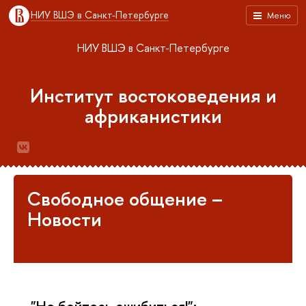
НИУ ВШЭ в Санкт-Петербурге
Меню
НИУ ВШЭ в Санкт-Петербурге
Институт востоковедения и
африканистики
Свободное общение –
Новости