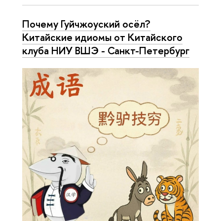
Почему Гуйчжоуский осёл?
Китайские идиомы от Китайского
клуба НИУ ВШЭ - Санкт-Петербург