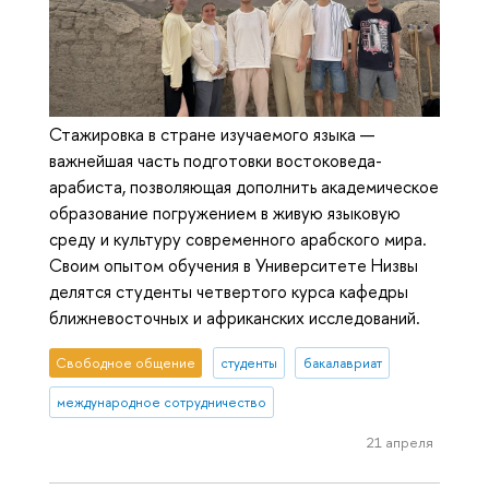
Стажировка в стране изучаемого языка —
важнейшая часть подготовки востоковеда-
арабиста, позволяющая дополнить академическое
образование погружением в живую языковую
среду и культуру современного арабского мира.
Своим опытом обучения в Университете Низвы
делятся студенты четвертого курса кафедры
ближневосточных и африканских исследований.
Свободное общение
студенты
бакалавриат
международное сотрудничество
21 апреля