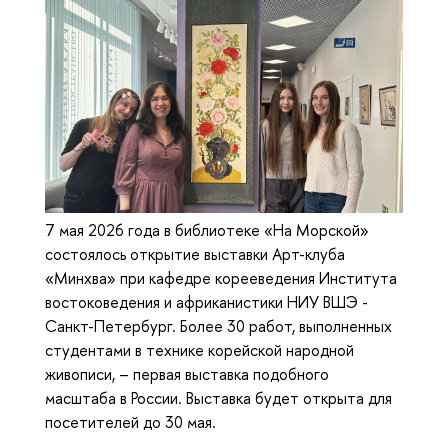
7 мая 2026 года в библиотеке «На Морской»
состоялось открытие выставки Арт-клуба
«Минхва» при кафедре корееведения Института
востоковедения и африканистики НИУ ВШЭ -
Санкт-Петербург. Более 30 работ, выполненных
студентами в технике корейской народной
живописи, – первая выставка подобного
масштаба в России. Выставка будет открыта для
посетителей до 30 мая.