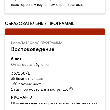
всесторонним изучением стран Востока.
ОБРАЗОВАТЕЛЬНЫЕ ПРОГРАММЫ
БАКАЛАВРСКАЯ ПРОГРАММА
Востоковедение
5 лет
Очная форма обучения
35/150/1
35 бюджетных мест
150 платных мест
1 платное место для иностранцев
РУС+АНГЛ
Обучение ведется на русском и частично на английском я