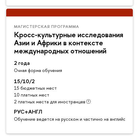
МАГИСТЕРСКАЯ ПРОГРАММА
Кросс-культурные исследования
Азии и Африки в контексте
международных отношений
2 года
Очная форма обучения
15/10/2
15 бюджетных мест
10 платных мест
2 платных места для иностранцев
РУС+АНГЛ
Обучение ведется на русском и частично на английском я