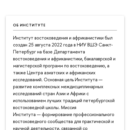
ОБ ИНСТИТУТЕ
Институт востоковедения и африканистики был
создан 25 августа 2022 года в НИУ ВШЭ Санкт-
Петербург на базе Департамента
востоковедения и африканистики, бакалаврской и
магистерской программ по востоковедению, а
также Центра азиатских и африканских
исследований. Основная цель Института —
развитие комплексных междисциплинарных
исследований стран Азии и Африки с
использованием лучших традиций петербургской
востоковедной школы. Миссия
Института — формирование профессионального
востоковедного сообщества для практической и
научной деятельности, связанной со