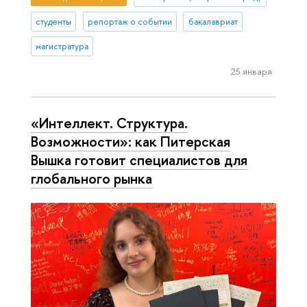
студенты
репортаж о событии
бакалавриат
магистратура
25 января
«Интеллект. Структура.
Возможности»: как Питерская
Вышка готовит специалистов для
глобального рынка