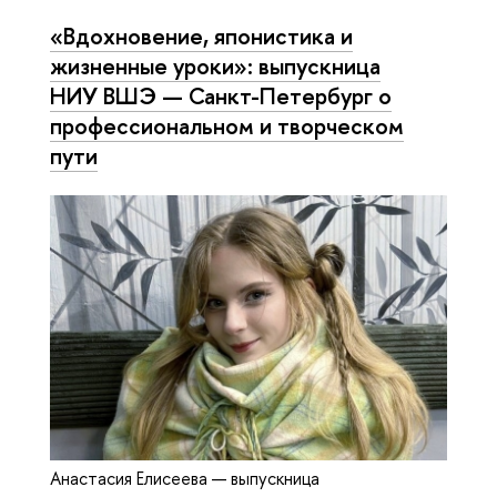
«Вдохновение, японистика и
жизненные уроки»: выпускница
НИУ ВШЭ — Санкт-Петербург о
профессиональном и творческом
пути
Анастасия Елисеева — выпускница