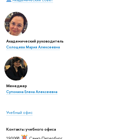
Академический руководитель
Солощева Мария Алексеевна
Менеджер
Супонина Елена Алексеевна
Учебный офис
Контакты учебного офиса
190068,
Санкт-Петербург
,