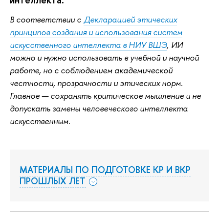
В соответствии с
Декларацией этических
принципов создания и использования систем
искусственного интеллекта в НИУ ВШЭ
, ИИ
можно и нужно использовать в учебной и научной
работе, но с соблюдением академической
честности, прозрачности и этических норм.
Главное — сохранять критическое мышление и не
допускать замены человеческого интеллекта
искусственным.
МАТЕРИАЛЫ ПО ПОДГОТОВКЕ КР И ВКР
ПРОШЛЫХ ЛЕТ