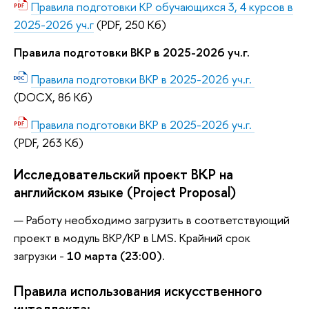
Правила подготовки КР обучающихся 3, 4 курсов в
2025-2026 уч.г
(PDF, 250 Кб)
Правила подготовки ВКР в 2025-2026 уч.г.
Правила подготовки ВКР в 2025-2026 уч.г.
(DOCX, 86 Кб)
Правила подготовки ВКР в 2025-2026 уч.г.
(PDF, 263 Кб)
Исследовательский проект ВКР на
английском языке (Project Proposal)
Работу необходимо загрузить в соответствующий
проект в модуль ВКР/КР в LMS. Крайний срок
загрузки -
10 марта (23:00).
Правила использования искусственного
интеллекта: