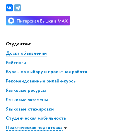
Студентам:
Доска объявлений
Рейтинги
Курсы по выбору и проектная работа
Рекомендованные онлайн-курсы
Языковые ресурсы
Языковые экзамены
Языковые стажировки
Студенческая мобильность
Практическая подготовка