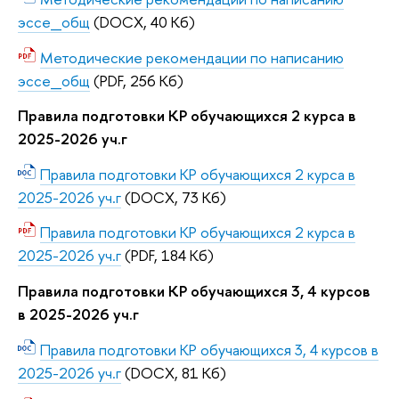
эссе_общ
(DOCX, 40 Кб)
Методические рекомендации по написанию
эссе_общ
(PDF, 256 Кб)
Правила подготовки КР обучающихся 2 курса в
2025-2026 уч.г
Правила подготовки КР обучающихся 2 курса в
2025-2026 уч.г
(DOCX, 73 Кб)
Правила подготовки КР обучающихся 2 курса в
2025-2026 уч.г
(PDF, 184 Кб)
Правила подготовки КР обучающихся 3, 4 курсов
в 2025-2026 уч.г
Правила подготовки КР обучающихся 3, 4 курсов в
2025-2026 уч.г
(DOCX, 81 Кб)