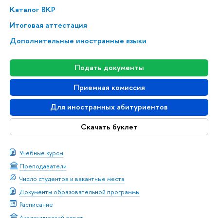
Каталог ВКР
Итоговая аттестация
Дополнительные иностранные языки
Подать документы
Приемная комиссия
Для иностранных абитуриентов
Скачать буклет
Учебные курсы
Преподаватели
Число студентов и вакантные места
Документы образовательной программы
Расписание
Академический совет