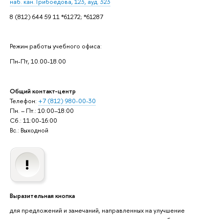
наб. кан. Грибоедова, 123, ауд. 323
8 (812) 644 59 11 *61272; *61287
Режим работы учебного офиса:
Пн-Пт, 10.00-18.00
Общий контакт-центр
Телефон:
+7 (812) 980-00-30
Пн. – Пт.: 10:00–18:00
Сб.: 11:00-16:00
Вс.: Выходной
Выразительная кнопка
для предложений и замечаний, направленных на улучшение