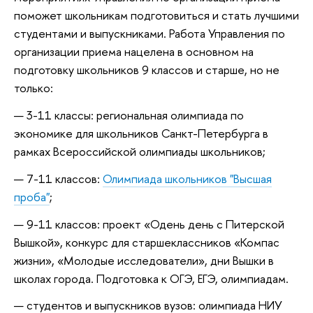
поможет школьникам подготовиться и стать лучшими
студентами и выпускниками. Работа
Управления по
организации приема
нацелена в основном на
подготовку школьников 9 классов и старше, но не
только:
3-11 классы: региональная олимпиада по
экономике для школьников Санкт-Петербурга в
рамках Всероссийской олимпиады школьников;
7-11 классов:
Олимпиада школьников "Высшая
проба"
;
9-11 классов: проект
«Одень день с Питерской
Вышкой», конкурс для старшеклассников «Компас
жизни», «Молодые исследователи», дни Вышки в
школах города
. Подготовка к ОГЭ, ЕГЭ, олимпиадам.
студентов и выпускников вузов: олимпиада НИУ