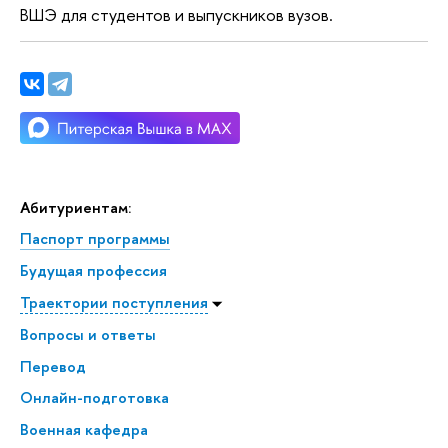
ВШЭ для студентов и выпускников вузов.
Абитуриентам:
Паспорт программы
Будущая профессия
Траектории поступления
Вопросы и ответы
Перевод
Онлайн-подготовка
Военная кафедра