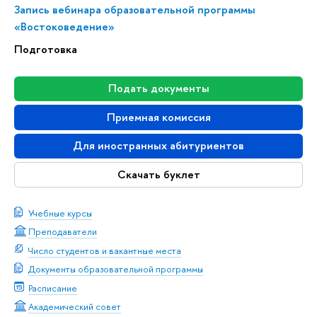
Запись вебинара образовательной программы
«Востоковедение»
Подготовка
Подать документы
Приемная комиссия
Для иностранных абитуриентов
Скачать буклет
Учебные курсы
Преподаватели
Число студентов и вакантные места
Документы образовательной программы
Расписание
Академический совет