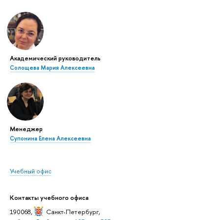
Академический руководитель
Солощева Мария Алексеевна
Менеджер
Супонина Елена Алексеевна
Учебный офис
Контакты учебного офиса
190068,
Санкт-Петербург
,