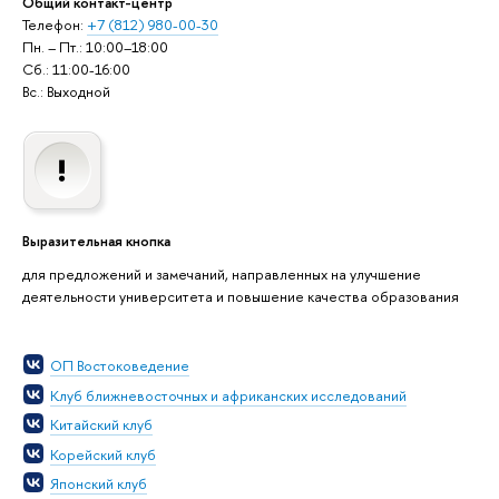
Общий контакт-центр
Телефон:
+7 (812) 980-00-30
Пн. – Пт.: 10:00–18:00
Сб.: 11:00-16:00
Вс.: Выходной
Выразительная кнопка
для предложений и замечаний, направленных на улучшение
деятельности университета и повышение качества образования
ОП Востоковедение
Клуб ближневосточных и африканских исследований
Китайский клуб
Корейский клуб
Японский клуб