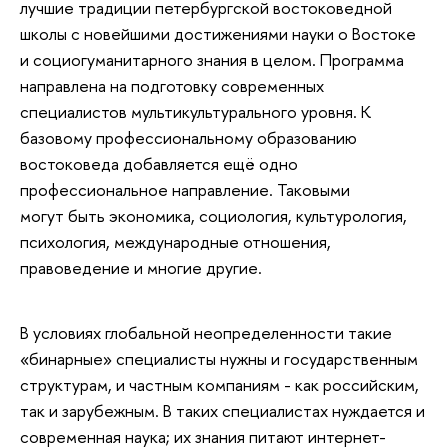
лучшие традиции петербургской востоковедной
школы с новейшими достижениями науки о Востоке
и социогуманитарного знания в целом. Программа
направлена на подготовку cовременных
специалистов мультикультурального уровня. К
базовому профессиональному образованию
востоковеда добавляется ещё одно
профессиональное направление. Таковыми
могут быть экономика, социология, культурология,
психология, международные отношения,
правоведение и многие другие.
В условиях глобальной неопределенности такие
«бинарные» специалисты нужны и государственным
структурам, и частным компаниям - как российским,
так и зарубежным. В таких специалистах нуждается и
современная наука; их знания питают интернет-