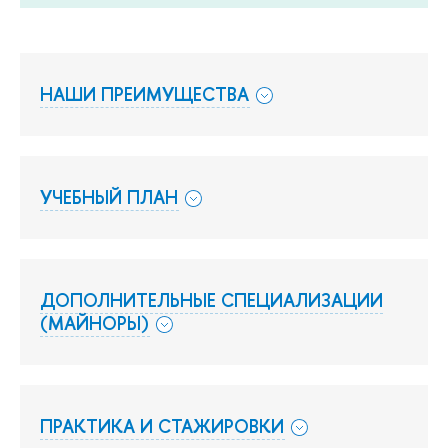
НАШИ ПРЕИМУЩЕСТВА
УЧЕБНЫЙ ПЛАН
ДОПОЛНИТЕЛЬНЫЕ СПЕЦИАЛИЗАЦИИ
(МАЙНОРЫ)
ПРАКТИКА И СТАЖИРОВКИ