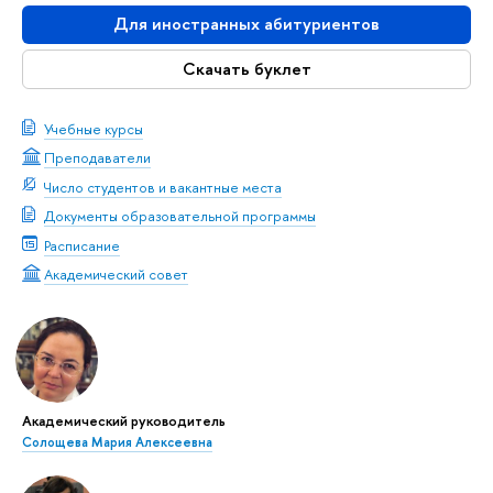
Для иностранных абитуриентов
Скачать буклет
Учебные курсы
Преподаватели
Число студентов и вакантные места
Документы образовательной программы
Расписание
Академический совет
Академический руководитель
Солощева Мария Алексеевна