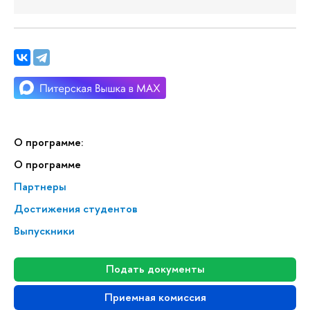
О программе:
О программе
Партнеры
Достижения студентов
Выпускники
Подать документы
Приемная комиссия