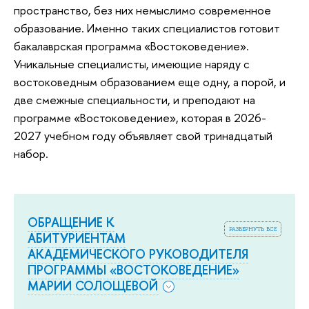
пространство, без них немыслимо современное
образование. Именно таких специалистов готовит
бакалаврская программа «Востоковедение».
Уникальные специалисты, имеющие наряду с
востоковедным образованием еще одну, а порой, и
две смежные специальности, и преподают на
программе «Востоковедение», которая в 2026-
2027 учебном году объявляет свой тринадцатый
набор.
ОБРАЩЕНИЕ К
развернуть все
АБИТУРИЕНТАМ
АКАДЕМИЧЕСКОГО РУКОВОДИТЕЛЯ
ПРОГРАММЫ «ВОСТОКОВЕДЕНИЕ»
МАРИИ СОЛОЩЕВОЙ