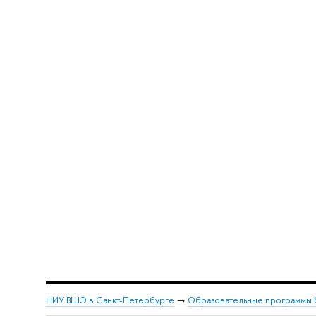
НИУ ВШЭ в Санкт-Петербурге
→
Образовательные программы 