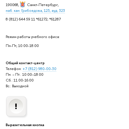
190068,
Санкт-Петербург
,
наб. кан. Грибоедова, 123, ауд. 323
8 (812) 644 59 11 *61272; *61287
Режим работы учебного офиса:
Пн-Пт, 10.00-18.00
Общий контакт-центр
Телефон:
+7 (812) 980-00-30
Пн. – Пт.: 10:00–18:00
Сб.: 11:00-16:00
Вс.: Выходной
Выразительная кнопка