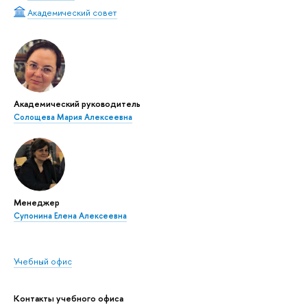
Академический совет
Академический руководитель
Солощева Мария Алексеевна
Менеджер
Супонина Елена Алексеевна
Учебный офис
Контакты учебного офиса