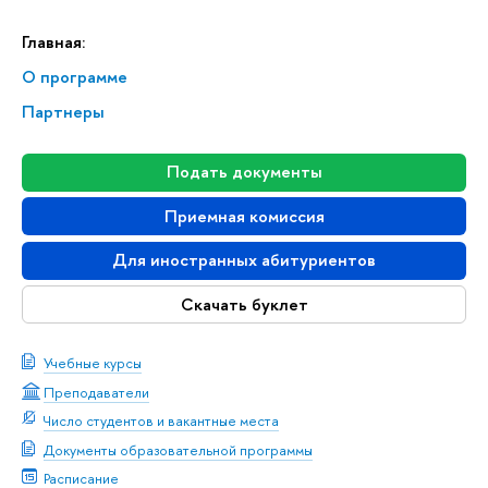
Главная:
О программе
Партнеры
Подать документы
Приемная комиссия
Для иностранных абитуриентов
Скачать буклет
Учебные курсы
Преподаватели
Число студентов и вакантные места
Документы образовательной программы
Расписание