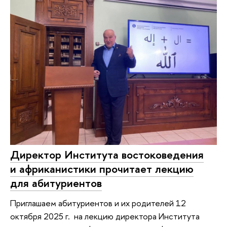
Директор Института востоковедения
и африканистики прочитает лекцию
для абитуриентов
Приглашаем абитуриентов и их родителей 12
октября 2025 г. на лекцию директора Института