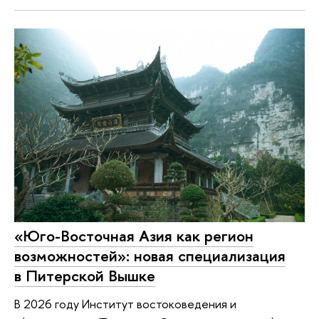
«Юго-Восточная Азия как регион
возможностей»: новая специализация
в Питерской Вышке
В 2026 году Институт востоковедения и