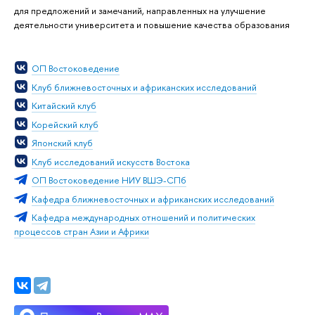
для предложений и замечаний, направленных на улучшение
деятельности университета и повышение качества образования
ОП Востоковедение
Клуб ближневосточных и африканских исследований
Китайский клуб
Корейский клуб
Японский клуб
Клуб исследований искусств Востока
ОП Востоковедение НИУ ВШЭ-СПб
Кафедра ближневосточных и африканских исследований
Кафедра международных отношений и политических
процессов стран Азии и Африки