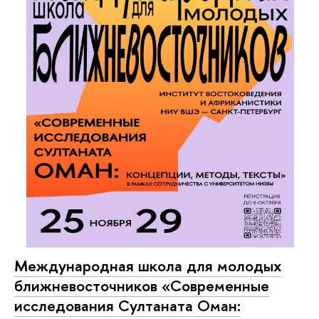
Международная школа для молодых
ближневосточников «Современные
исследования Султаната Оман: