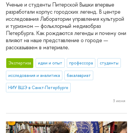
Ученые и студенты Питерской Вышки впервые
разработали корпус городских легенд. В центре
исследования Лаборатории управления культурой
и туризмом — фольклорный медиаобраз
Петербурга. Как рождаются легенды и почему они
влияют на наше представление о городе —
рассказываем в материале.
Экспертиза
идеи и опыт
профессора
студенты
исследования и аналитика
бакалавриат
НИУ ВШЭ в Санкт-Петербурге
3 июня