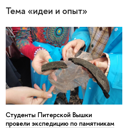
Тема «идеи и опыт»
Студенты Питерской Вышки
провели экспедицию по памятникам