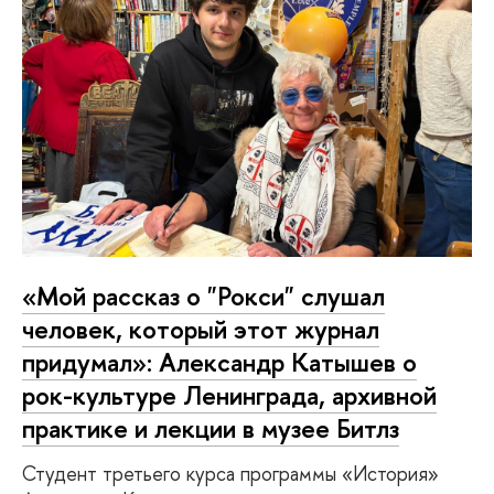
«Мой рассказ о "Рокси" слушал
человек, который этот журнал
придумал»: Александр Катышев о
рок-культуре Ленинграда, архивной
практике и лекции в музее Битлз
Студент третьего курса программы «История»