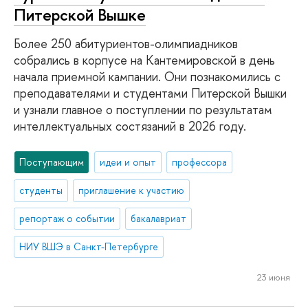
Питерской Вышке
Более 250 абитуриентов-олимпиадников
собрались в корпусе на Кантемировской в день
начала приемной кампании. Они познакомились с
преподавателями и студентами Питерской Вышки
и узнали главное о поступлении по результатам
интеллектуальных состязаний в 2026 году.
Поступающим
идеи и опыт
профессора
студенты
приглашение к участию
репортаж о событии
бакалавриат
НИУ ВШЭ в Санкт-Петербурге
23 июня