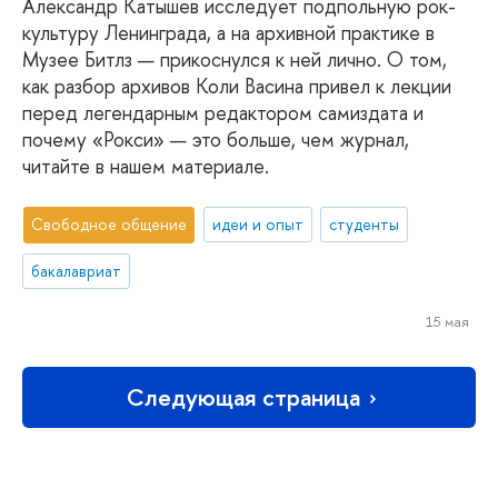
Александр Катышев исследует подпольную рок-
культуру Ленинграда, а на архивной практике в
Музее Битлз — прикоснулся к ней лично. О том,
как разбор архивов Коли Васина привел к лекции
перед легендарным редактором самиздата и
почему «Рокси» — это больше, чем журнал,
читайте в нашем материале.
Свободное общение
идеи и опыт
студенты
бакалавриат
15 мая
Следующая страница