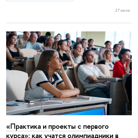
27 июля
«Практика и проекты с первого
курса»: как учатся олимпиадники в