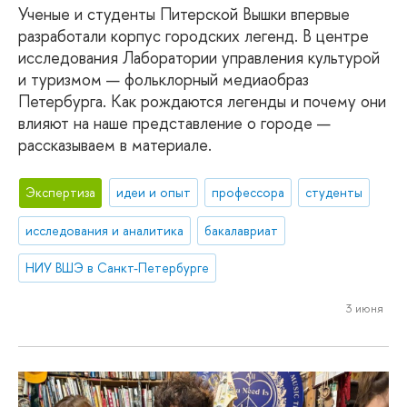
Ученые и студенты Питерской Вышки впервые
разработали корпус городских легенд. В центре
исследования Лаборатории управления культурой
и туризмом — фольклорный медиаобраз
Петербурга. Как рождаются легенды и почему они
влияют на наше представление о городе —
рассказываем в материале.
Экспертиза
идеи и опыт
профессора
студенты
исследования и аналитика
бакалавриат
НИУ ВШЭ в Санкт-Петербурге
3 июня