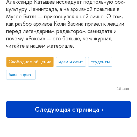
Александр Катышев исследует подпольную рок-
культуру Ленинграда, а на архивной практике в
Музее Битлз — прикоснулся к ней лично. О том,
как разбор архивов Коли Васина привел к лекции
перед легендарным редактором самиздата и
почему «Рокси» — это больше, чем журнал,
читайте в нашем материале.
Свободное общение
идеи и опыт
студенты
бакалавриат
15 мая
Следующая страница