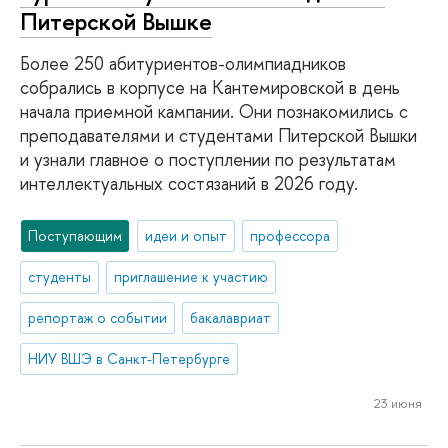
Питерской Вышке
Более 250 абитуриентов-олимпиадников
собрались в корпусе на Кантемировской в день
начала приемной кампании. Они познакомились с
преподавателями и студентами Питерской Вышки
и узнали главное о поступлении по результатам
интеллектуальных состязаний в 2026 году.
Поступающим
идеи и опыт
профессора
студенты
приглашение к участию
репортаж о событии
бакалавриат
НИУ ВШЭ в Санкт-Петербурге
23 июня