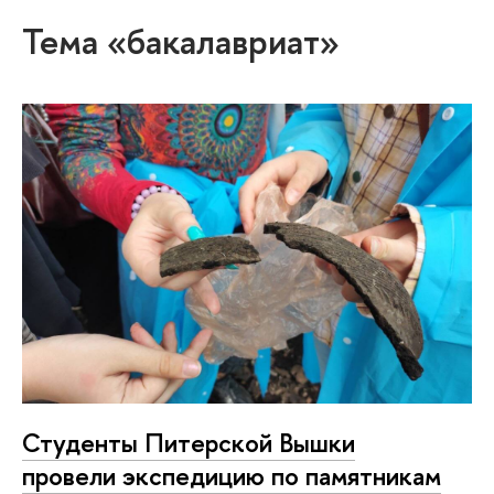
Тема «бакалавриат»
Студенты Питерской Вышки
провели экспедицию по памятникам