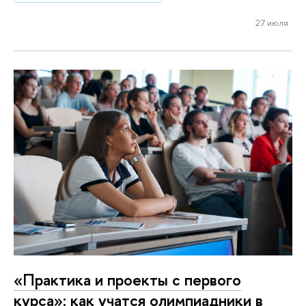
27 июля
«Практика и проекты с первого
курса»: как учатся олимпиадники в