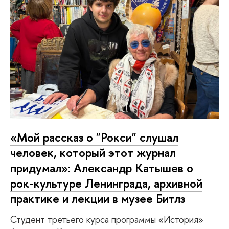
«Мой рассказ о "Рокси" слушал
человек, который этот журнал
придумал»: Александр Катышев о
рок-культуре Ленинграда, архивной
практике и лекции в музее Битлз
Студент третьего курса программы «История»