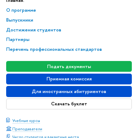
Главная:
О программе
Выпускники
Достижения студентов
Партнеры
Перечень профессиональных стандартов
Подать документы
Приемная комиссия
Для иностранных абитуриентов
Скачать буклет
Учебные курсы
Преподаватели
Число студентов и вакантные места