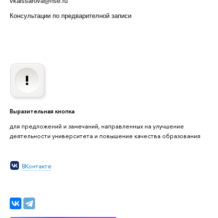
vkaissarova@hse.ru
Консультации по предварителной записи
Выразительная кнопка
для предложений и замечаний, направленных на улучшение
деятельности университета и повышение качества образования
ВКонтакте