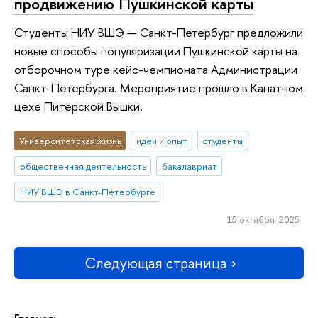
продвижению Пушкинской карты
Студенты НИУ ВШЭ — Санкт-Петербург предложили
новые способы популяризации Пушкинской карты на
отборочном туре кейс-чемпионата Администрации
Санкт-Петербурга. Мероприятие прошло в Канатном
цехе Питерской Вышки.
Университетская жизнь
идеи и опыт
студенты
общественная деятельность
бакалавриат
НИУ ВШЭ в Санкт-Петербурге
15 октября 2025
Следующая страница