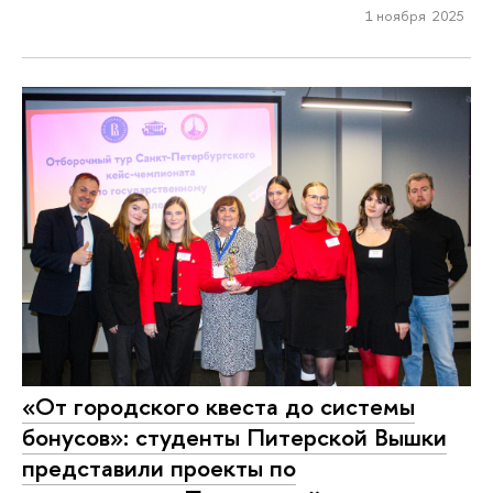
1 ноября 2025
«От городского квеста до системы
бонусов»: студенты Питерской Вышки
представили проекты по