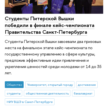
Студенты Питерской Вышки
победили в финале кейс-чемпионата
Правительства Санкт-Петербурга
Студенты Питерской Вышки завоевали два призовых
места на финальном этапе кейс-чемпионата по
государственному управлению в сфере культуры,
предложив эффективные идеи привлечения и
укрепления ценностей среди молодежи от 14 до 35
лет.
Общество
Университет, открытый городу
достижения
студенты
общественная деятельность
бакалавриат
НИУ ВШЭ в Санкт-Петербурге