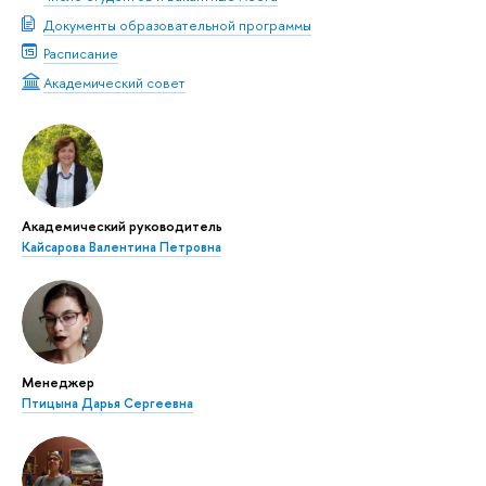
Документы образовательной программы
Расписание
Академический совет
Академический руководитель
Кайсарова Валентина Петровна
Менеджер
Птицына Дарья Сергеевна