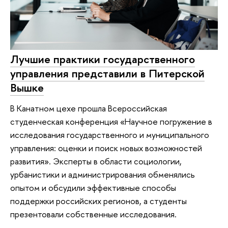
Лучшие практики государственного
управления представили в Питерской
Вышке
В Канатном цехе прошла Всероссийская
студенческая конференция «Научное погружение в
исследования государственного и муниципального
управления: оценки и поиск новых возможностей
развития». Эксперты в области социологии,
урбанистики и администрирования обменялись
опытом и обсудили эффективные способы
поддержки российских регионов, а студенты
презентовали собственные исследования.