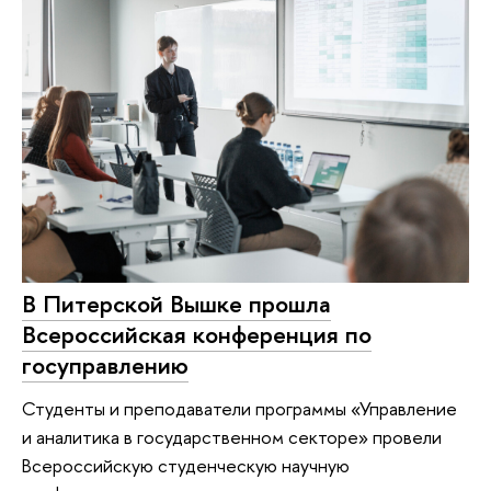
В Питерской Вышке прошла
Всероссийская конференция по
госуправлению
Студенты и преподаватели программы «Управление
и аналитика в государственном секторе» провели
Всероссийскую студенческую научную