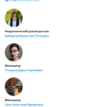
Академический руководитель
Кайсарова Валентина Петровна
Менеджер
Птицына Дарья Сергеевна
Менеджер
Люль Анастасия Германовна