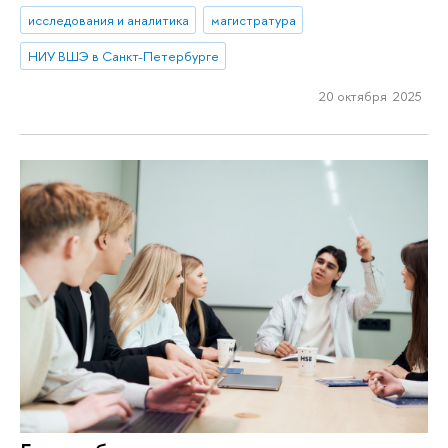
исследования и аналитика
магистратура
НИУ ВШЭ в Санкт-Петербурге
20 октября 2025