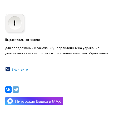
Выразительная кнопка
для предложений и замечаний, направленных на улучшение
деятельности университета и повышение качества образования
ВКонтакте