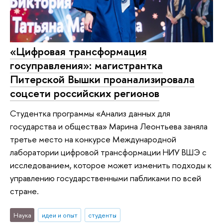
«Цифровая трансформация
госуправления»: магистрантка
Питерской Вышки проанализировала
соцсети российских регионов
Студентка программы «Анализ данных для
государства и общества» Марина Леонтьева заняла
третье место на конкурсе Международной
лаборатории цифровой трансформации НИУ ВШЭ с
исследованием, которое может изменить подходы к
управлению государственными пабликами по всей
стране.
Наука
идеи и опыт
студенты