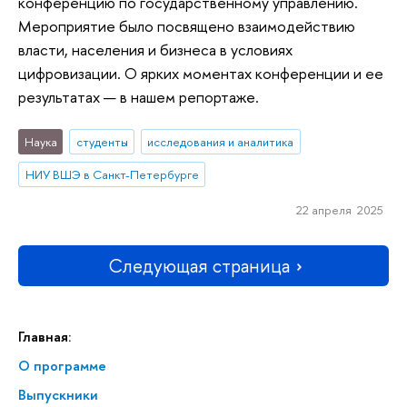
конференцию по государственному управлению.
Мероприятие было посвящено взаимодействию
власти, населения и бизнеса в условиях
цифровизации. О ярких моментах конференции и ее
результатах — в нашем репортаже.
Наука
студенты
исследования и аналитика
НИУ ВШЭ в Санкт-Петербурге
22 апреля 2025
Следующая страница
Главная:
О программе
Выпускники