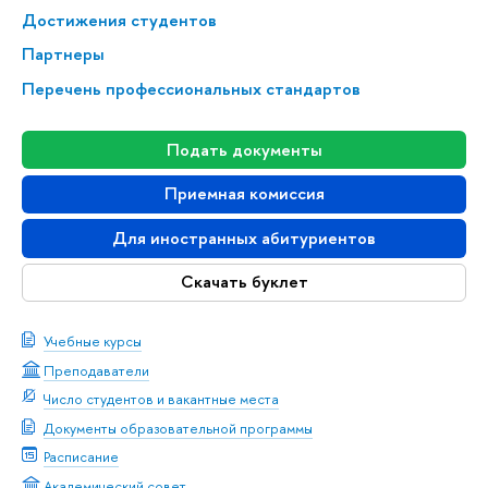
Достижения студентов
Партнеры
Перечень профессиональных стандартов
Подать документы
Приемная комиссия
Для иностранных абитуриентов
Скачать буклет
Учебные курсы
Преподаватели
Число студентов и вакантные места
Документы образовательной программы
Расписание
Академический совет