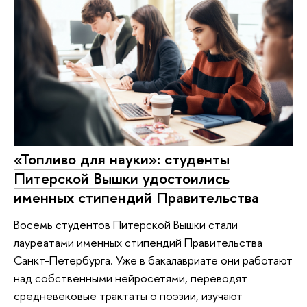
«Топливо для науки»: студенты
Питерской Вышки удостоились
именных стипендий Правительства
Восемь студентов Питерской Вышки стали
лауреатами именных стипендий Правительства
Санкт-Петербурга. Уже в бакалавриате они работают
над собственными нейросетями, переводят
средневековые трактаты о поэзии, изучают