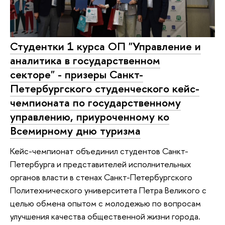
Студентки 1 курса ОП "Управление и
аналитика в государственном
секторе" - призеры Санкт-
Петербургского студенческого кейс-
чемпионата по государственному
управлению, приуроченному ко
Всемирному дню туризма
Кейс-чемпионат объединил студентов Санкт-
Петербурга и представителей исполнительных
органов власти в стенах Санкт-Петербургского
Политехнического университета Петра Великого с
целью обмена опытом с молодежью по вопросам
улучшения качества общественной жизни города.