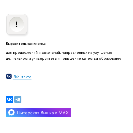
Выразительная кнопка
для предложений и замечаний, направленных на улучшение
деятельности университета и повышение качества образования
ВКонтакте