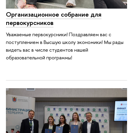
Организационное собрание для
первокурсников
Уважаемые первокурсники! Поздравляем вас с
поступлением в Высшую школу экономики! Мы рады
видеть вас в числе студентов нашей
образовательной программы!