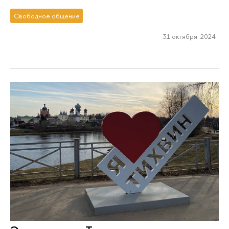
Свободное общение
31 октября 2024