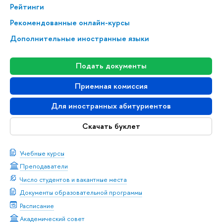
Рейтинги
Рекомендованные онлайн-курсы
Дополнительные иностранные языки
Подать документы
Приемная комиссия
Для иностранных абитуриентов
Скачать буклет
Учебные курсы
Преподаватели
Число студентов и вакантные места
Документы образовательной программы
Расписание
Академический совет