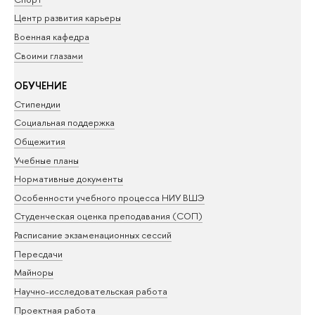
Центр развития карьеры
Военная кафедра
Своими глазами
ОБУЧЕНИЕ
Стипендии
Социальная поддержка
Общежития
Учебные планы
Нормативные документы
Особенности учебного процесса НИУ ВШЭ
Студенческая оценка преподавания (СОП)
Расписание экзаменационных сессий
Пересдачи
Майноры
Научно-исследовательская работа
Проектная работа