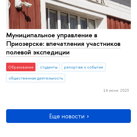
Муниципальное управление в
Приозерске: впечатления участников
полевой экспедиции
Образование
студенты
репортаж о событии
общественная деятельность
14 июня 2023
Еще новости