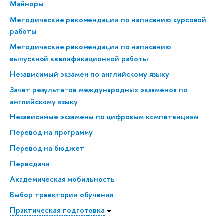
Майноры
Методические рекомендации по написанию курсовой
работы
Методические рекомендации по написанию
выпускной квалификационной работы
Независимый экзамен по английскому языку
Зачет результатов международных экзаменов по
английскому языку
Независимые экзамены по цифровым компетенциям
Перевод на программу
Перевод на бюджет
Пересдачи
Академическая мобильность
Выбор траектории обучения
Практическая подготовка