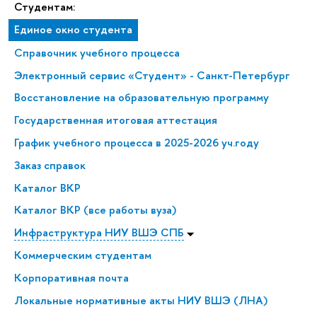
Студентам:
Единое окно студента
Справочник учебного процесса
Электронный сервис «Студент» - Санкт-Петербург
Восстановление на образовательную программу
Государственная итоговая аттестация
График учебного процесса в 2025-2026 уч.году
Заказ справок
Каталог ВКР
Каталог ВКР (все работы вуза)
Инфраструктура НИУ ВШЭ СПБ
Коммерческим студентам
Корпоративная почта
Локальные нормативные акты НИУ ВШЭ (ЛНА)