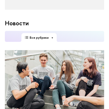
Новости
Все рубрики