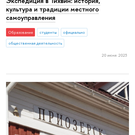
Экспедиция в Тихвин: история,
культура и традиции местного
самоуправления
Образование
студенты
официально
общественная деятельность
20 июня 2023