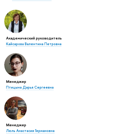
Академический руководитель
Кайсарова Валентина Петровна
Менеджер
Птицына Дарья Сергеевна
Менеджер
Люль Анастасия Германовна