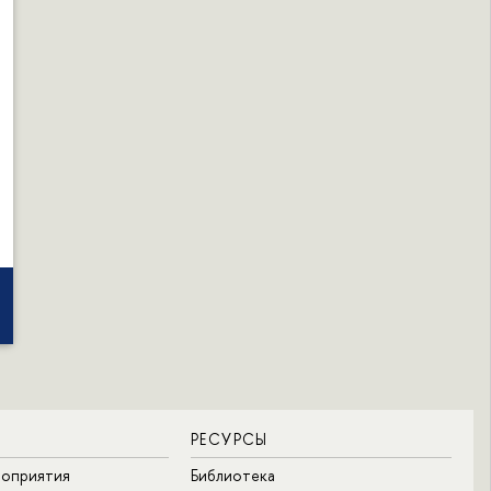
РЕСУРСЫ
роприятия
Библиотека