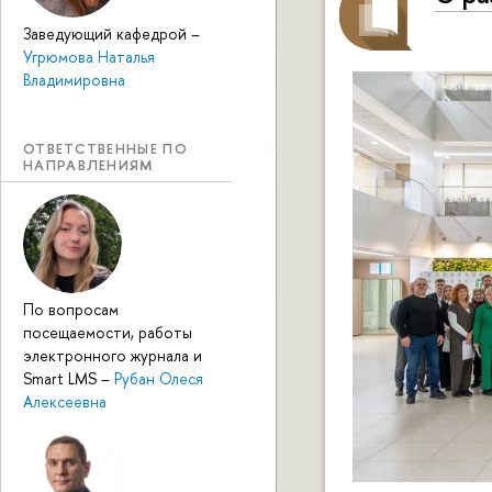
Заведующий кафедрой
–
Угрюмова Наталья
Владимировна
ОТВЕТСТВЕННЫЕ ПО
НАПРАВЛЕНИЯМ
По вопросам
посещаемости, работы
электронного журнала и
Smart LMS
–
Рубан Олеся
Алексеевна