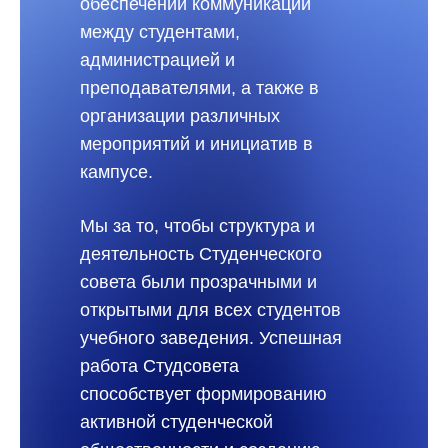
обеспечении коммуникации
между студентами,
администрацией и
преподавателями, а также в
организации различных
мероприятий и инициатив в
кампусе.
Мы за то, чтобы структура и
деятельность Студенческого
совета были прозрачными и
открытыми для всех студентов
учебного заведения. Успешная
работа Студсовета
способствует формированию
активной студенческой