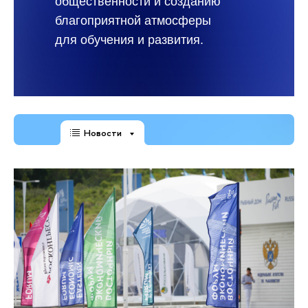
общественности и созданию
благоприятной атмосферы
для обучения и развития.
Новости