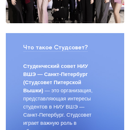
Что такое Студсовет?
Студенческий совет НИУ
ВШЭ — Санкт-Петербург
(Студсовет Питерской
Вышки)
— это организация,
представляющая интересы
студентов в НИУ ВШЭ —
Санкт-Петербург. Студсовет
играет важную роль в