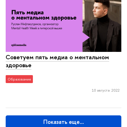
Советуем пять медиа о ментальном
здоровье
Образование
10 августа 2022
Показать еще…