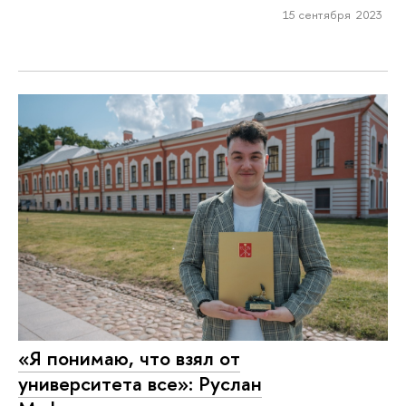
15 сентября 2023
«Я понимаю, что взял от
университета все»: Руслан