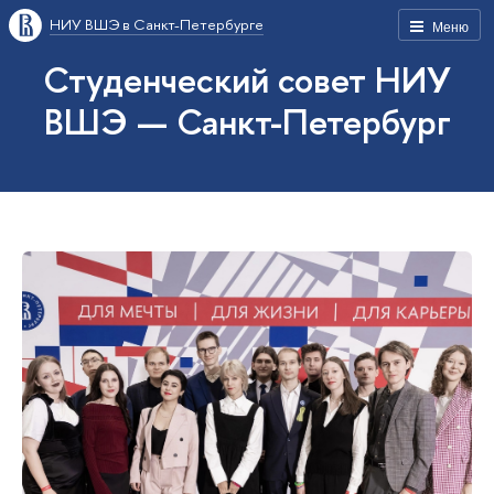
НИУ ВШЭ в Санкт-Петербурге
Меню
Студенческий совет НИУ
ВШЭ — Санкт-Петербург