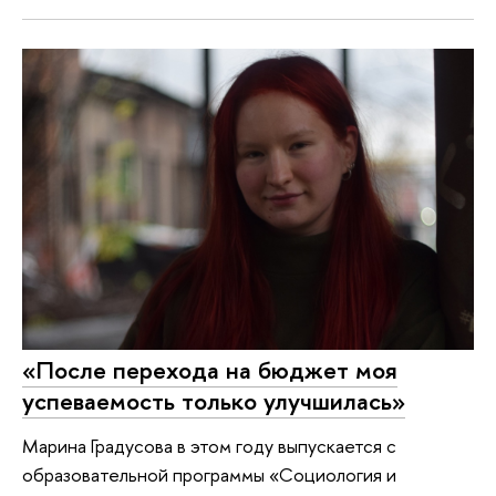
«После перехода на бюджет моя
успеваемость только улучшилась»
Марина Градусова в этом году выпускается с
образовательной программы «Социология и