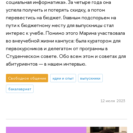
социальная информатика». За четыре года она
успела получить и потерять скидку, а потом
перевестись на бюджет. Главным подспорьем на
пути к бюджетному месту для выпускницы стал
интерес к учебе. Помимо этого Марина участвовала
во внеучебной жизни кампуса: была куратором для
первокурсников и делегатом от программы в
Студенческом совете. Обо всем этом и советах для
абитуриентов — в нашем интервью.
Свободное общение
идеи и опыт
выпускники
бакалавриат
12 июля 2023