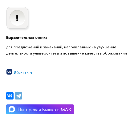
Выразительная кнопка
для предложений и замечаний, направленных на улучшение
деятельности университета и повышение качества образования
ВКонтакте