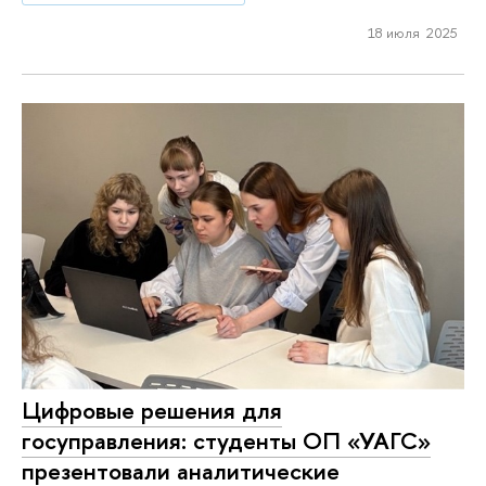
18 июля 2025
Цифровые решения для
госуправления: студенты ОП «УАГС»
презентовали аналитические