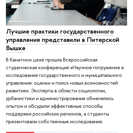
Лучшие практики государственного
управления представили в Питерской
Вышке
В Канатном цехе прошла Всероссийская
студенческая конференция «Научное погружение в
исследования государственного и муниципального
управления: оценки и поиск новых возможностей
развития». Эксперты в области социологии,
урбанистики и администрирования обменялись
опытом и обсудили эффективные способы
поддержки российских регионов, а студенты
презентовали собственные исследования.