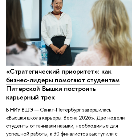
«Стратегический приоритет»: как
бизнес-лидеры помогают студентам
Питерской Вышки построить
карьерный трек
В НИУ ВШЭ — Санкт-Петербург завершилась
«Высшая школа карьеры. Весна 2026». Две недели
студенты оттачивали навыки, необходимые для
успешной работы, а 30 финалистов выступили с