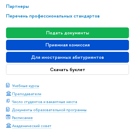
Партнеры
Перечень профессиональных стандартов
Подать документы
Приемная комиссия
Для иностранных абитуриентов
Скачать буклет
Учебные курсы
Преподаватели
Число студентов и вакантные места
Документы образовательной программы
Расписание
Академический совет