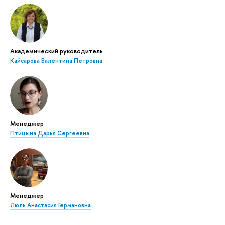
Академический руководитель
Кайсарова Валентина Петровна
Менеджер
Птицына Дарья Сергеевна
Менеджер
Люль Анастасия Германовна