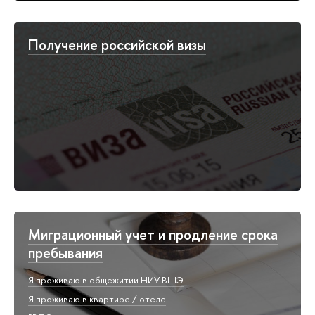
Получение российской визы
Миграционный учет и продление срока
пребывания
Я проживаю в общежитии НИУ ВШЭ
Я проживаю в квартире / отеле