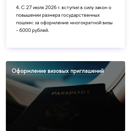
4. С 27 июля 2026 г. вступил в силу закон о
повышении размера государственных
пошлин: за оформление многократной визы
- 6000 рублей.
Оформление визовых приглашений