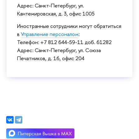
Адрес: Санкт-Петербург, ул.
Кантемировская, д. 3, офис 1005
Иностранные сотрудники могут обратиться
в
Управление персоналом
:
Телефон: +7 812 644-59-11 доб. 61282
Адрес: Санкт-Петербург, ул. Союза
Печатников, д. 16, офис 204