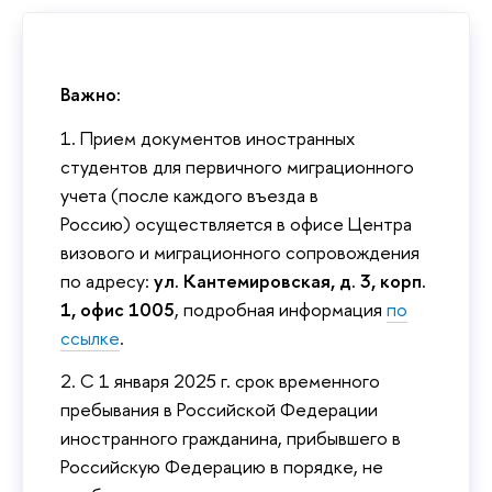
Важно:
1. Прием документов иностранных
студентов для первичного миграционного
учета (после каждого въезда в
Россию) осуществляется в офисе Центра
визового и миграционного сопровождения
по адресу:
ул. Кантемировская, д. 3, корп.
1, офис 1005
, подробная информация
по
ссылке
.
2. С 1 января 2025 г. срок временного
пребывания в Российской Федерации
иностранного гражданина, прибывшего в
Российскую Федерацию в порядке, не