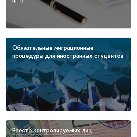
РВПО
Обязательные миграционные
процедуры для иностранных студентов
Реестр контролируемых лиц