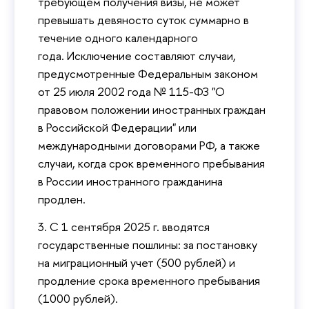
требующем получения визы, не может
превышать девяносто суток суммарно в
течение одного календарного
года. Исключение составляют случаи,
предусмотренные Федеральным законом
от 25 июля 2002 года № 115-ФЗ "О
правовом положении иностранных граждан
в Российской Федерации" или
международными договорами РФ, а также
случаи, когда срок временного пребывания
в России иностранного гражданина
продлен.
3. С 1 сентября 2025 г. вводятся
государственные пошлины: за постановку
на миграционный учет (500 рублей) и
продление срока временного пребывания
(1000 рублей).