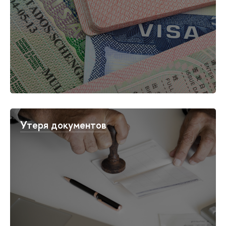
Утеря документов