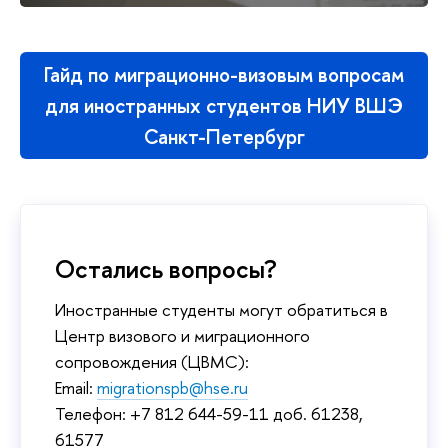
Гайд по миграционно-визовым вопросам
для иностранных студентов НИУ ВШЭ
Санкт-Петербург
Остались вопросы?
Иностранные студенты могут обратиться в
Центр визового и миграционного
сопровождения (ЦВМС):
Email:
migrationspb@hse.ru
Телефон: +7 812 644-59-11 доб. 61238,
61577