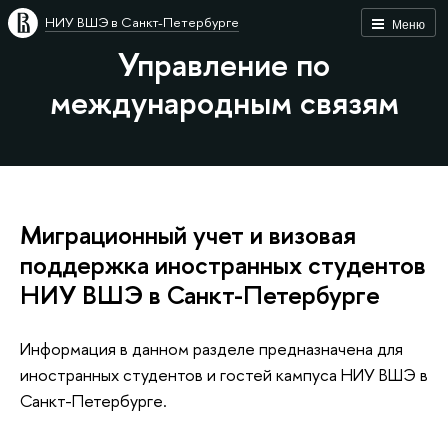
НИУ ВШЭ в Санкт-Петербурге
Меню
Управление по
международным связям
Миграционный учет и визовая
поддержка иностранных студентов
НИУ ВШЭ в Санкт-Петербурге
Информация в данном разделе предназначена для
иностранных студентов и гостей кампуса НИУ ВШЭ в
Санкт-Петербурге.