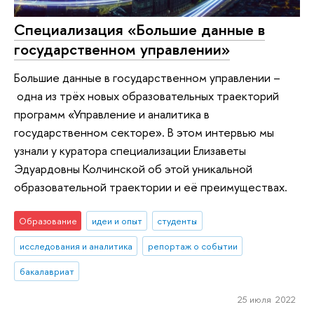
Специализация «Большие данные в
государственном управлении»
Большие данные в государственном управлении –
одна из трёх новых образовательных траекторий
программ «Управление и аналитика в
государственном секторе». В этом интервью мы
узнали у куратора специализации Елизаветы
Эдуардовны Колчинской об этой уникальной
образовательной траектории и её преимуществах.
Образование
идеи и опыт
студенты
исследования и аналитика
репортаж о событии
бакалавриат
25 июля 2022