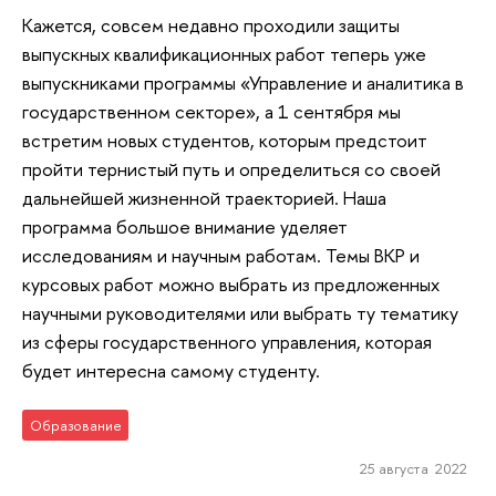
Кажется, совсем недавно проходили защиты
выпускных квалификационных работ теперь уже
выпускниками программы «Управление и аналитика в
государственном секторе», а 1 сентября мы
встретим новых студентов, которым предстоит
пройти тернистый путь и определиться со своей
дальнейшей жизненной траекторией. Наша
программа большое внимание уделяет
исследованиям и научным работам. Темы ВКР и
курсовых работ можно выбрать из предложенных
научными руководителями или выбрать ту тематику
из сферы государственного управления, которая
будет интересна самому студенту.
Образование
25 августа 2022