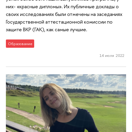
них- «красные дипломы». Их публичные доклады о
своих исследованиях были отмечены на заседаниях
Государственной аттестационной комиссии по
защите ВКР (ГАК), как самые лучшие.
Образование
14 июля 2022