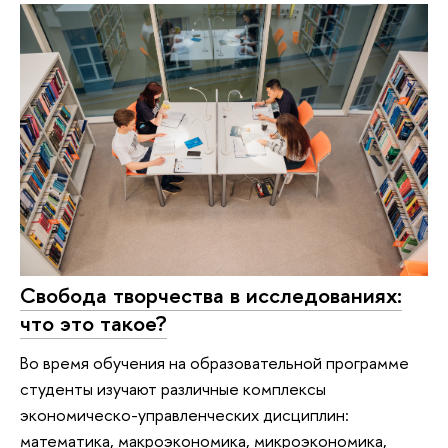
Свобода творчества в исследованиях:
что это такое?
Во время обучения на образовательной программе
студенты изучают различные комплексы
экономическо-управленческих дисциплин:
математика, макроэкономика, микроэкономика,