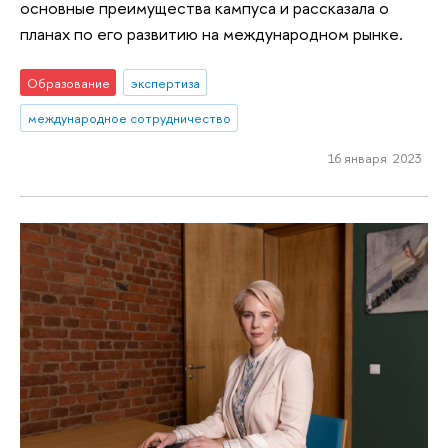
основные преимущества кампуса и рассказала о
планах по его развитию на международном рынке.
Образование
экспертиза
международное сотрудничество
16 января 2023