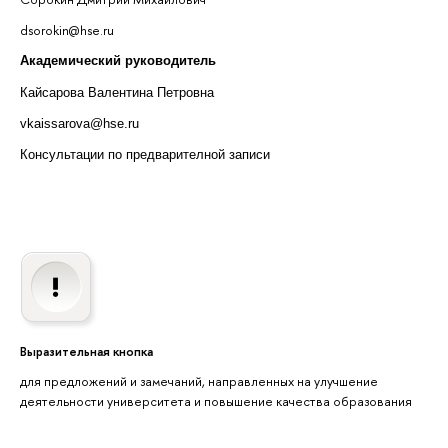
dsorokin@hse.ru
Академический руководитель
Кайсарова Валентина Петровна
vkaissarova@hse.ru
Консультации по предварителной записи
Выразительная кнопка
для предложений и замечаний, направленных на улучшение
деятельности университета и повышение качества образования