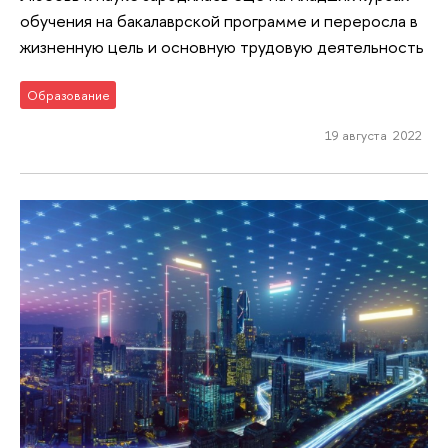
обучения на бакалаврской программе и переросла в
жизненную цель и основную трудовую деятельность
Образование
19 августа 2022