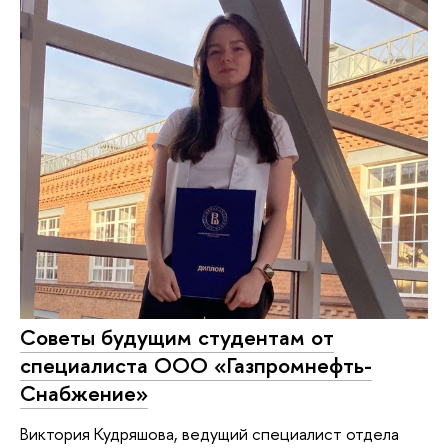
Советы будущим студентам от
специалиста ООО «Газпромнефть-
Снабжение»
Виктория Кудряшова, ведущий специалист отдела