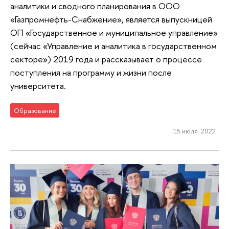
аналитики и сводного планирования в ООО
«Газпромнефть-Снабжение», является выпускницей
ОП «Государственное и муниципальное управление»
(сейчас «Управление и аналитика в государственном
секторе») 2019 года и рассказывает о процессе
поступления на программу и жизни после
университета.
Образование
15 июля 2022