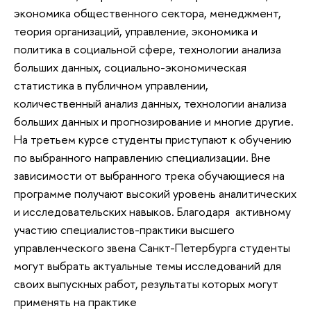
экономика общественного сектора, менеджмент,
теория организаций, управление, экономика и
политика в социальной сфере, технологии анализа
больших данных, социально-экономическая
статистика в публичном управлении,
количественный анализ данных, технологии анализа
больших данных и прогнозирование и многие другие.
На третьем курсе студенты приступают к обучению
по выбранного направлению специализации. Вне
зависимости от выбранного трека обучающиеся на
программе получают высокий уровень аналитических
и исследовательских навыков. Благодаря активному
участию специалистов-практики высшего
управленческого звена Санкт-Петербурга студенты
могут выбрать актуальные темы исследований для
своих выпускных работ, результаты которых могут
применять на практике