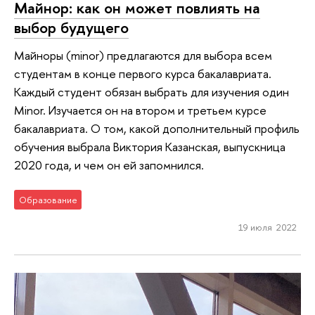
Майнор: как он может повлиять на
выбор будущего
Майноры (minor) предлагаются для выбора всем
студентам в конце первого курса бакалавриата.
Каждый студент обязан выбрать для изучения один
Minor. Изучается он на втором и третьем курсе
бакалавриата. О том, какой дополнительный профиль
обучения выбрала Виктория Казанская, выпускница
2020 года, и чем он ей запомнился.
Образование
19 июля 2022