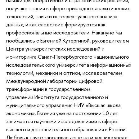
навыки для оперативных и стратегических решений,
получают знания в сфере прикладных аналитических
технологий, навыки интеллектуального анализа
данных, и как следствие формируются как
профессиональные исследователи. Накануне мы
пообщались с Евгенией Кутергиной, руководителем
Центра университетских исследований и
мониторинга Санкт-Петербургского национального
исследовательского университета информационных
технологий, механики и оптики, исследователем
Международной лаборатории цифровой
трансформации в государственном
управлении Института государственного и
муниципального управления НИУ «Высшая школа
экономики». Евгения уже на протяжении 10 лет
занимается научными исследованиями в сфере
высшего и дополнительного образования в России.
Любовь к науке зародилась еще на младших курсах