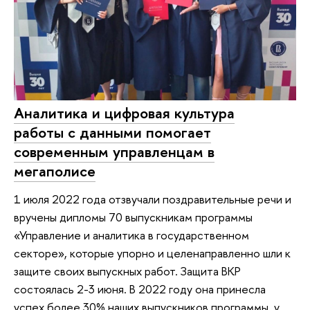
Аналитика и цифровая культура
работы с данными помогает
современным управленцам в
мегаполисе
1 июля 2022 года отзвучали поздравительные речи и
вручены дипломы 70 выпускникам программы
«Управление и аналитика в государственном
секторе», которые упорно и целенаправленно шли к
защите своих выпускных работ. Защита ВКР
состоялась 2-3 июня. В 2022 году она принесла
успех более 30% наших выпускников программы, у