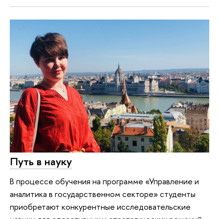
Путь в науку
В процессе обучения на программе «Управление и
аналитика в государственном секторе» студенты
приобретают конкурентные исследовательские