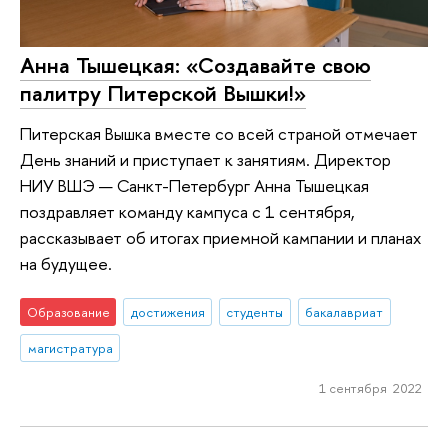
Анна Тышецкая: «Создавайте свою
палитру Питерской Вышки!»
Питерская Вышка вместе со всей страной отмечает
День знаний и приступает к занятиям. Директор
НИУ ВШЭ — Санкт-Петербург Анна Тышецкая
поздравляет команду кампуса с 1 сентября,
рассказывает об итогах приемной кампании и планах
на будущее.
Образование
достижения
студенты
бакалавриат
магистратура
1 сентября 2022