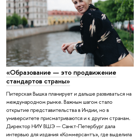
«Образование — это продвижение
стандартов страны»
Питерская Вышка планирует и дальше развиваться на
международном рынке. Важным шагом стало
открытие представительства в Индии, но в
университете присматриваются и к другим странам.
Директор НИУ ВШЭ — Санкт-Петербург дала
интервью для издания «Коммерсантъ», где выделила