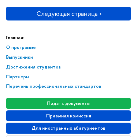
Следующая страница
Главная:
О программе
Выпускники
Достижения студентов
Партнеры
Перечень профессиональных стандартов
Подать документы
Приемная комиссия
Для иностранных абитуриентов