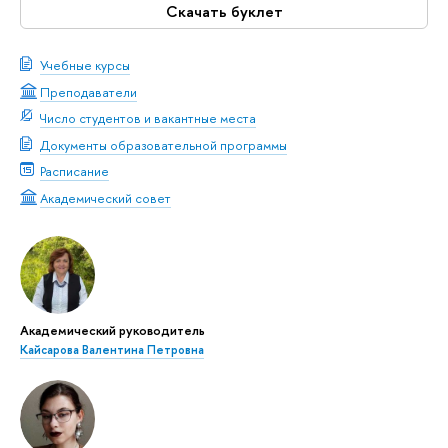
Скачать буклет
Учебные курсы
Преподаватели
Число студентов и вакантные места
Документы образовательной программы
Расписание
Академический совет
Академический руководитель
Кайсарова Валентина Петровна