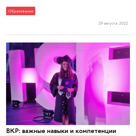
Образование
29 августа 2022
ВКР: важные навыки и компетенции