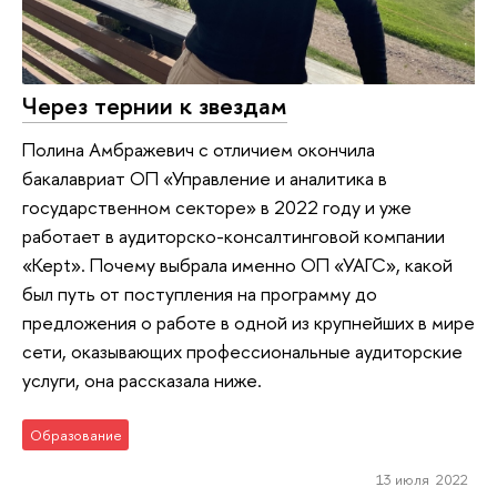
Через тернии к звездам
Полина Амбражевич с отличием окончила
бакалавриат ОП «Управление и аналитика в
государственном секторе» в 2022 году и уже
работает в аудиторско-консалтинговой компании
«Kept». Почему выбрала именно ОП «УАГС», какой
был путь от поступления на программу до
предложения о работе в одной из крупнейших в мире
сети, оказывающих профессиональные аудиторские
услуги, она рассказала ниже.
Образование
13 июля 2022