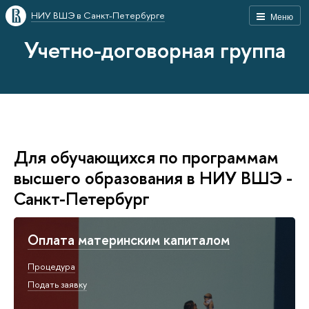
НИУ ВШЭ в Санкт-Петербурге
Меню
Учетно-договорная группа
Для обучающихся по программам
высшего образования в НИУ ВШЭ -
Санкт-Петербург
Оплата материнским капиталом
Процедура
Подать заявку