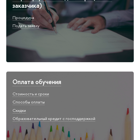
заказчика)
Процедура
Подать заявку
Оплата обучения
Стоимость и сроки
Способы оплаты
Скидки
Образовательный кредит с господдержкой