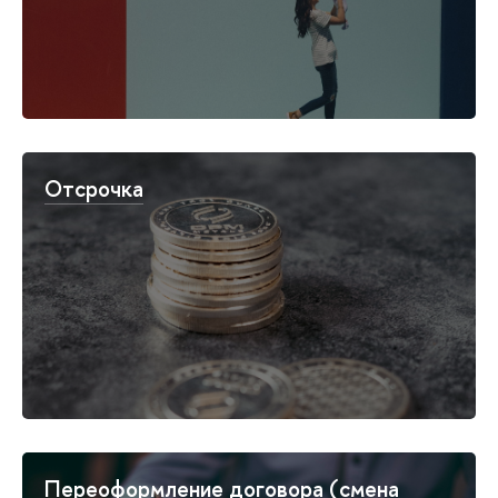
Отсрочка
Переоформление договора (смена