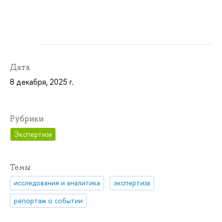
Дата
8 декабря, 2025 г.
Рубрики
Экспертиза
Темы
исследования и аналитика
экспертиза
репортаж о событии