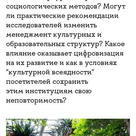
социологических методов? Могут
ли практические рекомендации
исследователей изменить
менеджмент культурных и
образовательных структур? Какое
влияние оказывает цифровизация
на их развитие и как в условиях
"культурной всеядности"
посетителей сохранить
этим институциям свою
неповторимость?