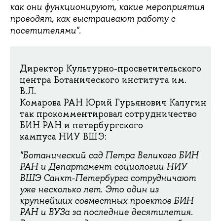
как они функционируют, какие мероприятия
проводят, как выстраивают работу с
посетителями".
Директор Культурно-просветительского
центра Ботанического института им.
В.Л.
Комарова РАН Юрий Гурьянович Калугин
так прокомментировал сотрудничество
БИН РАН и петербургского
кампуса НИУ ВШЭ:
"Ботанический сад Петра Великого БИН
РАН и Департамент социологии НИУ
ВШЭ Санкт-Петербурга сотрудничают
уже несколько лет. Это один из
крупнейших совместных проектов БИН
РАН и ВУЗа за последние десятилетия.