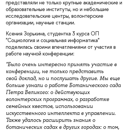
представляли не только крупные академические и
образовательные институты, но и небольшие
исследовательские центры, волонтерские
организации, научные станции.
Ксения Зорькина, студентка 3 курса ОП
"Социология и социальная информатика"
поделилась своими впечатлениями от участия в
работе научной конференции:
"Было очень интересно принять участие в
конференции, не только представить
свой доклад, но и послушать другие. Мы еще
больше узнали о работе Ботанического сада
Петра Великого: о действующих
волонтерских программах, о разработке
семейных квестов, использовании
искусственного интеллекта в управлении.
Также удалось расширить знания о
ботанических садах в других городах: о том,