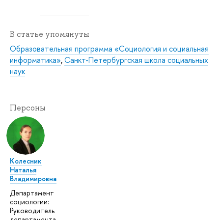
В статье упомянуты
Образовательная программа «Социология и социальная
информатика»
,
Санкт-Петербургская школа социальных
наук
Персоны
Колесник
Наталья
Владимировна
Департамент
социологии:
Руководитель
департамента