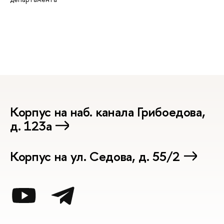
Корпус на наб. канала Грибоедова,
д. 123а
Корпус на ул. Седова, д. 55/2