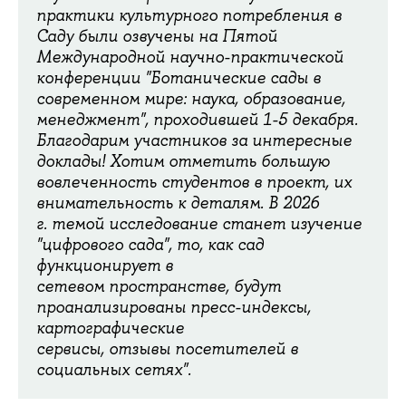
практики культурного потребления в
Саду были озвучены на Пятой
Международной научно-практической
конференции "Ботанические сады в
современном мире: наука, образование,
менеджмент", проходившей 1-5 декабря.
Благодарим участников за интересные
доклады! Хотим отметить большую
вовлеченность студентов в проект, их
внимательность к деталям. В 2026
г. темой исследование станет изучение
"цифрового сада", то, как сад
функционирует в
сетевом пространстве, будут
проанализированы пресс-индексы,
картографические
сервисы, отзывы посетителей в
социальных сетях".