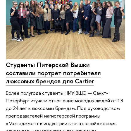
Студенты Питерской Вышки
составили портрет потребителя
люксовых брендов для Cartier
Более полугода студенты НИУ ВШЭ — Санкт-
Петербург изучали отношение молодых людей от 18
до 24 лет к люксовым брендам. Под руководством
преподавателей магистерской программы
«Менеджмент в индустрии впечатлений» восемь
студентов-магистрантов и три студента