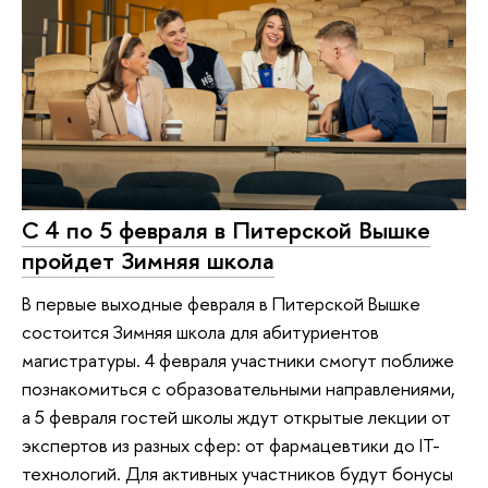
С 4 по 5 февраля в Питерской Вышке
пройдет Зимняя школа
В первые выходные февраля в Питерской Вышке
состоится Зимняя школа для абитуриентов
магистратуры. 4 февраля участники смогут поближе
познакомиться с образовательными направлениями,
а 5 февраля гостей школы ждут открытые лекции от
экспертов из разных сфер: от фармацевтики до IT-
технологий. Для активных участников будут бонусы