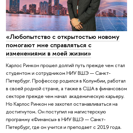
«Любопытство с открытостью новому
помогают мне справляться с
изменениями в моей жизни»
Карлос Ринкон прошел долгий путь прежде чем стал
студентом и сотрудником НИУ ВШЭ — Санкт-
Петербург. Профессор родился в Колумбии, работал
в своей родной стране, а также в США в финансовом
секторе прежде чем начал академическую карьеру.
Но Карлос Ринкон не захотел останавливаться на
достигнутом. Он поступил на магистерскую
программу «Финансы» в НИУ ВШЭ — Санкт-
Петербург, где он учится и преподает с 2019 года.