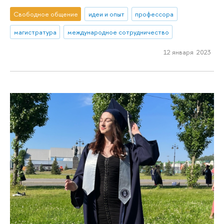
Свободное общение
идеи и опыт
профессора
магистратура
международное сотрудничество
12 января 2023