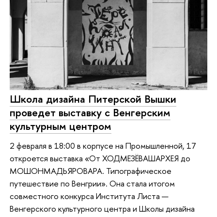
Школа дизайна Питерской Вышки
проведет выставку с Венгерским
культурным центром
2 февраля в 18:00 в корпусе на Промышленной, 17
откроется выставка «От ХОДМЕЗЁВАШАРХЕЯ до
МОШОНМАДЬЯРОВАРА. Типографическое
путешествие по Венгрии». Она стала итогом
совместного конкурса Института Листа —
Венгерского культурного центра и Школы дизайна