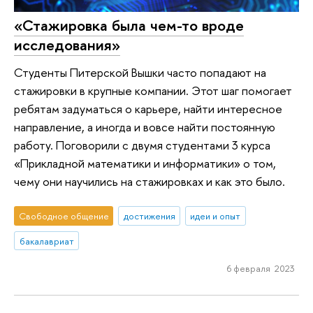
«Стажировка была чем-то вроде
исследования»
Студенты Питерской Вышки часто попадают на
стажировки в крупные компании. Этот шаг помогает
ребятам задуматься о карьере, найти интересное
направление, а иногда и вовсе найти постоянную
работу. Поговорили с двумя студентами 3 курса
«Прикладной математики и информатики» о том,
чему они научились на стажировках и как это было.
Свободное общение
достижения
идеи и опыт
бакалавриат
6 февраля 2023