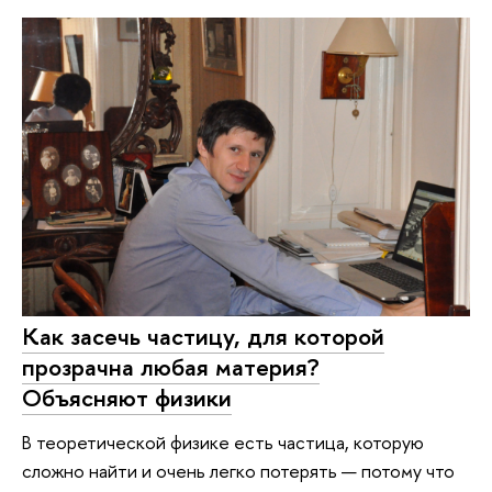
Как засечь частицу, для которой
прозрачна любая материя?
Объясняют физики
В теоретической физике есть частица, которую
сложно найти и очень легко потерять — потому что