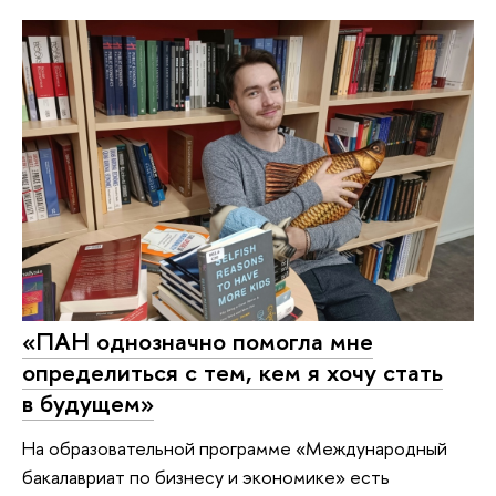
«ПАН однозначно помогла мне
определиться с тем, кем я хочу стать
в будущем»
На образовательной программе «Международный
бакалавриат по бизнесу и экономике» есть