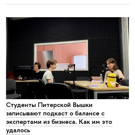
Студенты Питерской Вышки
записывают подкаст о балансе с
экспертами из бизнеса. Как им это
удалось