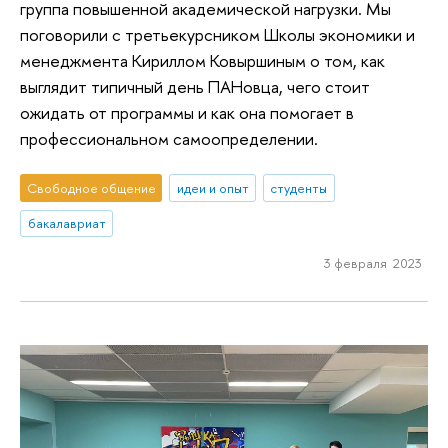
группа повышенной академической нагрузки. Мы
поговорили с третьекурсником Школы экономики и
менеджмента Кириллом Ковыршиным о том, как
выглядит типичный день ПАНовца, чего стоит
ожидать от программы и как она помогает в
профессиональном самоопределении.
Свободное общение
идеи и опыт
студенты
бакалавриат
3 февраля 2023