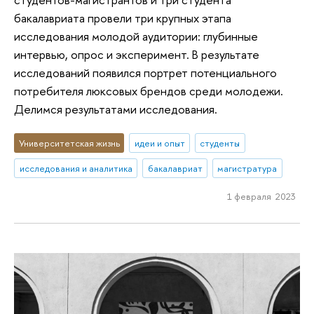
бакалавриата провели три крупных этапа
исследования молодой аудитории: глубинные
интервью, опрос и эксперимент. В результате
исследований появился портрет потенциального
потребителя люксовых брендов среди молодежи.
Делимся результатами исследования.
Университетская жизнь
идеи и опыт
студенты
исследования и аналитика
бакалавриат
магистратура
1 февраля 2023