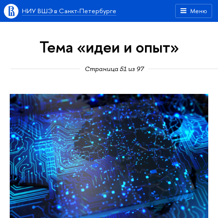
НИУ ВШЭ в Санкт-Петербурге
Меню
Тема «идеи и опыт»
Страница 51 из 97