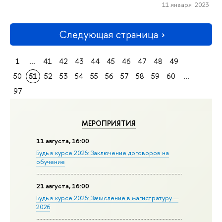
11 января 2023
Следующая страница
1
...
41
42
43
44
45
46
47
48
49
50
51
52
53
54
55
56
57
58
59
60
...
97
МЕРОПРИЯТИЯ
11 августа, 16:00
Будь в курсе 2026: Заключение договоров на
обучение
21 августа, 16:00
Будь в курсе 2026: Зачисление в магистратуру —
2026