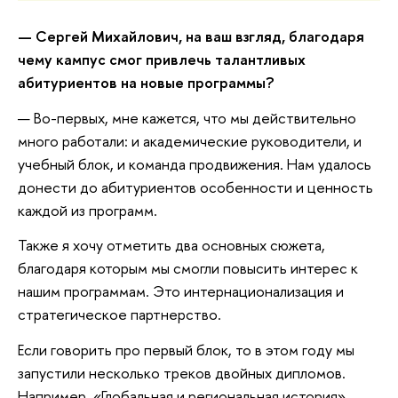
— Сергей Михайлович, на ваш взгляд, благодаря
чему кампус смог привлечь талантливых
абитуриентов на новые программы?
— Во-первых, мне кажется, что мы действительно
много работали: и академические руководители, и
учебный блок, и команда продвижения. Нам удалось
донести до абитуриентов особенности и ценность
каждой из программ.
Также я хочу отметить два основных сюжета,
благодаря которым мы смогли повысить интерес к
нашим программам. Это интернационализация и
стратегическое партнерство.
Если говорить про первый блок, то в этом году мы
запустили несколько треков двойных дипломов.
Например, «Глобальная и региональная история»