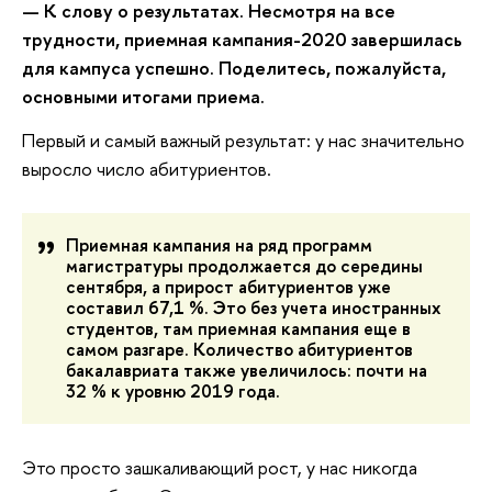
— К слову о результатах. Несмотря на все
трудности, приемная кампания-2020 завершилась
для кампуса успешно. Поделитесь, пожалуйста,
основными итогами приема.
Первый и самый важный результат: у нас значительно
выросло число абитуриентов.
Приемная кампания на ряд программ
магистратуры продолжается до середины
сентября, а прирост абитуриентов уже
составил 67,1 %. Это без учета иностранных
студентов, там приемная кампания еще в
самом разгаре. Количество абитуриентов
бакалавриата также увеличилось: почти на
32 % к уровню 2019 года.
Это просто зашкаливающий рост, у нас никогда