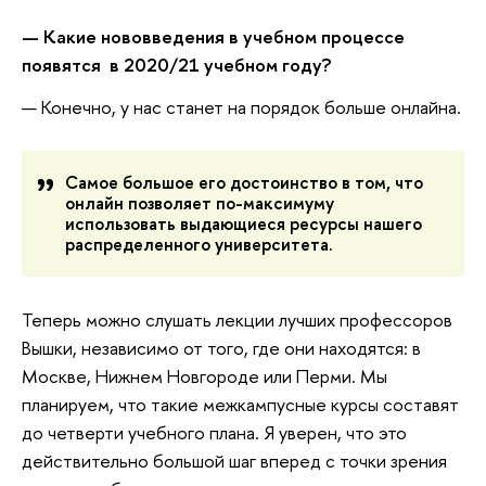
— Какие нововведения в учебном процессе
появятся в 2020/21 учебном году?
— Конечно, у нас станет на порядок больше онлайна.
Самое большое его достоинство в том, что
онлайн позволяет по-максимуму
использовать выдающиеся ресурсы нашего
распределенного университета.
Теперь можно слушать лекции лучших профессоров
Вышки, независимо от того, где они находятся: в
Москве, Нижнем Новгороде или Перми. Мы
планируем, что такие межкампусные курсы составят
до четверти учебного плана. Я уверен, что это
действительно большой шаг вперед с точки зрения