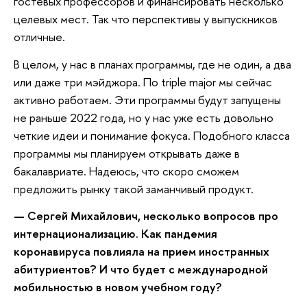
гостевых профессоров и финансировать несколько
целевых мест. Так что перспективы у выпускников
отличные.
В целом, у нас в планах программы, где не один, а два
или даже три мэйджора. По triple major мы сейчас
активно работаем. Эти программы будут запущены
не раньше 2022 года, но у нас уже есть довольно
четкие идеи и понимание фокуса. Подобного класса
программы мы планируем открывать даже в
бакалавриате. Надеюсь, что скоро сможем
предложить рынку такой заманчивый продукт.
— Сергей Михайлович, несколько вопросов про
интернационализацию. Как пандемия
коронавируса повлияла на прием иностранных
абитуриентов? И что будет с международной
мобильностью в новом учебном году?