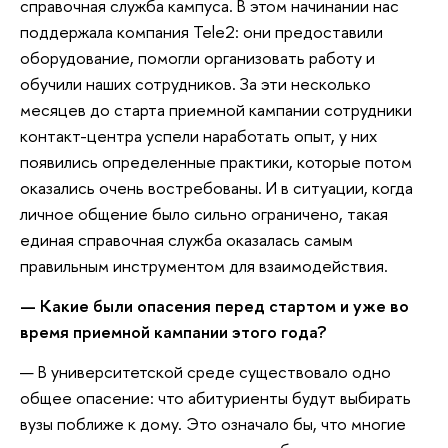
справочная служба кампуса. В этом начинании нас
поддержала компания Tele2: они предоставили
оборудование, помогли организовать работу и
обучили наших сотрудников. За эти несколько
месяцев до старта приемной кампании сотрудники
контакт-центра успели наработать опыт, у них
появились определенные практики, которые потом
оказались очень востребованы. И в ситуации, когда
личное общение было сильно ограничено, такая
единая справочная служба оказалась самым
правильным инструментом для взаимодействия.
— Какие были опасения перед стартом и уже во
время приемной кампании этого года?
— В университетской среде существовало одно
общее опасение: что абитуриенты будут выбирать
вузы поближе к дому. Это означало бы, что многие