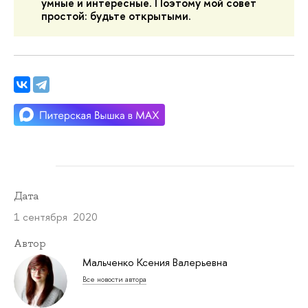
умные и интересные. Поэтому мой совет
простой: будьте открытыми.
Дата
1 сентября 2020
Автор
Мальченко Ксения Валерьевна
Все новости автора