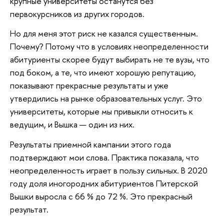
крупные университеты останутся без
первокурсников из других городов.
Но для меня этот риск не казался существенным.
Почему? Потому что в условиях неопределенности
абитуриенты скорее будут выбирать не те вузы, что
под боком, а те, что имеют хорошую репутацию,
показывают прекрасные результаты и уже
утвердились на рынке образовательных услуг. Это
университеты, которые мы привыкли относить к
ведущим, и Вышка — один из них.
Результаты приемной кампании этого года
подтверждают мои слова. Практика показала, что
неопределенность играет в пользу сильных. В 2020
году доля иногородних абитуриентов Питерской
Вышки выросла с 66 % до 72 %. Это прекрасный
результат.