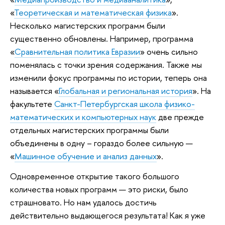
«
Теоретическая и математическая физика
».
Несколько магистерских программ были
существенно обновлены. Например, программа
«
Сравнительная политика Евразии
» очень сильно
поменялась с точки зрения содержания. Также мы
изменили фокус программы по истории, теперь она
называется «
Глобальная и региональная история
». На
факультете
Санкт-Петербургская школа физико-
математических и компьютерных наук
две прежде
отдельных магистерских программы были
объединены в одну – гораздо более сильную —
«
Машинное обучение и анализ данных
».
Одновременное открытие такого большого
количества новых программ — это риски, было
страшновато. Но нам удалось достичь
действительно выдающегося результата! Как я уже