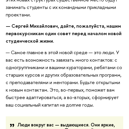
занимать студенты с их командными прикладными
проектами.
— Сергей Михайлович, дайте, пожалуйста, нашим
первокурсникам один совет перед началом новой
студенческой жизни.
— Самое главное в этой новой среде — это люди. У
вас есть возможность завязать много контактов: с
одногруппниками и вашими кураторами, ребятами со
старших курсов и других образовательных программ,
с преподавателями и менторами. Будьте открытыми
к новым контактам. Это, во-первых, поможет вам
быстрее адаптироваться, а во-вторых, сформирует
ваш социальный капитал на долгие годы.
Люди вокруг вас — выдающиеся. Они яркие,