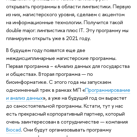
открывать программы в области лингвистики. Первую
из них, магистерского уровня, сделаем с акцентом
на информационные технологии. Получится такой
double major: лингвистика плюс IT. Эту программу мы
планируем открыть уже в 2021 году.
В будущем году появятся еще две
междисциплинарные магистерские программы.
Первая программа – «Анализ данных для государства
и общества». Вторая программа — по
биоинформатике. С этого года мы запускаем
одноименный трек в рамках МП «
Программирование
и анализ данных
», а уже на будущий год он вырастет
до самостоятельной программы. Кстати, тут у нас
есть прекрасный корпоративный партнер, который
очень заинтересован в сотрудничестве — компания
Biocad
. Они будут организовывать программу