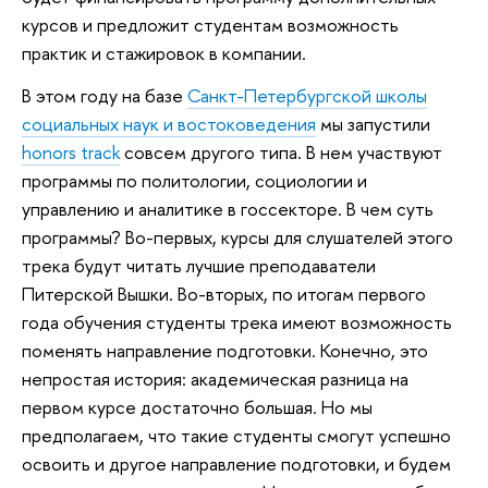
курсов и предложит студентам возможность
практик и стажировок в компании.
В этом году на базе
Санкт-Петербургской школы
социальных наук и востоковедения
мы запустили
honors track
совсем другого типа. В нем участвуют
программы по политологии, социологии и
управлению и аналитике в госсекторе. В чем суть
программы? Во-первых, курсы для слушателей этого
трека будут читать лучшие преподаватели
Питерской Вышки. Во-вторых, по итогам первого
года обучения студенты трека имеют возможность
поменять направление подготовки. Конечно, это
непростая история: академическая разница на
первом курсе достаточно большая. Но мы
предполагаем, что такие студенты смогут успешно
освоить и другое направление подготовки, и будем