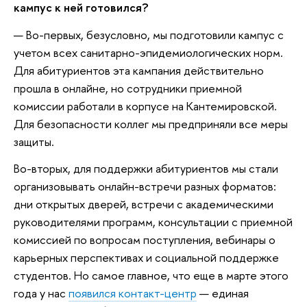
кампус к ней готовился?
— Во-первых, безусловно, мы подготовили кампус с
учетом всех санитарно-эпидемиологических норм.
Для абитуриентов эта кампания действительно
прошла в онлайне, но сотрудники приемной
комиссии работали в корпусе на Кантемировской.
Для безопасности коллег мы предприняли все меры
защиты.
Во-вторых, для поддержки абитуриентов мы стали
организовывать онлайн-встречи разных форматов:
дни открытых дверей, встречи с академическими
руководителями программ, консультации с приемной
комиссией по вопросам поступления, вебинары о
карьерных перспективах и социальной поддержке
студентов. Но самое главное, что еще в марте этого
года у нас
появился контакт-центр
— единая