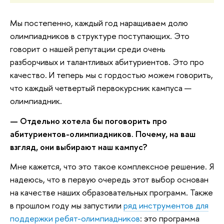
Мы постепенно, каждый год наращиваем долю
олимпиадников в структуре поступающих. Это
говорит о нашей репутации среди очень
разборчивых и талантливых абитуриентов. Это про
качество. И теперь мы с гордостью можем говорить,
что каждый четвертый первокурсник кампуса —
олимпиадник.
— Отдельно хотела бы поговорить про
абитуриентов-олимпиадников. Почему, на ваш
взгляд, они выбирают наш кампус?
Мне кажется, что это такое комплексное решение. Я
надеюсь, что в первую очередь этот выбор основан
на качестве наших образовательных программ. Также
в прошлом году мы запустили
ряд инструментов для
поддержки ребят-олимпиадников
: это программа