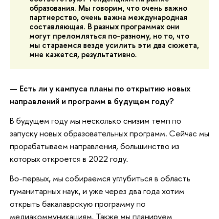
образования. Мы говорим, что очень важно
партнерство, очень важна международная
составляющая. В разных программах они
могут преломляться по-разному, но то, что
мы стараемся везде усилить эти два сюжета,
мне кажется, результативно.
— Есть ли у кампуса планы по открытию новых
направлений и программ в будущем году?
В будущем году мы несколько снизим темп по
запуску новых образовательных программ. Сейчас мы
прорабатываем направления, большинство из
которых откроется в 2022 году.
Во-первых, мы собираемся углубиться в область
гуманитарных наук, и уже через два года хотим
открыть бакалаврскую программу по
медиакоммуникациям. Также мы планируем