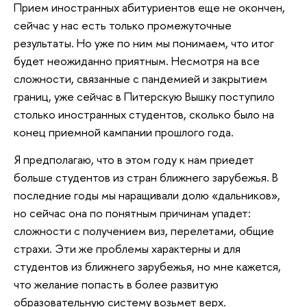
Прием иностранных абитуриентов еще не окончен,
сейчас у нас есть только промежуточные
результаты. Но уже по ним мы понимаем, что итог
будет неожиданно приятным. Несмотря на все
сложности, связанные с пандемией и закрытием
границ, уже сейчас в Питерскую Вышку поступило
столько иностранных студентов, сколько было на
конец приемной кампании прошлого года.
Я предполагаю, что в этом году к нам приедет
больше студентов из стран ближнего зарубежья. В
последние годы мы наращивали долю «дальников»,
но сейчас она по понятным причинам упадет:
сложности с получением виз, перелетами, общие
страхи. Эти же проблемы характерны и для
студентов из ближнего зарубежья, но мне кажется,
что желание попасть в более развитую
образовательную систему возьмет верх.