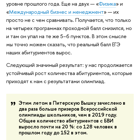
уровне прошлого года. Еще на двух — «
Физика
» и
«
Международный бизнес и менеджмент
» — их
просто не с чем сравнивать. Получается, что только
на четырех программах проходной балл снизился, но
и там он упал на те же 5–6 пунктов. В этом смысле
мы точно можем сказать, что реальный балл ЕГЭ
наших абитуриентов вырос.
Следующий значимый результат: у нас продолжается
устойчивый рост количества абитуриентов, которые
приходят к нам с результатами олимпиад.
Этим летом в Питерскую Вышку зачислено в
два раза больше призеров Всероссийской
олимпиады школьников, чем в 2019 году.
Общее количество абитуриентов с БВИ
выросло почти на 20 %: со 128 человек в
прошлом году до 152 в этом.