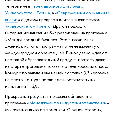
теперь имеет
трек двойного диплома с
Университетом Турина
, а «
Современный социальный
анализ
» с другим прекрасным итальянским вузом —
Университетом Тренто
. Другой подход к
интернационализации был реализован на программе
«Международный бизнес». Это англоязычная
дженералистская программа по менеджменту с
международной ориентацией. Рынок давно ждал от
нас такой образовательный продукт, поэтому даже
на старте программа показала очень хороший спрос.
Конкурс по заявлениям на ней составил 9,3 человека
на место, конкурс после сдачи вступительных
испытаний — 6,9.
Прекрасный результат показала обновленная
программа «
Менеджмент в индустрии впечатлений
».
Мы очень сильно ее поменяли. С одной стороны,