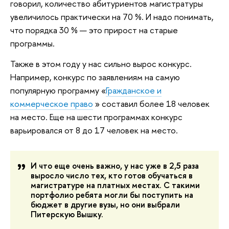
говорил, количество абитуриентов магистратуры
увеличилось практически на 70 %. И надо понимать,
что порядка 30 % — это прирост на старые
программы.
Также в этом году у нас сильно вырос конкурс.
Например, конкурс по заявлениям на самую
популярную программу «
Гражданское и
коммерческое право
» составил более 18 человек
на место. Еще на шести программах конкурс
варьировался от 8 до 17 человек на место.
И что еще очень важно, у нас уже в 2,5 раза
выросло число тех, кто готов обучаться в
магистратуре на платных местах. С такими
портфолио ребята могли бы поступить на
бюджет в другие вузы, но они выбрали
Питерскую Вышку.