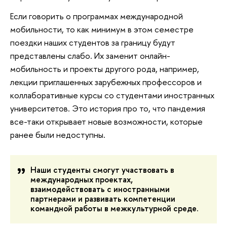
Если говорить о программах международной
мобильности, то как минимум в этом семестре
поездки наших студентов за границу будут
представлены слабо. Их заменит онлайн-
мобильность и проекты другого рода, например,
лекции приглашенных зарубежных профессоров и
коллаборативные курсы со студентами иностранных
университетов. Это история про то, что пандемия
все-таки открывает новые возможности, которые
ранее были недоступны.
Наши студенты смогут участвовать в
международных проектах,
взаимодействовать с иностранными
партнерами и развивать компетенции
командной работы в межкультурной среде.