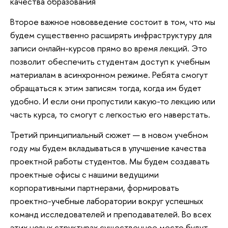
качества образования
Второе важное нововведение состоит в том, что мы
будем существенно расширять инфраструктуру для
записи онлайн-курсов прямо во время лекций. Это
позволит обеспечить студентам доступ к учебным
материалам в асинхронном режиме. Ребята смогут
обращаться к этим записям тогда, когда им будет
удобно. И если они пропустили какую-то лекцию или
часть курса, то смогут с легкостью его наверстать.
Третий принципиальный сюжет — в новом учебном
году мы будем вкладываться в улучшение качества
проектной работы студентов. Мы будем создавать
проектные офисы с нашими ведущими
корпоративными партнерами, формировать
проектно-учебные лаборатории вокруг успешных
команд исследователей и преподавателей. Во всех
этих новых структурах существенное место будут