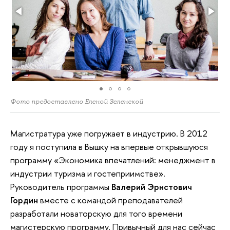
Фото предоставлено Еленой Зеленской
Магистратура уже погружает в индустрию. В 2012
году я поступила в Вышку на впервые открывшуюся
программу «Экономика впечатлений: менеджмент в
индустрии туризма и гостеприимстве».
Руководитель программы
Валерий Эрнстович
Гордин
вместе с командой преподавателей
разработали новаторскую для того времени
магистерскую программу. Привычный для нас сейчас