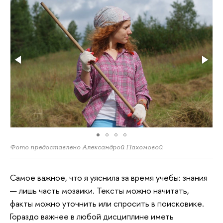
Фото предоставлено Александрой Пахомовой
Самое важное, что я уяснила за время учебы: знания
— лишь часть мозаики. Тексты можно начитать,
факты можно уточнить или спросить в поисковике.
Гораздо важнее в любой дисциплине иметь