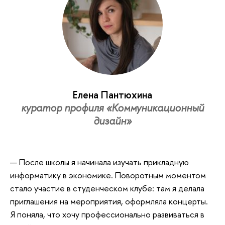
Елена Пантюхина
куратор профиля «Коммуникационный
дизайн»
— После школы я начинала изучать прикладную
информатику в экономике. Поворотным моментом
стало участие в студенческом клубе: там я делала
приглашения на мероприятия, оформляла концерты.
Я поняла, что хочу профессионально развиваться в