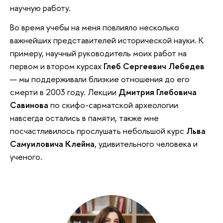
научную работу.
Во время учебы на меня повлияло несколько
важнейших представителей исторической науки. К
примеру, научный руководитель моих работ на
первом и втором курсах
Глеб Сергеевич Лебедев
— мы поддерживали близкие отношения до его
смерти в 2003 году. Лекции
Дмитрия Глебовича
Савинова
по скифо-сарматской археологии
навсегда остались в памяти, также мне
посчастливилось прослушать небольшой курс
Льва
Самуиловича Клейна
, удивительного человека и
ученого.