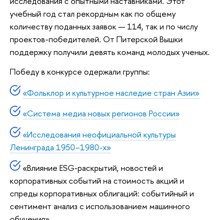
исследования с опытными наставниками. Этот
учебный год стал рекордным как по общему
количеству поданных заявок — 114, так и по числу
проектов-победителей. От Питерской Вышки
поддержку получили девять команд молодых ученых.
Победу в конкурсе одержали группы:
«Фольклор и культурное наследие стран Азии»
«Система медиа новых регионов России»
«Исследования неофициальной культуры
Ленинграда 1950–1980-х»
«Влияние ESG-раскрытий, новостей и
корпоративных событий на стоимость акций и
спреды корпоративных облигаций: событийный и
сентимент анализ с использованием машинного
обучения»