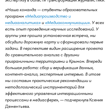
«Наша команда — студенты образовательных
программ
«Медиапроизводство и
медиааналитика»
и
«Медиакоммуникации»
. У всех
есть опыт проведения научных исследований. У
группы уже прошла установочная встреча, мы
обсудили дорожную карту и сформировали первые
задачи. В перспективе видим расширение проекта
до сравнительного анализа с другими
приграничными территориями и Крымом. Впереди
большая работа: сбор и верификация данных,
контент-анализ, экспертные интервью. В итоге
мы составим практические рекомендации и
методологический инструментарий для
эффективного управления интеграционными
процессами в медиасфере
», — подчеркнула Ксения
Дементьева.