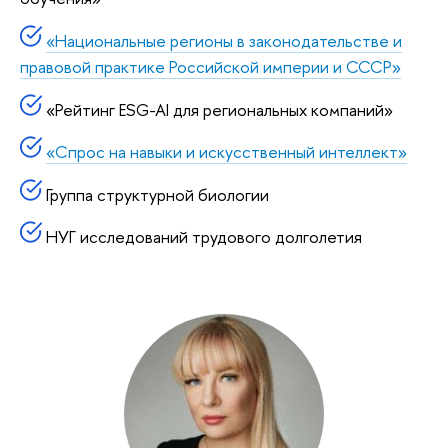
«Национальные регионы в законодательстве и
правовой практике Российской империи и СССР»
«Рейтинг ESG-AI для региональных компаний»
«Спрос на навыки и искусственный интеллект»
Группа структурной биологии
НУГ исследований трудового долголетия