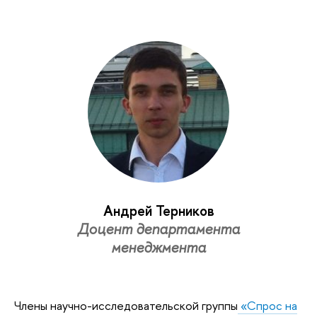
Андрей Терников
Доцент департамента
менеджмента
Члены научно-исследовательской группы
«Спрос на