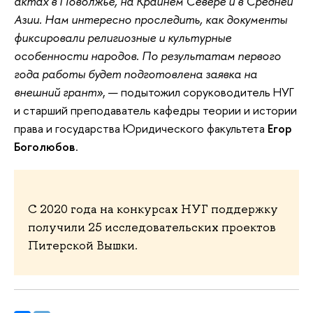
актах в Поволжье, на Крайнем Севере и в Средней
Азии. Нам интересно проследить, как документы
фиксировали религиозные и культурные
особенности народов. По результатам первого
года работы будет подготовлена заявка на
внешний грант»
, — подытожил соруководитель НУГ
и старший преподаватель кафедры теории и истории
права и государства Юридического факультета
Егор
Боголюбов
.
С 2020 года на конкурсах НУГ поддержку
получили 25 исследовательских проектов
Питерской Вышки.