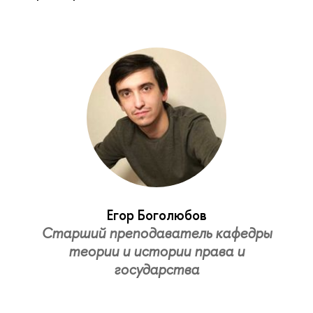
Егор Боголюбов
Старший преподаватель кафедры
теории и истории права и
государства