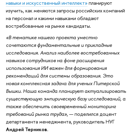
навыки и искусственный интеллект»
планируют
изучить, как меняются запросы российских компаний
на персонал и какими навыками обладают
востребованные на рынке кандидаты.
«В тематике нашего проекта уместно
сочетаются фундаментальные и прикладные
исследования. Анализ наиболее востребованных
навыков сотрудников на фоне расширения
использования ИИ важен для формирования
рекомендаций для системы образования. Это
новая комплексная задача для ученых Питерской
Вышки. Наша команда планирует актуализировать
существующую эмпирическую базу исследований, а
также обеспечить своевременный мониторинг
требований рынка труда»
, — поделился доцент
департамента менеджмента, руководитель НУГ
Андрей Терников
.