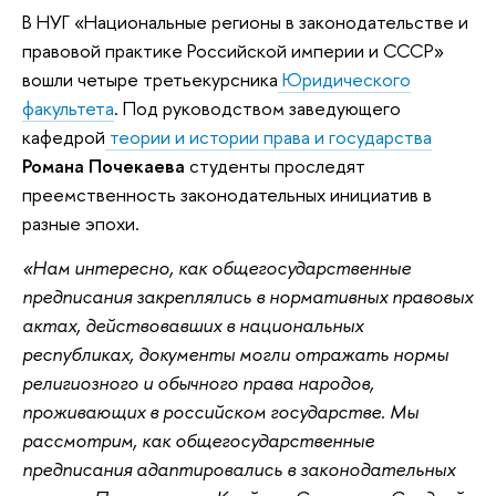
В НУГ «Национальные регионы в законодательстве и
правовой практике Российской империи и СССР»
вошли четыре третьекурсника
Юридического
факультета
. Под руководством заведующего
кафедрой
теории и истории права и государства
Романа Почекаева
студенты проследят
преемственность законодательных инициатив в
разные эпохи.
«Нам интересно, как общегосударственные
предписания закреплялись в нормативных правовых
актах, действовавших в национальных
республиках, документы могли отражать нормы
религиозного и обычного права народов,
проживающих в российском государстве. Мы
рассмотрим, как общегосударственные
предписания адаптировались в законодательных