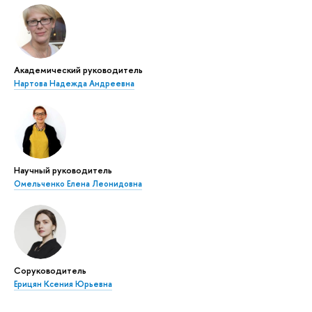
Академический руководитель
Нартова Надежда Андреевна
Научный руководитель
Омельченко Елена Леонидовна
Соруководитель
Ерицян Ксения Юрьевна