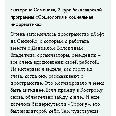
Екатерина Семёнова, 2 курс бакалаврской
программы «Социология и социальная
информатика»
Очень запомнилось пространство «Лофт
на Сенной», с которым я работала
вместе с Даниилом Володиным.
Владелица, организаторы, резиденты –
все очень вдохновлены своей работой.
На интервью я видела, как горят их
глаза, когда они рассказывают о
пространстве. Это мотивировало и меня
быть активнее. Если приеду в Кострому
снова, обязательно зайду к ним. И еще
хотелось бы вернуться в «Сороку», это
был наш второй кейс. Там чувствуешь