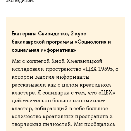
экспедиции.
Екатерина
Свириденко, 2 курс
бакалаврской программы «Социология и
социальная информатика»
Мы с коллегой Яной Хмельницкой
исследовали пространство «ЦЕХ 1939», о
котором многие информанты
рассказывали как о целом креативном
кластере. Я солидарна с тем, что «ЦЕХ»
действительно больше напоминает
кластер, собирающий в себе большое
количество креативных пространств и
творческих личностей. Мы пообщались