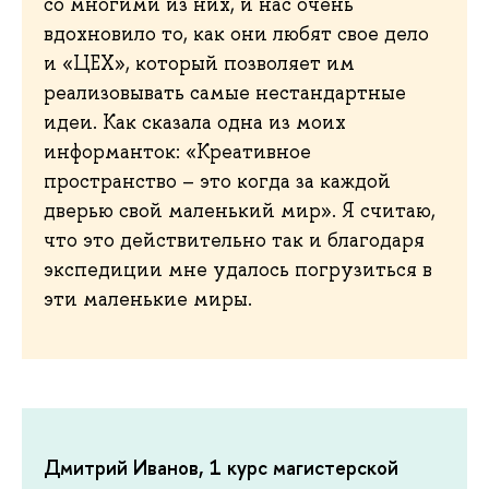
со многими из них, и нас очень
вдохновило то, как они любят свое дело
и «ЦЕХ», который позволяет им
реализовывать самые нестандартные
идеи. Как сказала одна из моих
информанток: «Креативное
пространство – это когда за каждой
дверью свой маленький мир». Я считаю,
что это действительно так и благодаря
экспедиции мне удалось погрузиться в
эти маленькие миры.
Дмитрий Иванов, 1 курс магистерской