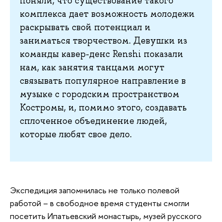
поняли, что существование такого
комплекса дает возможность молодежи
раскрывать свой потенциал и
заниматься творчеством. Девушки из
команды кавер-денс Renshi показали
нам, как занятия танцами могут
связывать популярное направление в
музыке с городским пространством
Костромы, и, помимо этого, создавать
сплоченное объединение людей,
которые любят свое дело.
Экспедиция запомнилась не только полевой
работой – в свободное время студенты смогли
посетить Ипатьевский монастырь, музей русского