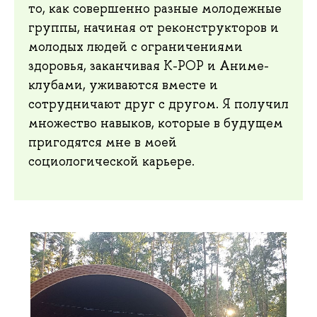
то, как совершенно разные молодежные
группы, начиная от реконструкторов и
молодых людей с ограничениями
здоровья, заканчивая K-POP и Аниме-
клубами, уживаются вместе и
сотрудничают друг с другом. Я получил
множество навыков, которые в будущем
пригодятся мне в моей
социологической карьере.