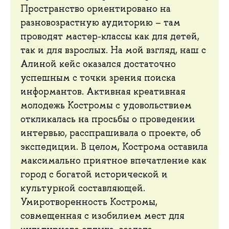
Пространство ориентировано на
разновозрастную аудиторию – там
проводят мастер-классы как для детей,
так и для взрослых. На мой взгляд, наш с
Алиной кейс оказался достаточно
успешным с точки зрения поиска
информантов. Активная креативная
молодежь Костромы с удовольствием
откликалась на просьбы о проведении
интервью, расспрашивала о проекте, об
экспедиции. В целом, Кострома оставила
максимально приятное впечатление как
город с богатой исторической и
культурной составляющей.
Умиротворенность Костромы,
совмещенная с изобилием мест для