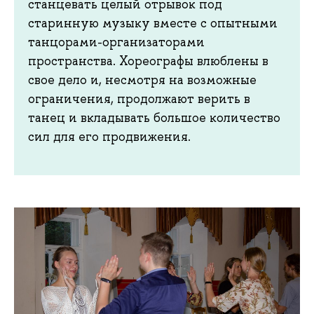
станцевать целый отрывок под
старинную музыку вместе с опытными
танцорами-организаторами
пространства. Хореографы влюблены в
свое дело и, несмотря на возможные
ограничения, продолжают верить в
танец и вкладывать большое количество
сил для его продвижения.