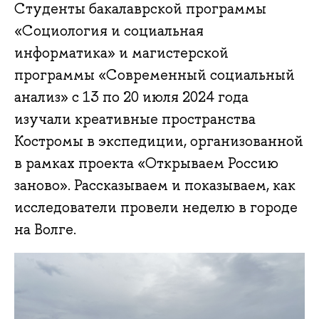
Студенты бакалаврской программы
«Социология и социальная
информатика» и магистерской
программы «Современный социальный
анализ» с 13 по 20 июля 2024 года
изучали креативные пространства
Костромы в экспедиции, организованной
в рамках проекта «Открываем Россию
заново». Рассказываем и показываем, как
исследователи провели неделю в городе
на Волге.