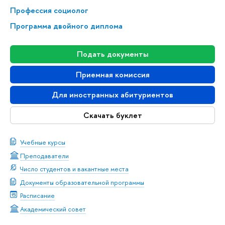
Профессия социолог
Программа двойного диплома
Подать документы
Приемная комиссия
Для иностранных абитуриентов
Скачать буклет
Учебные курсы
Преподаватели
Число студентов и вакантные места
Документы образовательной программы
Расписание
Академический совет