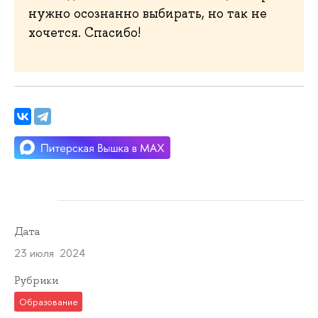
нужно осознанно выбирать, но так не
хочется. Спасибо!
Дата
23 июля 2024
Рубрики
Образование