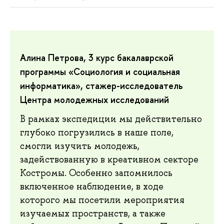
Алина Петрова, 3 курс бакалаврской
программы «Социология и социальная
информатика», стажер-исследователь
Центра молодежных исследований
В рамках экспедиции мы действительно
глубоко погрузились в наше поле,
смогли изучить молодежь,
задействованную в креативном секторе
Костромы. Особенно запомнилось
включенное наблюдение, в ходе
которого мы посетили мероприятия
изучаемых пространств, а также