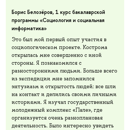
Борис Белозёров, 1 курс бакалаврской
программы «Социология и социальная
информатика»
Это был мой первый опыт участия в
социологическом проекте. Кострома
открылась мне совершенно с иной
стороны. Я познакомился с
разносторонними людьми. Больше всего
из экспедиции мне запомнился
энтузиазм и открытость людей: все шли
на контакт и делились своими личными
историями. Я изучал государственный
молодежный комплекс «Пале», где
организуется очень разноплановая
деятельность. Было интересно увидеть