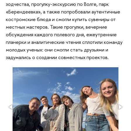
зодчества, прогулку-экскурсию по Волге, парк
«Берендеевка», а также попробовали аутентичные
костромские блюда и смогли купить сувениры от
местных мастеров. Такие прогулки, вечерние
обсуждения каждого полевого дня, ежеутренние
планерки и аналитические чтения сплотили команду
молодых ученых: они смогли стать друзьями и
задумались о создании совместных проектов.