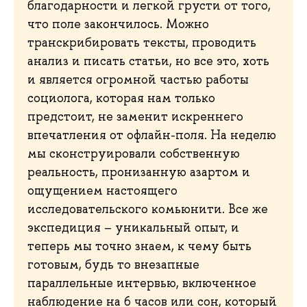
благодарности и легкой грусти от того,
что поле закончилось. Можно
транскрибировать тексты, проводить
анализ и писать статьи, но все это, хоть
и является огромной частью работы
социолога, которая нам только
предстоит, не заменит искреннего
впечатления от офлайн-поля. На неделю
мы сконструировали собственную
реальность, пронизанную азартом и
ощущением настоящего
исследовательского комьюнити. Все же
экспедиция – уникальный опыт, и
теперь мы точно знаем, к чему быть
готовым, будь то внезапные
параллельные интервью, включенное
наблюдение на 6 часов или сон, который