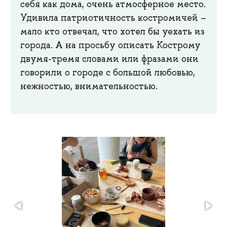
себя как дома, очень атмосферное место.
Удивила патриотичность костромичей –
мало кто отвечал, что хотел бы уехать из
города. А на просьбу описать Кострому
двумя-тремя словами или фразами они
говорили о городе с большой любовью,
нежностью, внимательностью.