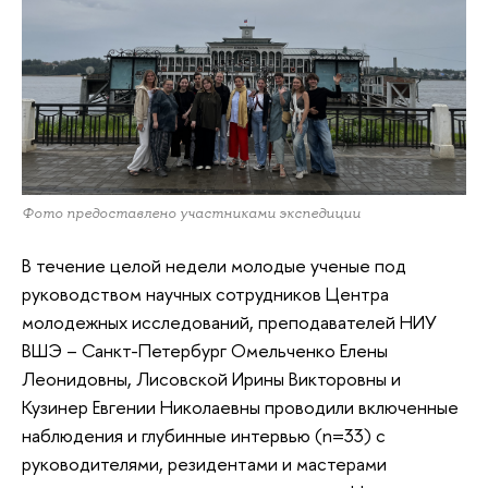
Фото предоставлено участниками экспедиции
В течение целой недели молодые ученые под
руководством научных сотрудников Центра
молодежных исследований, преподавателей НИУ
ВШЭ – Санкт-Петербург Омельченко Елены
Леонидовны, Лисовской Ирины Викторовны и
Кузинер Евгении Николаевны проводили включенные
наблюдения и глубинные интервью (n=33) с
руководителями, резидентами и мастерами