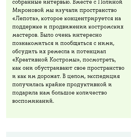
собранные интервью. Вместе с Полиной
Мироновой мы изучали пространство
«Лепота», которое концентрируется на
поддержке и продвижении костромских
мастеров. Было очень интересно
познакомиться и пообщаться с ними,
обсудить их ремесла и потенциал
«Креативной Костромы», посмотреть,
как они обустраивают свое пространство
и как им дорожат. В целом, экспедиция
получилась крайне продуктивной и
подарила нам большое количество
воспоминаний.