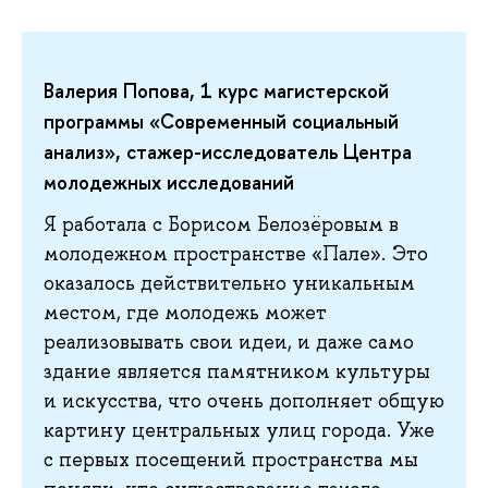
Валерия Попова, 1 курс магистерской
программы «Современный социальный
анализ», стажер-исследователь Центра
молодежных исследований
Я работала с Борисом Белозёровым в
молодежном пространстве «Пале». Это
оказалось действительно уникальным
местом, где молодежь может
реализовывать свои идеи, и даже само
здание является памятником культуры
и искусства, что очень дополняет общую
картину центральных улиц города. Уже
с первых посещений пространства мы