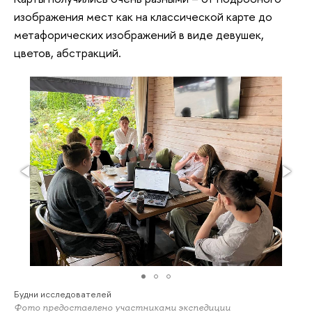
изображения мест как на классической карте до
метафорических изображений в виде девушек,
цветов, абстракций.
Будни исследователей
Фото предоставлено участниками экспедиции