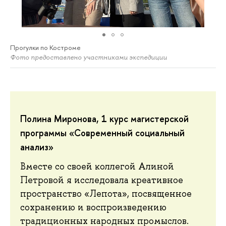
Прогулки по Костроме
Фото предоставлено участниками экспедиции
Полина Миронова, 1 курс магистерской
программы «Современный социальный
анализ»
Вместе со своей коллегой Алиной
Петровой я исследовала креативное
пространство «Лепота», посвященное
сохранению и воспроизведению
традиционных народных промыслов.