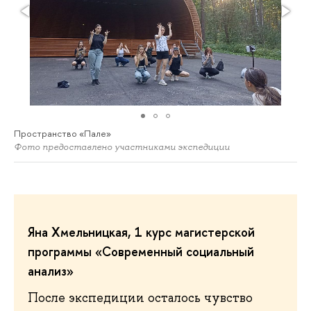
Пространство «Пале»
Фото предоставлено участниками экспедиции
Яна Хмельницкая, 1 курс магистерской
программы «Современный социальный
анализ»
После экспедиции осталось чувство