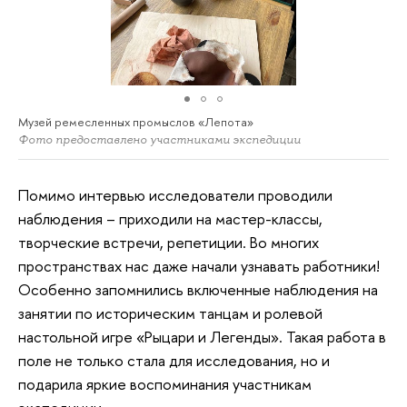
Музей ремесленных промыслов «Лепота»
Фото предоставлено участниками экспедиции
Помимо интервью исследователи проводили
наблюдения – приходили на мастер-классы,
творческие встречи, репетиции. Во многих
пространствах нас даже начали узнавать работники!
Особенно запомнились включенные наблюдения на
занятии по историческим танцам и ролевой
настольной игре «Рыцари и Легенды». Такая работа в
поле не только стала для исследования, но и
подарила яркие воспоминания участникам