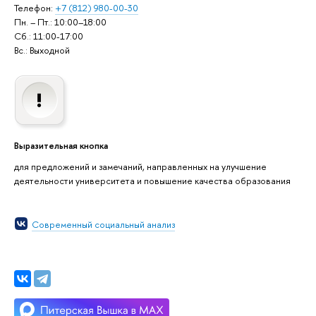
Телефон:
+7 (812) 980-00-30
Пн. – Пт.: 10:00–18:00
Сб.: 11:00-17:00
Вс.: Выходной
Выразительная кнопка
для предложений и замечаний, направленных на улучшение
деятельности университета и повышение качества образования
Современный социальный анализ