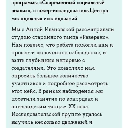
программы «Современный социальный
анализ», стажер-исследователь Центра
молодежных исследований
Мы с Анной Ивановской рассматривали
студию старинного танца «Реверанс».
Нам повезло, что ребята помогли нам и
провести включенное наблюдение, и
взять глубинные интервью с
создателями. Это позволило нам
опросить большее количество
участников и подробнее рассмотреть
этот кейс. В рамках наблюдения мы
посетили занятие по контрданс и
шотландским танцам ХХ века.
Исследовательской группе удалось
выучить несколько движений и