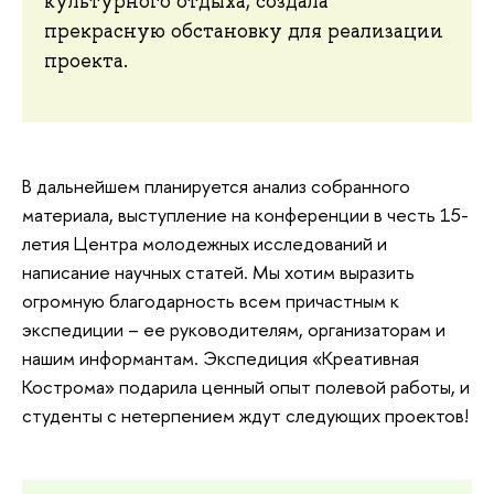
культурного отдыха, создала
прекрасную обстановку для реализации
проекта.
В дальнейшем планируется анализ собранного
материала, выступление на конференции в честь 15-
летия Центра молодежных исследований и
написание научных статей. Мы хотим выразить
огромную благодарность всем причастным к
экспедиции – ее руководителям, организаторам и
нашим информантам. Экспедиция «Креативная
Кострома» подарила ценный опыт полевой работы, и
студенты с нетерпением ждут следующих проектов!