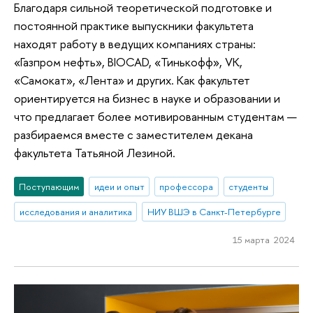
Благодаря сильной теоретической подготовке и
постоянной практике выпускники факультета
находят работу в ведущих компаниях страны:
«Газпром нефть», BIOCAD, «Тинькофф», VK,
«Самокат», «Лента» и других. Как факультет
ориентируется на бизнес в науке и образовании и
что предлагает более мотивированным студентам —
разбираемся вместе с заместителем декана
факультета Татьяной Лезиной.
Поступающим
идеи и опыт
профессора
студенты
исследования и аналитика
НИУ ВШЭ в Санкт-Петербурге
15 марта 2024