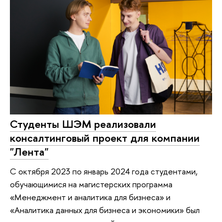
Студенты ШЭМ реализовали
консалтинговый проект для компании
"Лента"
С октября 2023 по январь 2024 года студентами,
обучающимися на магистерских программа
«Менеджмент и аналитика для бизнеса» и
«Аналитика данных для бизнеса и экономики» был