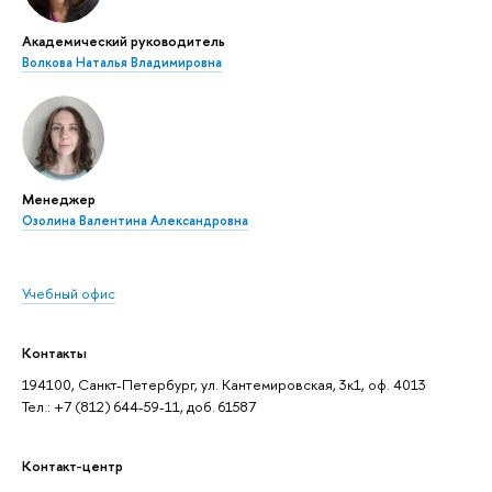
Академический руководитель
Волкова Наталья Владимировна
Менеджер
Озолина Валентина Александровна
Учебный офис
Контакты
194100, Санкт-Петербург, ул. Кантемировская, 3к1, оф. 4013
Тел.: +7 (812) 644-59-11, доб. 61587
Контакт-центр