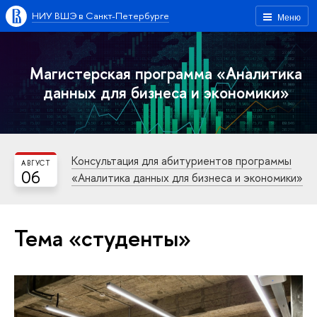
НИУ ВШЭ в Санкт-Петербурге
Меню
Магистерская программа «Аналитика
данных для бизнеса и экономики»
Консультация для абитуриентов программы
АВГУСТ
06
«Аналитика данных для бизнеса и экономики»
Тема «студенты»