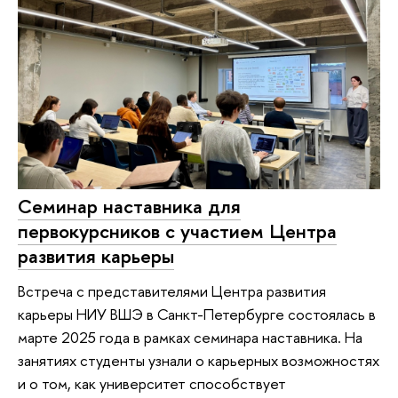
Семинар наставника для
первокурсников с участием Центра
развития карьеры
Встреча с представителями Центра развития
карьеры НИУ ВШЭ в Санкт-Петербурге состоялась в
марте 2025 года в рамках семинара наставника. На
занятиях студенты узнали о карьерных возможностях
и о том, как университет способствует