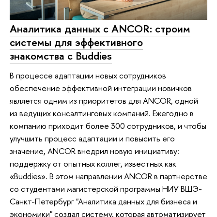
Аналитика данных с ANCOR: строим
системы для эффективного
знакомства с Buddies
В процессе адаптации новых сотрудников
обеспечение эффективной интеграции новичков
является одним из приоритетов для ANCOR, одной
из ведущих консалтинговых компаний. Ежегодно в
компанию приходит более 300 сотрудников, и чтобы
улучшить процесс адаптации и повысить его
значение, ANCOR внедрил новую инициативу:
поддержку от опытных коллег, известных как
«Buddies». В этом направлении ANCOR в партнерстве
со студентами магистерской программы НИУ ВШЭ-
Санкт-Петербург "Аналитика данных для бизнеса и
экономики" создал систему, которая автоматизирует