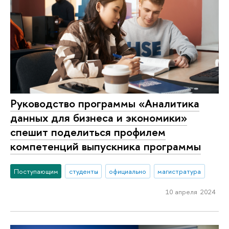
Руководство программы «Аналитика
данных для бизнеса и экономики»
спешит поделиться профилем
компетенций выпускника программы
Поступающим
студенты
официально
магистратура
10 апреля 2024