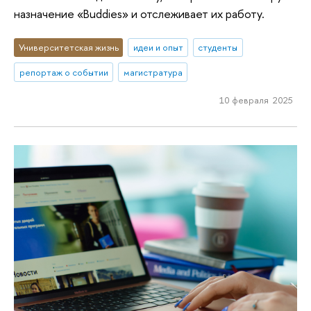
назначение «Buddies» и отслеживает их работу.
Университетская жизнь
идеи и опыт
студенты
репортаж о событии
магистратура
10 февраля 2025