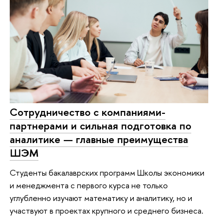
Сотрудничество с компаниями-
партнерами и сильная подготовка по
аналитике — главные преимущества
ШЭМ
Студенты бакалаврских программ Школы экономики
и менеджмента с первого курса не только
углубленно изучают математику и аналитику, но и
участвуют в проектах крупного и среднего бизнеса.