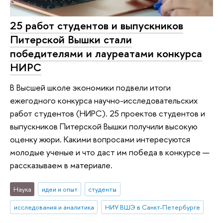
25 работ студентов и выпускников
Питерской Вышки стали
победителями и лауреатами конкурса
НИРС
В Высшей школе экономики подвели итоги
ежегодного конкурса научно-исследовательских
работ студентов (НИРС). 25 проектов студентов и
выпускников Питерской Вышки получили высокую
оценку жюри. Какими вопросами интересуются
молодые ученые и что даст им победа в конкурсе —
рассказываем в материале.
Наука
идеи и опыт
студенты
исследования и аналитика
НИУ ВШЭ в Санкт-Петербурге