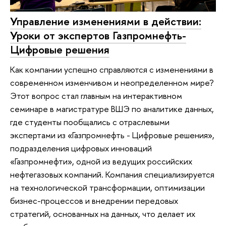
Управление изменениями в действии:
Уроки от экспертов Газпромнефть-
Цифровые решения
Как компании успешно справляются с изменениями в
современном изменчивом и неопределенном мире?
Этот вопрос стал главным на интерактивном
семинаре в магистратуре ВШЭ по аналитике данных,
где студенты пообщались с отраслевыми
экспертами из «Газпромнефть - Цифровые решения»,
подразделения цифровых инноваций
«Газпромнефти», одной из ведущих российских
нефтегазовых компаний. Компания специализируется
на технологической трансформации, оптимизации
бизнес-процессов и внедрении передовых
стратегий, основанных на данных, что делает их