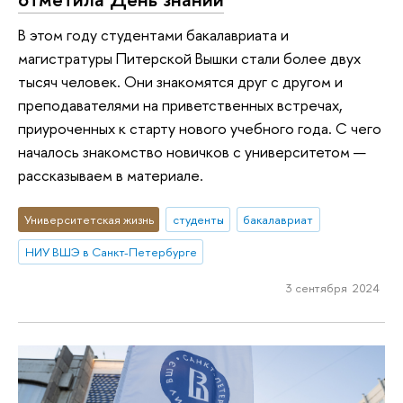
В этом году студентами бакалавриата и
магистратуры Питерской Вышки стали более двух
тысяч человек. Они знакомятся друг с другом и
преподавателями на приветственных встречах,
приуроченных к старту нового учебного года. С чего
началось знакомство новичков с университетом —
рассказываем в материале.
Университетская жизнь
студенты
бакалавриат
НИУ ВШЭ в Санкт-Петербурге
3 сентября 2024