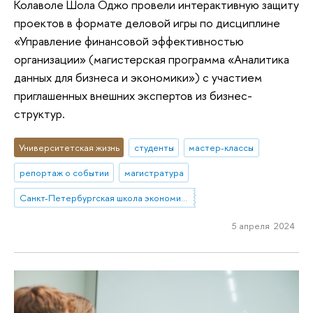
Колаволе Шола Оджо провели интерактивную защиту
проектов в формате деловой игры по дисциплине
«Управление финансовой эффективностью
организации» (магистерская программа «Аналитика
данных для бизнеса и экономики») с участием
приглашенных внешних экспертов из бизнес-
структур.
Университетская жизнь
студенты
мастер-классы
репортаж о событии
магистратура
Санкт-Петербургская школа экономики и менеджмента
5 апреля 2024