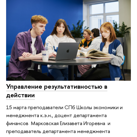
Управление результативностью в
действии
15 марта преподаватели СПб Школы экономики и
менеджмента к.э.н., доцент департамента
финансов Марковская Елизавета Игоревна и
преподаватель департамента менеджмента