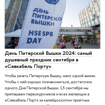
День Питерской Вышки 2024: самый
душевный праздник сентября в
«Севкабель Порту»
Чтобы узнать Питерскую Вышку, мало одной жизни.
Чтобы с ней хорошо познакомиться, достаточно
одного Дня Питерской Вышки. 13 сентября мы
приглашаем первокурсников и всех желающих в
«Севкабель Порт» за калейдоскопом приятных