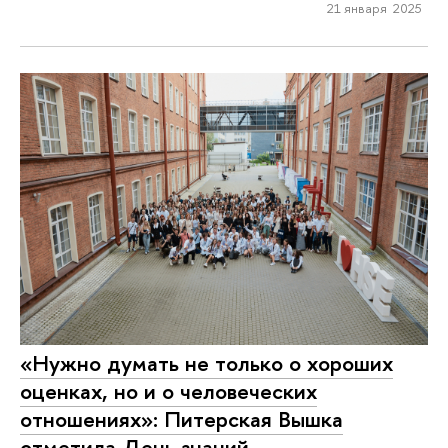
21 января 2025
«Нужно думать не только о хороших
оценках, но и о человеческих
отношениях»: Питерская Вышка
отметила День знаний