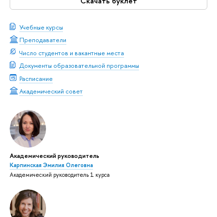
Скачать буклет
Учебные курсы
Преподаватели
Число студентов и вакантные места
Документы образовательной программы
Расписание
Академический совет
Академический руководитель
Карпинская Эмилия Олеговна
Академический руководитель 1 курса