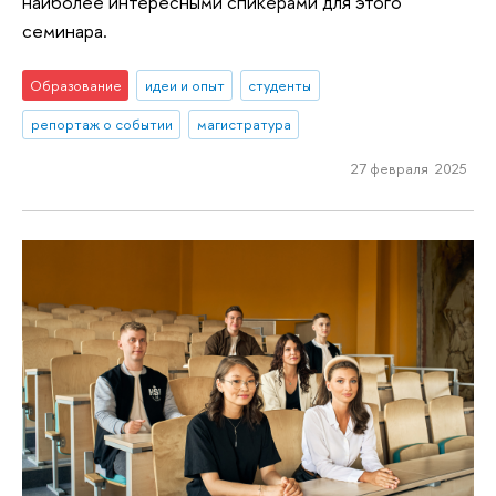
наиболее интересными спикерами для этого
семинара.
Образование
идеи и опыт
студенты
репортаж о событии
магистратура
27 февраля 2025