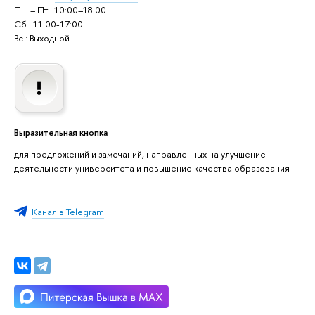
Пн. – Пт.: 10:00–18:00
Сб.: 11:00-17:00
Вс.: Выходной
Выразительная кнопка
для предложений и замечаний, направленных на улучшение
деятельности университета и повышение качества образования
Канал в Telegram