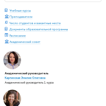
Учебные курсы
Преподаватели
Число студентов и вакантные места
Документы образовательной программы
Расписание
Академический совет
Академический руководитель
Карпинская Эмилия Олеговна
Академический руководитель 1 курса