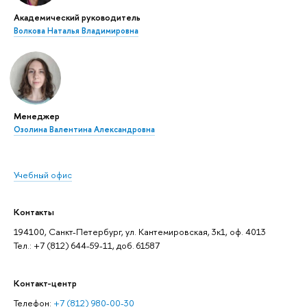
Академический руководитель
Волкова Наталья Владимировна
Менеджер
Озолина Валентина Александровна
Учебный офис
Контакты
194100, Санкт-Петербург, ул. Кантемировская, 3к1, оф. 4013
Тел.: +7 (812) 644-59-11, доб. 61587
Контакт-центр
Телефон:
+7 (812) 980-00-30