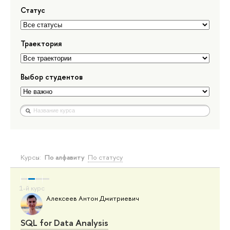
Статус
Траектория
Выбор студентов
Курсы:
По алфавиту
По статусу
Алексеев Антон Дмитриевич
SQL for Data Analysis