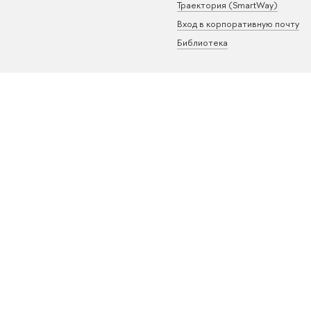
Траектория (SmartWay)
Вход в корпоративную почту
Библиотека