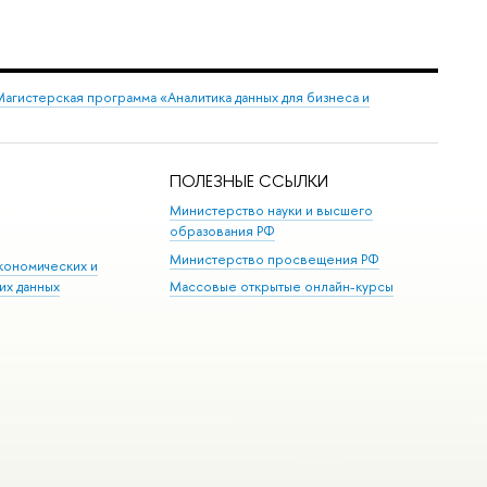
агистерская программа «Аналитика данных для бизнеса и
ПОЛЕЗНЫЕ ССЫЛКИ
Министерство науки и высшего
образования РФ
Министерство просвещения РФ
кономических и
их данных
Массовые открытые онлайн-курсы