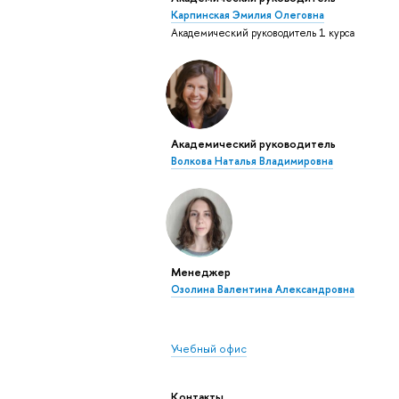
Карпинская Эмилия Олеговна
Академический руководитель 1 курса
Академический руководитель
Волкова Наталья Владимировна
Менеджер
Озолина Валентина Александровна
Учебный офис
Контакты