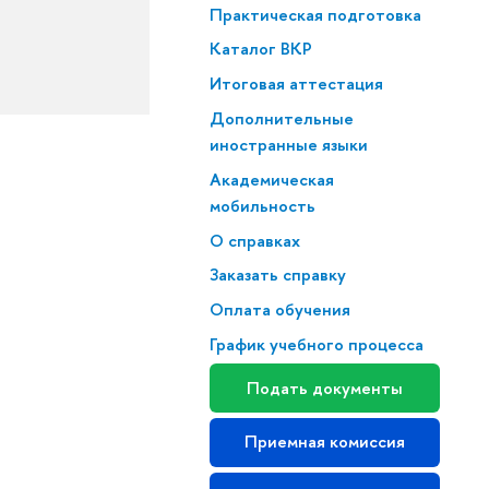
Практическая подготовка
Каталог ВКР
Итоговая аттестация
Дополнительные
иностранные языки
Академическая
мобильность
О справках
Заказать справку
Оплата обучения
График учебного процесса
Подать документы
Приемная комиссия