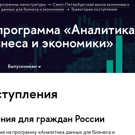
рограммы магистратуры
Санкт-Петербургская школа экономики и
 данных для бизнеса и экономики»
Траектории поступления
программа «Аналитика
знеса и экономики»
Выпускникам
ступления
ния для граждан России
я на программу «Аналитика данных для бизнеса и