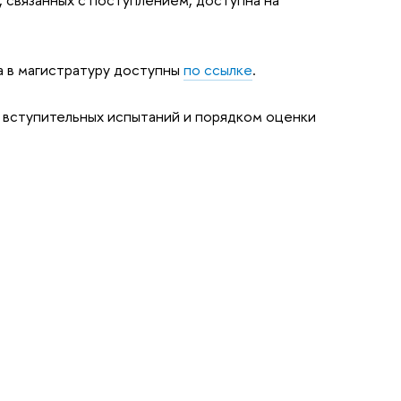
а в магистратуру доступны
по ссылке
.
вступительных испытаний и порядком оценки