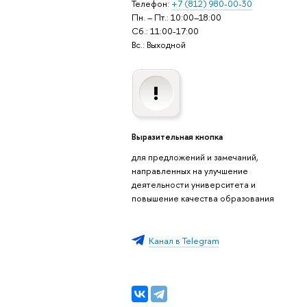
Телефон:
+7 (812) 980-00-30
Пн. – Пт.: 10:00–18:00
Сб.: 11:00-17:00
Вс.: Выходной
Выразительная кнопка
для предложений и замечаний,
направленных на улучшение
деятельности университета и
повышение качества образования
Канал в Telegram