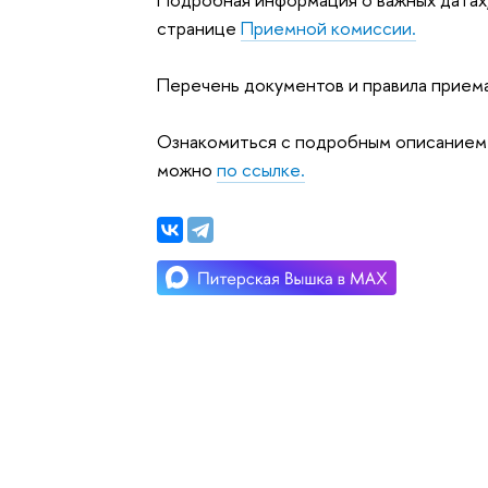
странице
Приемной комиссии
.
Перечень документов и правила прием
Ознакомиться с подробным описанием 
можно
по ссылке.