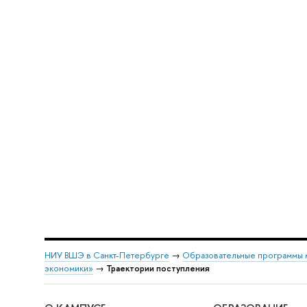
НИУ ВШЭ в Санкт-Петербурге
→
Образовательные программы 
экономики»
→
Траектории поступления