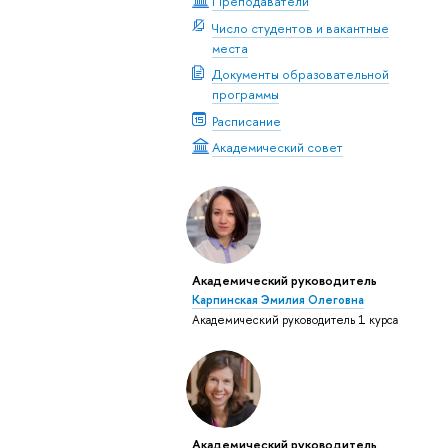
Преподаватели
Число студентов и вакантные
места
Документы образовательной
программы
Расписание
Академический совет
Академический руководитель
Карпинская Эмилия Олеговна
Академический руководитель 1 курса
Академический руководитель