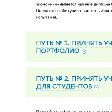
экономики» является наличие диплома 
После этого абитуриент может выбрать
испытания.
ПУТЬ № 1. ПРИНЯТЬ У
ПОРТФОЛИО
ПУТЬ № 2. ПРИНЯТЬ 
ДЛЯ СТУДЕНТОВ
Подробная информация о важных датах,