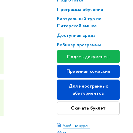
Программа обучения
Виртуальный тур по
Питерской вышке
Доступная среда
Вебинар программы
Подать документы
Приемная комиссия
Для иностранных
абитуриентов
Скачать буклет
Учебные курсы