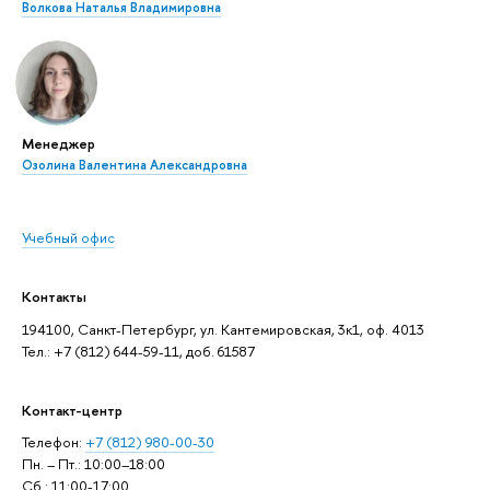
Волкова Наталья Владимировна
Менеджер
Озолина Валентина Александровна
Учебный офис
Контакты
194100, Санкт-Петербург, ул. Кантемировская, 3к1, оф. 4013
Тел.: +7 (812) 644-59-11, доб. 61587
Контакт-центр
Телефон:
+7 (812) 980-00-30
Пн. – Пт.: 10:00–18:00
Сб.: 11:00-17:00