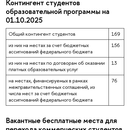
Контингент студентов
образовательной программы на
01.10.2025
Общий контингент студентов
169
из них на местах за счет бюджетных
156
ассигнований федерального бюджета
из них на местах по договорам об оказании
13
платных образовательных услуг
на местах, финансируемых в рамках
76
межправительственных соглашений, из
числа мест за счет бюджетных
ассигнований федерального бюджета
Вакантные бесплатные места для
перехода коммерческих студентов