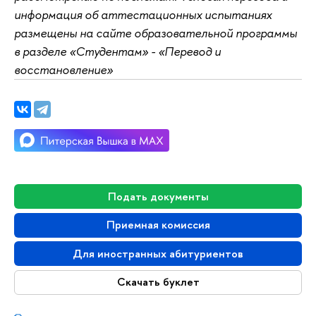
информация об аттестационных испытаниях
размещены на сайте образовательной программы
в разделе «Студентам» - «Перевод и
восстановление»
Подать документы
Приемная комиссия
Для иностранных абитуриентов
Скачать буклет