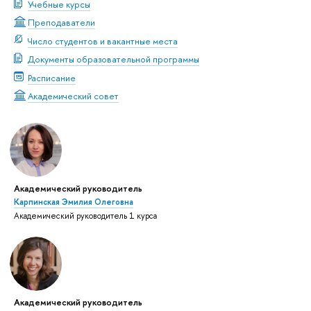
Учебные курсы
Преподаватели
Число студентов и вакантные места
Документы образовательной программы
Расписание
Академический совет
Академический руководитель
Карпинская Эмилия Олеговна
Академический руководитель 1 курса
Академический руководитель