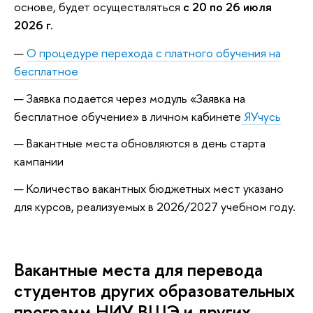
основе, будет осуществляться
с 20 по 26 июля
2026 г.
О процедуре перехода с платного обучения на
бесплатное
Заявка подается через модуль «Заявка на
бесплатное обучение» в личном кабинете
ЯУчусь
Вакантные места обновляются в день старта
кампании
Количество вакантных бюджетных мест указано
для курсов, реализуемых в 2026/2027 учебном году.
Вакантные места для перевода
студентов других образовательных
программ НИУ ВШЭ и других