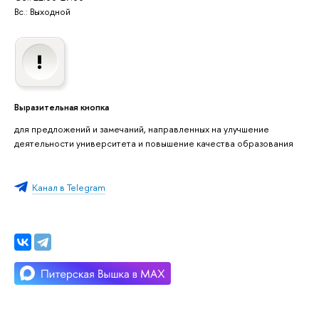
Вс.: Выходной
Выразительная кнопка
для предложений и замечаний, направленных на улучшение
деятельности университета и повышение качества образования
Канал в Telegram