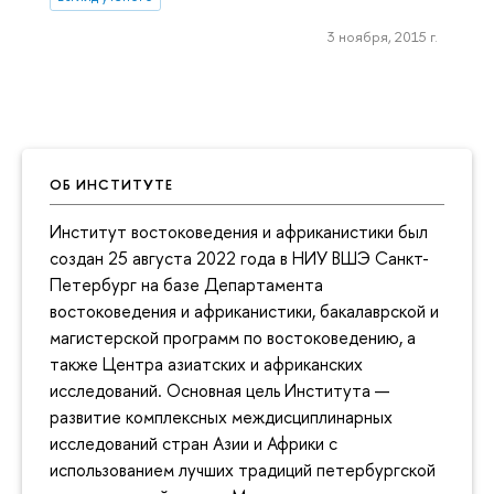
3 ноября, 2015 г.
ОБ ИНСТИТУТЕ
Институт востоковедения и африканистики был
создан 25 августа 2022 года в НИУ ВШЭ Санкт-
Петербург на базе Департамента
востоковедения и африканистики, бакалаврской и
магистерской программ по востоковедению, а
также Центра азиатских и африканских
исследований. Основная цель Института —
развитие комплексных междисциплинарных
исследований стран Азии и Африки с
использованием лучших традиций петербургской