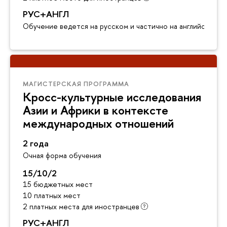
РУС+АНГЛ
Обучение ведется на русском и частично на английском я
МАГИСТЕРСКАЯ ПРОГРАММА
Кросс-культурные исследования
Азии и Африки в контексте
международных отношений
2 года
Очная форма обучения
15/10/2
15 бюджетных мест
10 платных мест
2 платных места для иностранцев
РУС+АНГЛ