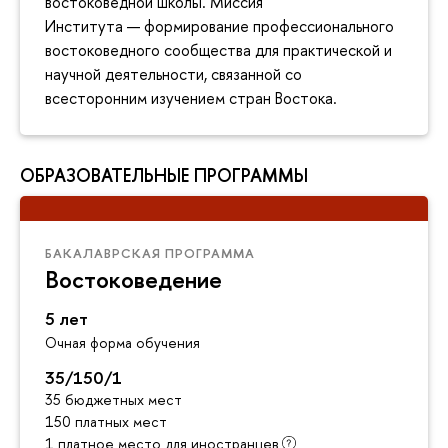
востоковедной школы. Миссия
Института — формирование профессионального
востоковедного сообщества для практической и
научной деятельности, связанной со
всесторонним изучением стран Востока.
ОБРАЗОВАТЕЛЬНЫЕ ПРОГРАММЫ
БАКАЛАВРСКАЯ ПРОГРАММА
Востоковедение
5 лет
Очная форма обучения
35/150/1
35 бюджетных мест
150 платных мест
1 платное место для иностранцев